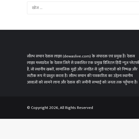
सौरभ सचान देवास लाइव (dewaslive.com) के संपादक एवं प्रमुख हैं। देवास
लाइव मध्यप्रदेश के देवास जिले से प्रकाशित एक प्रमुख डिजिटल हिंदी न्यूज़ प्लेटफ़ॉ
है, जो स्थानीय खबरों, सामाजिक मुद्दों और जनहित से जुड़ी घटनाओं को निष्पक्ष और
सटीक रूप में प्रस्तुत करता है। सौरभ सचान की पत्रकारिता का उद्देश्य स्थानीय
आवाज़ों को सामने लाना और देवास की जमीनी सच्चाई को जनता तक पहुँचाना है।
© Copyright 2026, All Rights Reserved