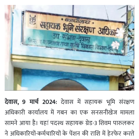
देवास, 9 मार्च 2024:
देवास में सहायक भूमि संरक्षण
अधिकारी कार्यालय में गबन का एक सनसनीखेज मामला
सामने आया है। यहां पदस्थ सहायक ग्रेड-3 शिवम पारुलकर
ने अधिकारियों-कर्मचारियों के पेंशन की राशि में हेरफेर करते