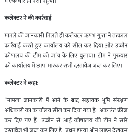
में एक बार ही पैसा पहुंचा।
कलेक्टर ने की कार्रवाई
मामले की जानकारी मिलते ही कलेक्टर ऋषभ गुप्ता ने तत्काल
कार्रवाई करते हुए कार्यालय को सील कर दिया और उज्जैन
कोषालय की टीम को जांच के लिए बुलाया। टीम ने गुरुवार
को कार्यालय में छापा मारकर सभी दस्तावेज जब्त कर लिए।
कलेक्टर ने कहा:
“मामला जानकारी में आने के बाद सहायक भूमि संरक्षण
अधिकारी का कार्यालय सील कर दिया गया है। अकाउंट फ्रीज
कर दिए गए हैं। उज्जैन से आई कोषालय की टीम ने सारे
दस्तावेज भी जब्त कर लिए है। प्रथम दृष्टया ऑन लाइन देखकर