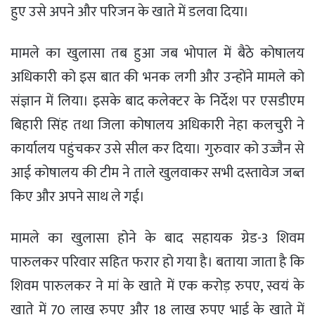
हुए उसे अपने और परिजन के खाते में डलवा दिया।
मामले का खुलासा तब हुआ जब भोपाल में बैठे कोषालय
अधिकारी को इस बात की भनक लगी और उन्होंने मामले को
संज्ञान में लिया। इसके बाद कलेक्टर के निर्देश पर एसडीएम
बिहारी सिंह तथा जिला कोषालय अधिकारी नेहा कलचुरी ने
कार्यालय पहुंचकर उसे सील कर दिया। गुरुवार को उज्जैन से
आई कोषालय की टीम ने ताले खुलवाकर सभी दस्तावेज जब्त
किए और अपने साथ ले गई।
मामले का खुलासा होने के बाद सहायक ग्रेड-3 शिवम
पारुलकर परिवार सहित फरार हो गया है। बताया जाता है कि
शिवम पारुलकर ने मां के खाते में एक करोड़ रुपए, स्वयं के
खाते में 70 लाख रुपए और 18 लाख रुपए भाई के खाते में