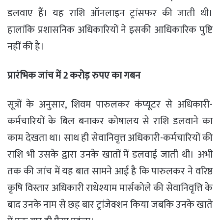
डलवाए हैं। यह राशि ऑनलाइन ट्रांसफर की जाती थी।
हालांकि प्रशासनिक अधिकारियों ने इसकी आधिकारिक पुष्टि
नहीं की है।
प्रारंभिक जांच में 2 करोड़ रुपए का गबन
सूत्रों के अनुसार, शिवम पारुलकर कंप्यूटर से अधिकारी-
कर्मचारियों के बिल बनाकर कोषालय से राशि डलवाने का
काम देखता था। साथ ही सेवानिवृत्त अधिकारी-कर्मचारियों की
राशि भी उसके द्वारा उनके खातों में डलवाई जाती थी। अभी
तक की जांच में यह बात सामने आई है कि पारुलकर ने वरिष्ठ
कृषि विस्तार अधिकारी राधेश्याम मार्सकोले की सेवानिवृत्ति के
बाद उनके नाम से छह बार ट्रांजेक्शन किया जबकि उनके खाते