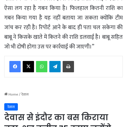
ऐसा लग रहा है गबन किया है। फिलहाल कितनी राशि का
गबन किया गया है यह नहीं बताया जा सकता क्योंकि टीम
जांच कर रही है। रिपोर्ट आने के बाद ही पता चल सकेगा की
बाबू ने किसके खाते में कितने की राशि डलवाई है। बाबू सहित
जो भी दोषी होगा उस पर कार्रवाई की जाएगी।”
WhatsApp
Telegram
Print