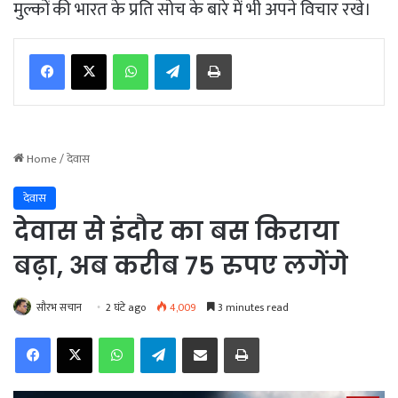
मुल्कों की भारत के प्रति सोच के बारे में भी अपने विचार रखे।
WhatsApp
Telegram
Print