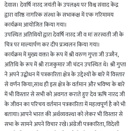
देवास। देवर्षि नारद जयंती के उपलक्ष्य पर विश्व संवाद केंद्र
द्वारा वरिष्ठ नागरिक संस्था के सभाकक्ष में एक गरिमामय
कार्यक्रम आयोजित किया गया।
उपस्थित अतिथियों द्वारा देवर्षि नारद जी व मां सरस्वती जी के
चित्र पर माल्यार्पण कर दीप प्रज्वलन किया गया।
कार्यक्रम में मुख्य वक्ता के रूप में श्री वरुण गुप्ता जी उज्जैन,
अतिथि के रूप में श्री राजकुमार जी चंदन उपस्थित थे। श्री गुप्ता
ने अपने उद्बोधन में पत्रकारिता क्षेत्र के उद्देश्यों के बारे में विस्तार
से वर्णन किया,साथ ही इस क्षेत्र के वर्तमान और भविष्य के बारे
में भी विस्तार से सभी को अवगत कराते हुए देव ऋषि नारद जी
के जीवन का परिचय वर्तमान पत्रकारिता में महत्वपूर्ण है को भी
बताया।आपने भारत की अर्थव्यवस्था को लेकर भी विस्तार से
सभा के सामने अपने विचार रखे।अंग्रेजी पत्रकारिता, विदेशी