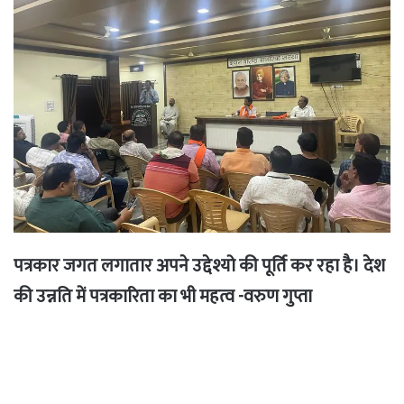
पत्रकार जगत लगातार अपने उद्देश्यो की पूर्ति कर रहा है। देश
की उन्नति में पत्रकारिता का भी महत्व -वरुण गुप्ता