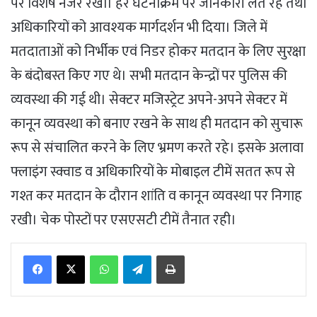
पर विशेष नजर रखी। हर घटनाक्रम पर जानकारी लेते रहे तथा
अधिकारियों को आवश्यक मार्गदर्शन भी दिया। जिले में
मतदाताओं को निर्भीक एवं निडर होकर मतदान के लिए सुरक्षा
के बंदोबस्त किए गए थे। सभी मतदान केन्‍द्रों पर पुलिस की
व्‍यवस्‍था की गई थी। सेक्टर मजिस्ट्रेट अपने-अपने सेक्टर में
कानून व्यवस्था को बनाए रखने के साथ ही मतदान को सुचारू
रूप से संचालित करने के लिए भ्रमण करते रहे। इसके अलावा
फ्लाइंग स्क्वाड व अधिकारियों के मोबाइल टीमें सतत रूप से
गश्त कर मतदान के दौरान शांति व कानून व्यवस्था पर निगाह
रखी। चेक पोस्टों पर एसएसटी टीमें तैनात रही।
WhatsApp
Telegram
Print