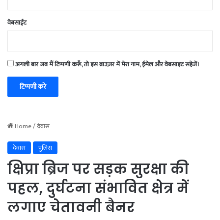
वेबसाईट
अगली बार जब मैं टिप्पणी करूँ, तो इस ब्राउज़र में मेरा नाम, ईमेल और वेबसाइट सहेजें।