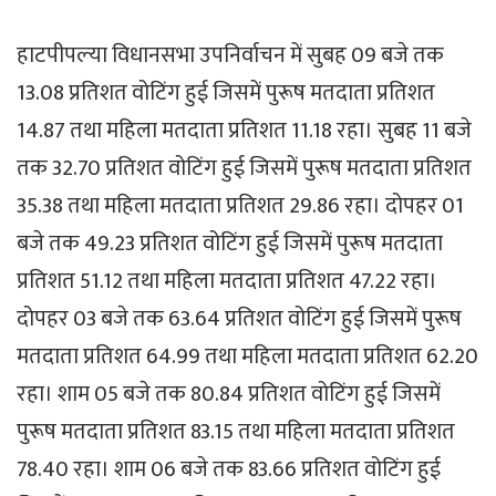
हाटपीपल्‍या विधानसभा उपनिर्वाचन में सुबह 09 बजे तक
13.08 प्रतिशत वोटिंग हुई जिसमें पुरूष मतदाता प्रतिशत
14.87 तथा महिला मतदाता प्रतिशत 11.18 रहा। सुबह 11 बजे
तक 32.70 प्रतिशत वोटिंग हुई जिसमें पुरूष मतदाता प्रतिशत
35.38 तथा महिला मतदाता प्रतिशत 29.86 रहा। दोपहर 01
बजे तक 49.23 प्रतिशत वोटिंग हुई जिसमें पुरूष मतदाता
प्रतिशत 51.12 तथा महिला मतदाता प्रतिशत 47.22 रहा।
दोपहर 03 बजे तक 63.64 प्रतिशत वोटिंग हुई जिसमें पुरूष
मतदाता प्रतिशत 64.99 तथा महिला मतदाता प्रतिशत 62.20
रहा। शाम 05 बजे तक 80.84 प्रतिशत वोटिंग हुई जिसमें
पुरूष मतदाता प्रतिशत 83.15 तथा महिला मतदाता प्रतिशत
78.40 रहा। शाम 06 बजे तक 83.66 प्रतिशत वोटिंग हुई