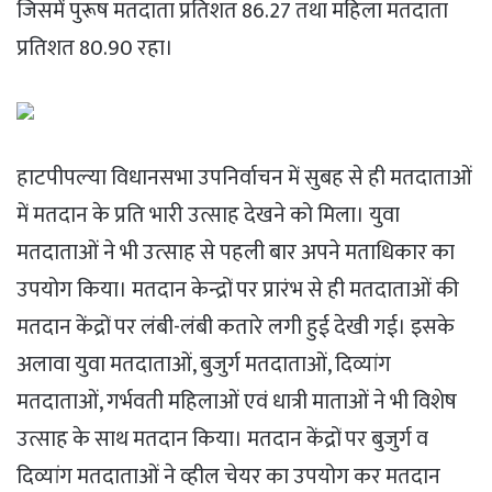
जिसमें पुरूष मतदाता प्रतिशत 86.27 तथा महिला मतदाता
प्रतिशत 80.90 रहा।
हाटपीपल्‍या विधानसभा उपनिर्वाचन में सुबह से ही मतदाताओं
में मतदान के प्रति भारी उत्साह देखने को मिला। युवा
मतदाताओं ने भी उत्‍साह से पहली बार अपने मताधिकार का
उपयोग किया। मतदान केन्‍द्रों पर प्रारंभ से ही मतदाताओं की
मतदान केंद्रों पर लंबी-लंबी कतारे लगी हुई देखी गई। इसके
अलावा युवा मतदाताओं, बुजुर्ग मतदाताओं, दिव्यांग
मतदाताओं, गर्भवती महिलाओं एवं धात्री माताओं ने भी विशेष
उत्साह के साथ मतदान किया। मतदान केंद्रों पर बुजुर्ग व
दिव्यांग मतदाताओं ने व्‍हील चेयर का उपयोग कर मतदान