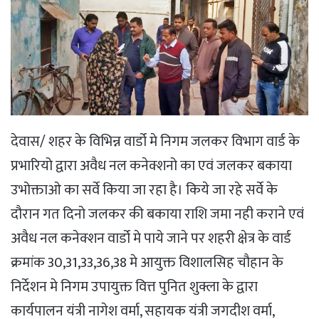
देवास/ शहर के विभिन्न वार्डो मे निगम जलकर विभाग वार्ड के
प्रभारियो द्वारा अवैध नल कनेक्शनो का एवं जलकर बकाया
उभोक्ताओ का सर्वे किया जा रहा है। किये जा रहे सर्वे के
दौरान गत दिनो जलकर की बकाया राशि जमा नही कराने एवं
अवैध नल कनेक्शन वार्डो मे पाये जाने पर शहरी क्षेत्र के वार्ड
क्रमांक 30,31,33,36,38 मे आयुक्त विशालसिह चौहान के
निर्देशन मे निगम उपायुक्त वित्त पुनित शुक्ला के द्वारा
कार्यपालन यंत्री नागेश वर्मा, सहायक यंत्री जगदीश वर्मा,