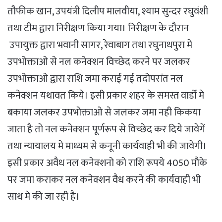
तौफीक खान, उपयंत्री दिलीप मालवीया, श्याम सुन्दर रघुवंशी
तथा टीम द्वारा निरीक्षण किया गया। निरीक्षण के दौरान
उपायुक्त द्वारा भवानी सागर, रेवाबाग तथा रघुनाथपुरा मे
उपभोक्ताओ से नल कनेक्शन विच्छेद करने पर जलकर
उपभोक्ताओ द्वारा राशि जमा कराई गई तदोपरांत नल
कनेक्शन यथावत किये। इसी प्रकार शहर के समस्त वार्डो मे
बकाया जलकर उपभोक्ताओ से जलकर जमा नही किकया
जाता है तो नल कनेक्शन पूर्णरूप से विच्छेद कर दिये जावेगें
तथा न्यायालय मे माध्यम से कनूनी कार्यवाही भी की जावेगी।
इसी प्रकार अवैध नल कनेक्शनो को राशि रूपये 4050 मौके
पर जमा कराकर नल कनेक्शन वैध करने की कार्यवाही भी
साथ मे की जा रही है।