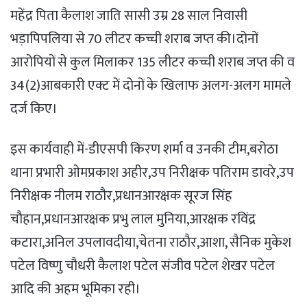
महेंद्र पिता कैलाश जाति सासी उम्र 28 साल निवासी
भड़ापिपलिया से 70 लीटर कच्ची शराब जप्त की।दोनों
आरोपियों से कुल मिलाकर 135 लीटर कच्ची शराब जप्त की व
34(2)आबकारी एक्ट में दोनों के खिलाफ अलग-अलग मामले
दर्ज किए।
इस कार्यवाही में-डीएसपी किरण शर्मा व उनकी टीम,बरोठा
थाना प्रभारी ओमप्रकाश अहीर,उप निरीक्षक पतिराम डावरे,उप
निरीक्षक नीलम राठौर,प्रधानआरक्षक सूरज सिंह
चौहान,प्रधानआरक्षक प्रभु लाल मुनिया,आरक्षक रविंद्र
कटारा,अनिल उपलावदीया,चेतना राठौर,आशा, सैनिक मुकेश
पटेल विष्णु चौधरी कैलाश पटेल संजीव पटेल शेखर पटेल
आदि की अहम भूमिका रही।