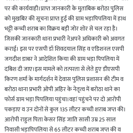
पर की कार्यवाही।प्राप्त जानकारी के मुताबिक बरोठा पुलिस
को मुखबिर की सूचना प्राप्त हुई की ग्राम भड़ापिपलिया में हाथ
भट्टी कच्ची शराब का विक्रय बड़ी जोर शोर से चल रहा है।
जिसकी जानकारी थाना प्रभारी नेअपने अधिकारी को अवगत
कराई। इस पर एसपी डॉ शिवदयाल सिंह व एडिशनल एसपी
जगदीश डाबर ने आदेशित किया की ग्राम भड़ा पिपलिया में
दबिश दी जाए।इस मामले को तत्परता से लेते हुए डीएसपी
किरण शर्मा के मार्गदर्शन में देवास पुलिस प्रशासन की टीम व
बरोठा थाना प्रभारी ओपी अहिर के नेतृत्व में बरोठा थाने का
फोर्स ग्राम भड़ा पिपलिया पहुंचा।वहां पहुंचने पर दो आरोपी
पकड़ाए व उन दोनों से कुल 135 लीटर कच्ची शराब जप्त की।
आरोपी राहुल पिता केसर सिंह जाति सासी उम्र 25 साल
निवासी भड़ापिपलिया से 65 लीटर कच्ची शराब जप्त की व