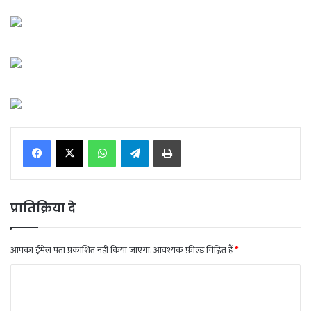
WhatsApp
Telegram
Print
प्रातिक्रिया दे
आपका ईमेल पता प्रकाशित नहीं किया जाएगा.
आवश्यक फ़ील्ड चिह्नित हैं
*
टि
प्प