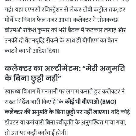
गई। यहां एएनसी रजिस्ट्रेशन से लेकर टीबी कंट्रोल तक, हर
मोर्चे पर विभाग फेल नजर आया। कलेक्टर ने सोनकच्छ
बीएमओ राकेश कुमार को भरी बैठक में फटकार लगाई और
उनकी दो वेतनवृद्धि रोकने के साथ ही बीपीएम का वेतन
काटने का भी आदेश दिया।
​कलेक्टर का अल्टीमेटम: “मेरी अनुमति
के बिना छुट्टी नहीं”
​स्वास्थ्य विभाग में मनमानी पर लगाम कसते हुए कलेक्टर ने
सख्त निर्देश जारी किए हैं कि
कोई भी बीएमओ (BMO)
कलेक्टर की अनुमति के बिना छुट्टी पर नहीं जाएगा।
यदि कोई
डॉक्टर या कर्मचारी बिना स्वीकृति के अनुपस्थित पाया गया,
तो उस पर कड़ी कार्रवाई होगी।