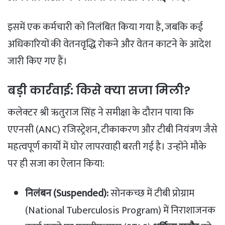
​इसमें एक कर्मचारी को निलंबित किया गया है, जबकि कई
अधिकारियों की वेतनवृद्धि रोकने और वेतन काटने के आदेश
जारी किए गए हैं।
​बड़ी कार्रवाई: किसे क्या सजा मिली?
​कलेक्टर श्री ऋतुराज सिंह ने समीक्षा के दौरान पाया कि
एएनसी (ANC) रजिस्ट्रेशन, टीकाकरण और टीबी नियंत्रण जैसे
महत्वपूर्ण कार्यों में घोर लापरवाही बरती गई है। उन्होंने मौके
पर ही सजा का ऐलान किया:
निलंबन (Suspended):
सोनकच्छ में टीबी प्रोग्राम
(National Tuberculosis Program) में निराशाजनक