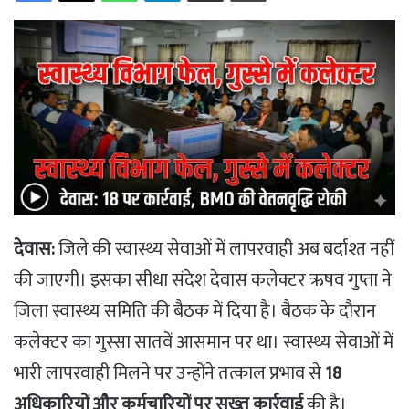
देवास:
जिले की स्वास्थ्य सेवाओं में लापरवाही अब बर्दाश्त नहीं
की जाएगी। इसका सीधा संदेश देवास कलेक्टर ऋषव गुप्ता ने
जिला स्वास्थ्य समिति की बैठक में दिया है। बैठक के दौरान
कलेक्टर का गुस्सा सातवें आसमान पर था। स्वास्थ्य सेवाओं में
भारी लापरवाही मिलने पर उन्होंने तत्काल प्रभाव से
18
अधिकारियों और कर्मचारियों पर सख्त कार्रवाई
की है।