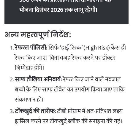
योजना दिसंबर 2026 तक लागू रहेगी।
​अन्य महत्वपूर्ण निर्देश:
रेफरल पॉलिसी:
सिर्फ ‘हाई रिस्क’ (High Risk) केस ही
रेफर किए जाएं। बिना वजह रेफर करने पर डॉक्टर
जिम्मेदार होंगे।
साफ तौलिया अनिवार्य:
रेफर किए जाने वाले नवजात
बच्चों के लिए साफ टॉवेल का उपयोग किया जाए ताकि
संक्रमण न हो।
टोंकखुर्द की तारीफ:
टीबी प्रोग्राम में शत-प्रतिशत लक्ष्य
हासिल करने पर टोंकखुर्द ब्लॉक की सराहना की गई।