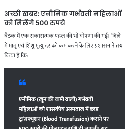
​अच्छी खबर: एनीमिक गर्भवती महिलाओं
को मिलेंगे 500 रुपये
​बैठक में एक सकारात्मक पहल की भी घोषणा की गई। जिले
में मातृ एवं शिशु मृत्यु दर को कम करने के लिए प्रशासन ने तय
किया है कि:
एनीमिक (खून की कमी वाली) गर्भवती
महिलाओं को शासकीय अस्पताल में ब्लड
ट्रांसफ्यूशन (Blood Transfusion) कराने पर
500 रुपये की प्रोत्साहन राशि दी जाएगी। यह