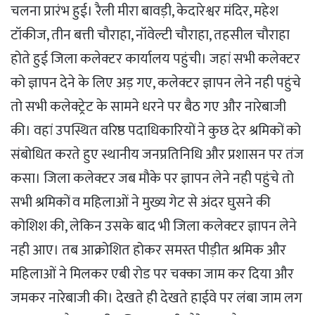
चलना प्रारंभ हुई। रैली मीरा बावड़ी, केदारेश्वर मंदिर, महेश
टॉकीज, तीन बत्ती चौराहा, नॉवेल्टी चौराहा, तहसील चौराहा
होते हुई जिला कलेक्टर कार्यालय पहुंची। जहां सभी कलेक्टर
को ज्ञापन देने के लिए अड़ गए, कलेक्टर ज्ञापन लेने नही पहुंचे
तो सभी कलेक्ट्रेट के सामने धरने पर बैठ गए और नारेबाजी
की। वहां उपस्थित वरिष्ठ पदाधिकारियों ने कुछ देर श्रमिकों को
संबोधित करते हुए स्थानीय जनप्रतिनिधि और प्रशासन पर तंज
कसा। जिला कलेक्टर जब मौके पर ज्ञापन लेने नही पहुंचे तो
सभी श्रमिकों व महिलाओं ने मुख्य गेट से अंदर घुसने की
कोशिश की, लेकिन उसके बाद भी जिला कलेक्टर ज्ञापन लेने
नही आए। तब आक्रोशित होकर समस्त पीड़ीत श्रमिक और
महिलाओं ने मिलकर एबी रोड पर चक्का जाम कर दिया और
जमकर नारेबाजी की। देखते ही देखते हाईवे पर लंबा जाम लग