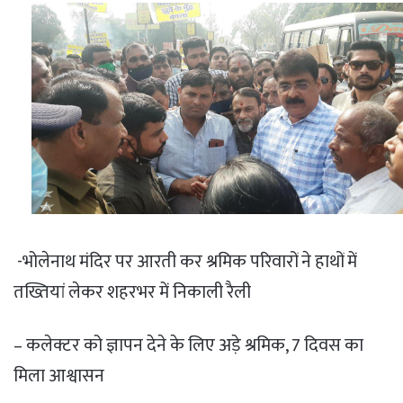
-भोलेनाथ मंदिर पर आरती कर श्रमिक परिवारों ने हाथों में
तख्तियां लेकर शहरभर में निकाली रैली
– कलेक्टर को ज्ञापन देने के लिए अड़े श्रमिक, 7 दिवस का
मिला आश्वासन