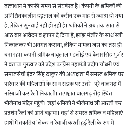
तत्वाधान में काफी समय से संघर्षरत है। कंपनी के श्रमिकों की
अनिश्चितकालीन हड़ताल को करीब एक माह से ज्यादा हो गया
है, लेकिन सुनवाई नही हो रही है। श्रमिकों ने अब तक सात से
आठ बार आवेदन व ज्ञापन दे दिया है, झांझ मंजीरे के साथ रैली
निकालकर भी अवगत कराया, लेकिन मामला जस का तस ही
बना रहा। कंपनी श्रमिक बाबूलाल मंडलोई एवं केसरसिंह गुर्जर
ने बताया गुरूवार को प्रदेश कांग्रेस महामंत्री प्रदीप चौधरी एवं
समाजसेवी इंदर सिंह ठाकुर की अध्यक्षता में समस्त श्रमिक घर
परिवार की महिलाओं के साथ सडक़ पर उतरे। पूरे बालगढ़ में
नारेबाजी कर रैली निकाली। तत्पश्चात बालगढ़ रोड़ स्थित
भोलेनाथ मंदिर पहुंचे। जहां श्रमिकों ने भोलेनाथ जी आरती कर
प्रदर्शन रैली को आगे बढ़ाया। वहां से समस्त श्रमिक व महिलाएं
हाथों में तकतियां लेकर नारेबाजी करती हुई रैली के रूप में