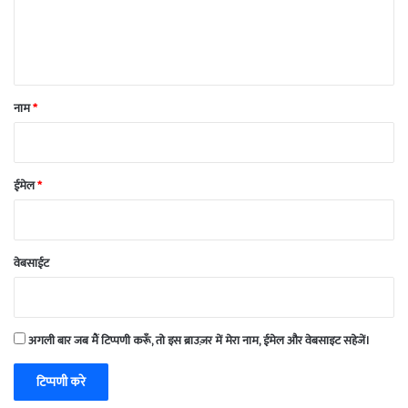
नाम
*
ईमेल
*
वेबसाईट
अगली बार जब मैं टिप्पणी करूँ, तो इस ब्राउज़र में मेरा नाम, ईमेल और वेबसाइट सहेजें।