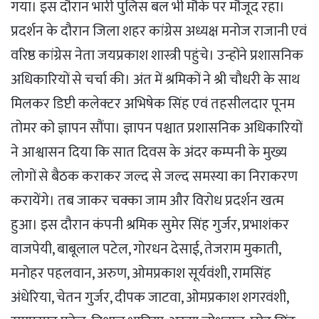
गया। इस दौरान भारी पुलिस बल भी मौके पर मौजूद रहा।
प्रदर्शन के दौरान जिला शहर कांग्रेस अध्यक्ष मनोज राजानी एवं
वरिष्ठ कांग्रेस नेता जयप्रकाश शास्त्री पहुंचे। उन्होंने प्रशासनिक
अधिकारियों से चर्चा की। अंत में श्रमिकों ने श्री चौधरी के साथ
मिलकर डिप्टी कलेक्टर अभिषेक सिंह एवं तहसीलदार पूनम
तोमर को ज्ञापन सौंपा। ज्ञापन पश्चात प्रशासनिक अधिकारियों
ने आश्वासन दिया कि सात दिवस के अंदर कम्पनी के मुख्य
लोगों से बैठक कराकर जल्द से जल्द समस्या का निराकरण
करायेंगे। तब जाकर चक्का जाम और विरोध प्रदर्शन खत्म
हुआ। इस दौरान कंपनी श्रमिक सुमेर सिंह गुर्जर, प्रभाशंकर
वाजपेयी, बाबूलाल पटेल, गोरधन देसाई, तेजराम मुकाती,
मनोहर पहलवान, अरुण, ओमप्रकाश सूर्यवंशी, रामसिंह
अंधेरिया, चेतन गुर्जर, दीपक जाटवा, ओमप्रकाश शगरवंशी,