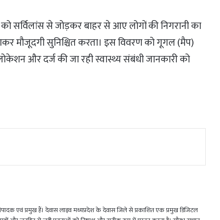
को सर्विलांस से जोड़कर बाहर से आए लोगों की निगरानी का
 जाकर मौजूदगी सुनिश्चित करता। इस विवरण को गूगल (मैप)
ोकेशन और दर्ज की जा रही स्वास्थ्य संबंधी जानकारी को
 एवं प्रमुख हैं। देवास लाइव मध्यप्रदेश के देवास जिले से प्रकाशित एक प्रमुख डिजिटल