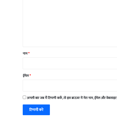
प्प
णी
*
नाम
*
ईमेल
*
अगली बार जब मैं टिप्पणी करूँ, तो इस ब्राउज़र में मेरा नाम, ईमेल और वेबसाइट 