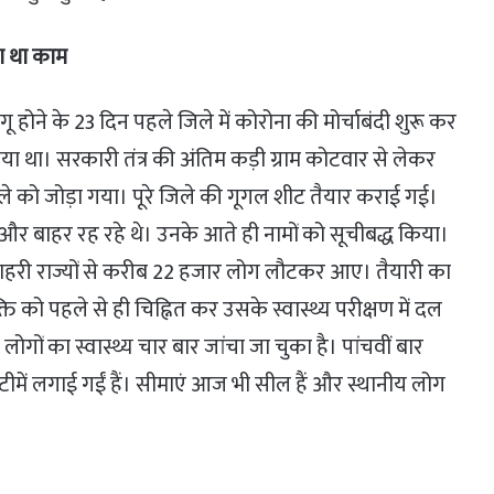
ा था काम
 होने के 23 दिन पहले जिले में कोरोना की मोर्चाबंदी शुरू कर
गया था। सरकारी तंत्र की अंतिम कड़ी ग्राम कोटवार से लेकर
ले को जोड़ा गया। पूरे जिले की गूगल शीट तैयार कराई गई।
 और बाहर रह रहे थे। उनके आते ही नामों को सूचीबद्ध किया।
हरी राज्यों से करीब 22 हजार लोग लौटकर आए। तैयारी का
को पहले से ही चिह्नित कर उसके स्वास्थ्य परीक्षण में दल
ों का स्वास्थ्य चार बार जांचा जा चुका है। पांचवीं बार
ल टीमें लगाई गईं हैं। सीमाएं आज भी सील हैं और स्थानीय लोग