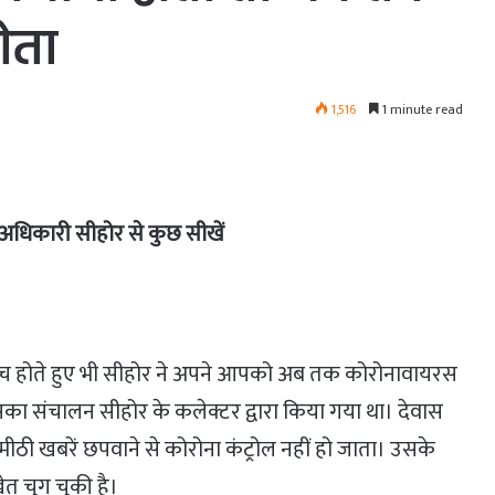
ोता
1,516
1 minute read
े अधिकारी सीहोर से कुछ सीखें
बीच होते हुए भी सीहोर ने अपने आपको अब तक कोरोनावायरस
उसका संचालन सीहोर के कलेक्टर द्वारा किया गया था। देवास
ठी खबरें छपवाने से कोरोना कंट्रोल नहीं हो जाता। उसके
त चुग चुकी है।