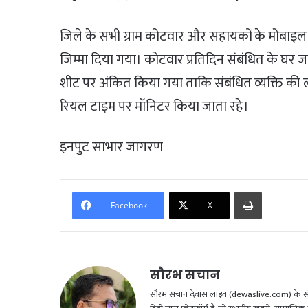
जिले के सभी ग्राम कोटवार और सहायकों के मोबाइल 
जिम्मा दिया गया। कोटवार प्रतिदिन संबंधित के घर
शीट पर अंकित किया गया ताकि संबंधित व्यक्ति की ल
रियल टाइम पर मॉनिटर किया जाता रहे।
इनपुट साभार जागरण
Print
Facebook
X
सौरभ सचान
सौरभ सचान देवास लाइव (dewaslive.com) के संपादक