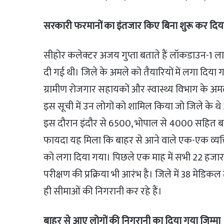
सरकारी फरमानों का इंतजार किए बिना शुरू कर दिय
सीहोर कलेक्टर अजय गुप्ता बताते हैं लॉकडाउन-1 लागू
दी गई थी। जिले के अमले को तैयारियों में लगा दिया 
ग्रामीण रोजगार सहायकों और स्वास्थ्य विभाग के अम
इस सूची में उन लोगों को शामिल किया जो जिले के थे
इस दौरान इंदौर से 6500, भोपाल से 4000 सहित बा
फायदा यह मिला कि बाहर से आने वाले एक-एक व्यक्ति 
को लगा दिया गया। पिछले एक माह में सभी 22 हजार लोग
परीक्षण की प्रक्रिया भी आरंभ है। जिले में 38 मेडिक
ही सीमाओं की निगरानी कर रहे हैं।
बाहर से आए लोगों की निगरानी का दिया गया जिम्मा