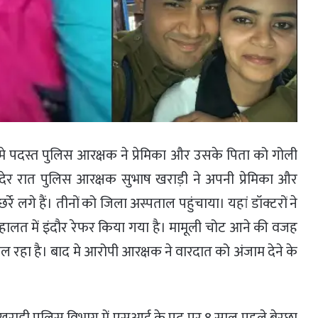
मे पदस्त पुलिस आरक्षक ने प्रेमिका और उसके पिता को गोली
ं देर रात पुलिस आरक्षक सुभाष खराड़ी ने अपनी प्रेमिका और
रे लगे हैं। तीनों को जिला अस्पताल पहुंचाया। यहां डॉक्टरों ने
हालत में इंदौर रेफर किया गया है। मामूली चोट आने की वजह
ल रहा है। बाद मे आरोपी आरक्षक ने वारदात को अंजाम देने के