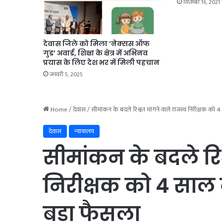
सितम्बर 16, 2021
देवास जिले को मिला ‘नेक्सस ऑफ
गुड’ अवार्ड, शिक्षा के क्षेत्र में अभिनव
प्रयास के लिए देश भर में मिली पहचान
जनवरी 5, 2025