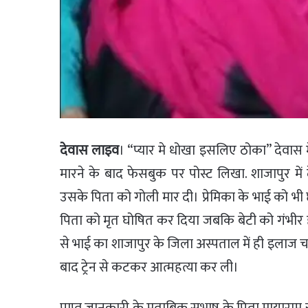
देवास लाइव
। “प्यार मे धोखा इसलिए ठोका” देवास 
मारने के बाद फेसबुक पर पोस्ट लिखा. शाजापुर मे
उसके पिता को गोली मार दी। प्रेमिका के भाई को भी छर्
पिता को मृत घोषित कर दिया जबकि बेटी को गंभीर 
से भाई का शाजापुर के जिला अस्पताल में ही इलाज च
बाद ट्रेन से कटकर आत्महत्या कर ली।