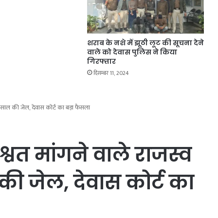
शराब के नशे में झूठी लूट की सूचना देने
वाले को देवास पुलिस ने किया
गिरफ्तार
दिसम्बर 11, 2024