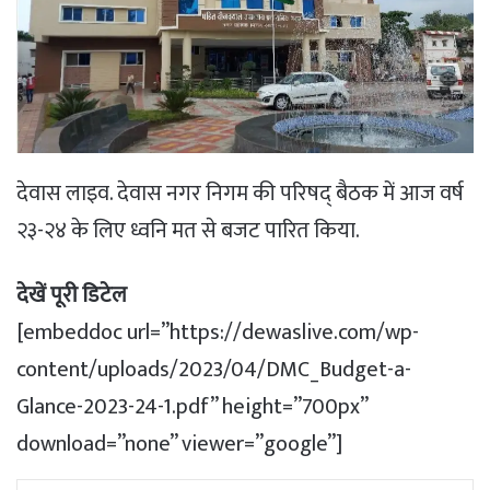
देवास लाइव. देवास नगर निगम की परिषद् बैठक में आज वर्ष
२३-२४ के लिए ध्वनि मत से बजट पारित किया.
देखें पूरी डिटेल
[embeddoc url=”https://dewaslive.com/wp-
content/uploads/2023/04/DMC_Budget-a-
Glance-2023-24-1.pdf” height=”700px”
download=”none” viewer=”google”]