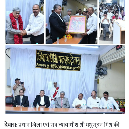
देवास:
प्रधान जिला एवं सत्र न्यायाधीश श्री मधुसूदन मिश्र की