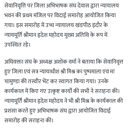
सेवानिवृत्ति पर जिला अभिभाषक संघ देवास द्वारा न्यायालय
भवन की प्रथम मंजिल पर विदाई समारोह आयोजित किया
गया। इस समारोह में उच्च न्यायालय खंडपीठ इंदौर के
न्यायमूर्ति श्रीमान हृदेश महोदय मुख्य अतिथि के रूप में
उपस्थित रहे।
अधिवक्ता संघ के अध्यक्ष अशोक वर्मा ने बताया कि सेवानिवृत्त
हुए जिला एवं सत्र न्यायाधीश श्री मिश्र का पुष्पमाला एवं मां
चामुण्डा की तस्वीर भेंट कर स्वागत किया गया। उनके
कार्यकाल में किए गए उत्कृष्ट कार्यों की सभी ने सराहना की।
न्यायमूर्ति श्रीमान हृदेश महोदय ने भी श्री मिश्र के कार्यकाल की
प्रशंसा करते हुए अभिभाषक संघ द्वारा आयोजित विदाई
समारोह की सराहना की।