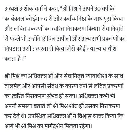
अध्यक्ष अशोक वर्मा ने कहा, “श्री मिश्र ने अपने 30 वर्ष के
कार्यकाल को ईमानदारी और कर्तव्यनिष्ठा के साथ पूरा किया
और लंबित प्रकरणों का त्वरित निराकरण किया। सेवानिवृत्ति
से पहले भी उन्होंने सिविल अपीलों और अन्य सभी प्रकरणों का
निपटारा उसी तत्परता से किया जैसे कोई नया न्यायाधीश
करता है।”
श्री मिश्र का अधिवक्ताओं और सेवानिवृत्त न्यायाधीशों के साथ
तालमेल और आपसी संबंध के कारण वर्षों से लंबित प्रकरणों
का त्वरित निराकरण संभव हो सका। अधिवक्ता कभी भी
अपनी समस्या बताते तो श्री मिश्र शीघ्र ही उसका निराकरण
कर देते थे। उपस्थित अधिवक्ताओं ने विश्वास व्यक्त किया कि
आगे भी श्री मिश्र का मार्गदर्शन मिलता रहेगा।