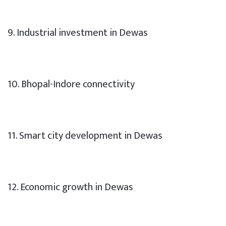
9. Industrial investment in Dewas
10. Bhopal-Indore connectivity
11. Smart city development in Dewas
12. Economic growth in Dewas