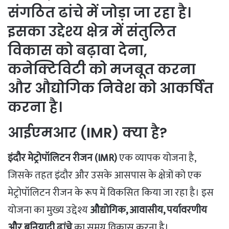
संगठित ढांचे में जोड़ा जा रहा है।
इसका उद्देश्य क्षेत्र में संतुलित
विकास को बढ़ावा देना,
कनेक्टिविटी को मजबूत करना
और औद्योगिक निवेश को आकर्षित
करना है।
आईएमआर (IMR) क्या है?
इंदौर मेट्रोपॉलिटन रीजन (IMR)
एक व्यापक योजना है,
जिसके तहत इंदौर और उसके आसपास के क्षेत्रों को एक
मेट्रोपॉलिटन रीजन के रूप में विकसित किया जा रहा है। इस
योजना का मुख्य उद्देश्य
औद्योगिक, आवासीय, पर्यावरणीय
और बुनियादी ढांचे
का समग्र विकास करना है।