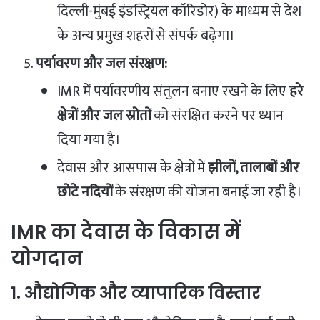
दिल्ली-मुंबई इंडस्ट्रियल कॉरिडोर) के माध्यम से देश
के अन्य प्रमुख शहरों से संपर्क बढ़ेगा।
पर्यावरण और जल संरक्षण:
IMR में पर्यावरणीय संतुलन बनाए रखने के लिए
हरे
क्षेत्रों और जल स्रोतों
को संरक्षित करने पर ध्यान
दिया गया है।
देवास और आसपास के क्षेत्रों में
झीलों, तालाबों और
छोटे नदियों
के संरक्षण की योजना बनाई जा रही है।
IMR का देवास के विकास में
योगदान
1. औद्योगिक और व्यापारिक विस्तार