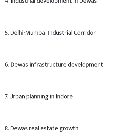
4. Industrial development in Dewas
5. Delhi-Mumbai Industrial Corridor
6. Dewas infrastructure development
7. Urban planning in Indore
8. Dewas real estate growth