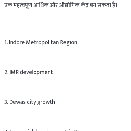
एक महत्वपूर्ण आर्थिक और औद्योगिक केंद्र बन सकता है।
1. Indore Metropolitan Region
2. IMR development
3. Dewas city growth