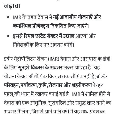
बढ़ावा
IMR के तहत देवास में
नई आवासीय योजनाएँ और
कमर्शियल प्रोजेक्ट्स
विकसित किए जाएंगे।
इससे
रियल एस्टेट सेक्टर में उछाल
आएगा और
निवेशकों के लिए नए अवसर बनेंगे।
इंदौर मेट्रोपॉलिटन रीजन (IMR) देवास और आसपास के क्षेत्रों
के लिए
सुनहरे विकास के अवसर
लेकर आ रहा है। यह
योजना केवल औद्योगिक विकास तक सीमित नहीं है, बल्कि
परिवहन, पर्यावरण, कृषि, रोजगार और शहरीकरण
के हर
पहलू को ध्यान में रखकर बनाई गई है। IMR में शामिल होने से
देवास को एक आधुनिक, सुसंगठित और समृद्ध शहर बनने का
अवसर मिलेगा, जिससे आने वाले वर्षों में यह मध्य प्रदेश का