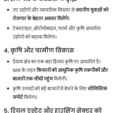
नए उद्योगों और व्यापारिक विस्तार से
स्थानीय युवाओं को
रोजगार के बेहतर अवसर मिलेंगे।
टेक्सटाइल, ऑटोमोबाइल, फार्मा और कृषि आधारित
उद्योगों को बढ़ावा मिलेगा।
4. कृषि और ग्रामीण विकास
देवास क्षेत्र का एक बड़ा हिस्सा कृषि पर आधारित है।
IMR के तहत
किसानों को आधुनिक कृषि तकनीकों और
बाजारों तक सीधी पहुंच
मिलेगी।
कृषि उत्पादों को बड़े बाजारों में बेचने के लिए
लॉजिस्टिक
सपोर्ट
मिलेगा।
5. रियल एस्टेट और हाउसिंग सेक्टर को