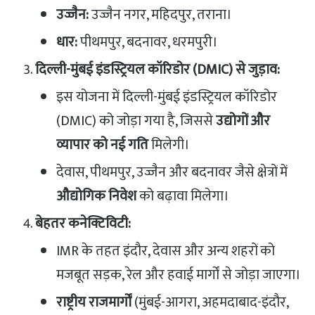
उज्जैन:
उज्जैन नगर, महिदपुर, तराना।
धार:
पीथमपुर, बदनावर, धरमपुरी।
दिल्ली-मुंबई इंडस्ट्रियल कॉरिडोर (DMIC) से जुड़ाव:
इस योजना में दिल्ली-मुंबई इंडस्ट्रियल कॉरिडोर
(DMIC) को जोड़ा गया है, जिससे
उद्योगों और
व्यापार को नई गति
मिलेगी।
देवास, पीथमपुर, उज्जैन और बदनावर जैसे क्षेत्रों में
औद्योगिक निवेश
को बढ़ावा मिलेगा।
बेहतर कनेक्टिविटी:
IMR के तहत इंदौर, देवास और अन्य शहरों को
मजबूत सड़क, रेल और हवाई मार्गों से जोड़ा जाएगा।
राष्ट्रीय राजमार्गों
(मुंबई-आगरा, अहमदाबाद-इंदौर,