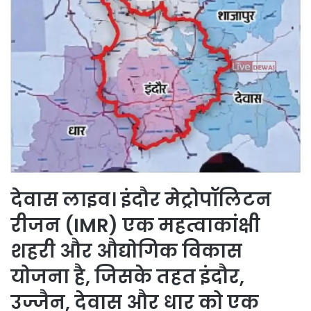
देवास लाइव। इंदौर मेट्रोपॉलिटन
रीजन (IMR) एक महत्वाकांक्षी
शहरी और औद्योगिक विकास
योजना है, जिसके तहत इंदौर,
उज्जैन, देवास और धार को एक