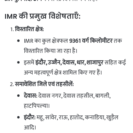
IMR की प्रमुख विशेषताएँ:
विस्तारित क्षेत्र:
IMR का कुल क्षेत्रफल
9361 वर्ग किलोमीटर
तक
विस्तारित किया जा रहा है।
इसमें
इंदौर, उज्जैन, देवास, धार, शाजापुर
सहित कई
अन्य महत्वपूर्ण क्षेत्र शामिल किए गए हैं।
समावेशित जिले एवं तहसीलें:
देवास:
देवास नगर, देवास तहसील, बागली,
हाटपिपल्या।
इंदौर:
महू, सांवेर, राऊ, हातोद, कनाडिया, खुड़ैल
आदि।