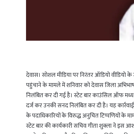
देवास। सोशल मीडिया पर निरंतर ऑडियो वीडियो के 
पहुंचाने के मामले में शनिवार को देवास जिला अभिभाष
निलंबित कर दी गई है। स्टेट बार काउंसिल ऑफ मध्य प्
दर्ज कर उनकी सनद निलंबित कर दी है। यह कार्रवाई
के पदाधिकारियों के विरुद्ध अनुचित टिप्पणियों के माम
स्टेट बार की कार्यकारी सचिव गीता शुक्ला ने इस आश