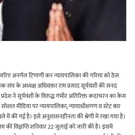
जरिए अनर्गल टिप्पणी कर न्यायपालिका की गरिमा को ठेस
क संघ के अध्यक्ष अधिवक्ता राम प्रसाद सूर्यवंशी की सनद
रदेश ने सूर्यवंशी के विरुद्ध गंभीर अतिरिक्त कदाचरन का केस
 सोशल मीडिया पर न्यायपालिका, न्यायाधीशगण व स्टेट बार
ले में की गई है। इसे अनुशासनहीनता की श्रेणी में रखा गया है।
य की विज्ञप्ति शनिवार 22 जुलाई को जारी की है। इसमें