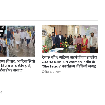
देवास की 5 महिला सरपंचों का राष्ट्रीय
्य विवाद: आदिवासियों
स्तर पर चयन, UN Women India के
री विजय शाह कीचड़ में,
‘She Leads’ कार्यक्रम में मिली जगह
्रवाई पर सवाल
दिसम्बर 2, 2025