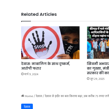
Related Articles
देवास: नाबालिग के साथ दुष्कर्म,
खिवनी अभयारण
आरोपी फरार
का गुस्सा, मंत्
सरकार की कार
मार्च 9, 2024
जून 29, 2025