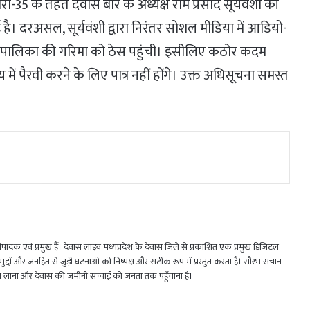
35 के तहत देवास बार के अध्यक्ष राम प्रसाद सूर्यवंशी की
दरअसल, सूर्यवंशी द्वारा निरंतर सोशल मीडिया में आडियो-
ायपालिका की गरिमा को ठेस पहुंची। इसीलिए कठोर कदम
ें पैरवी करने के लिए पात्र नहीं होंगे। उक्त अधिसूचना समस्त
 एवं प्रमुख हैं। देवास लाइव मध्यप्रदेश के देवास जिले से प्रकाशित एक प्रमुख डिजिटल
जिक मुद्दों और जनहित से जुड़ी घटनाओं को निष्पक्ष और सटीक रूप में प्रस्तुत करता है। सौरभ सचान
मने लाना और देवास की जमीनी सच्चाई को जनता तक पहुँचाना है।