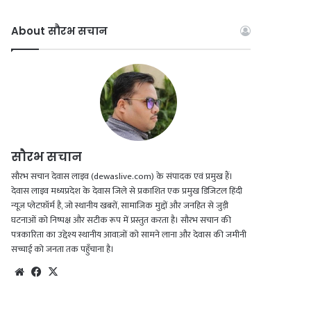
About सौरभ सचान
सौरभ सचान
सौरभ सचान देवास लाइव (dewaslive.com) के संपादक एवं प्रमुख हैं।
देवास लाइव मध्यप्रदेश के देवास जिले से प्रकाशित एक प्रमुख डिजिटल हिंदी
न्यूज़ प्लेटफ़ॉर्म है, जो स्थानीय खबरों, सामाजिक मुद्दों और जनहित से जुड़ी
घटनाओं को निष्पक्ष और सटीक रूप में प्रस्तुत करता है। सौरभ सचान की
पत्रकारिता का उद्देश्य स्थानीय आवाज़ों को सामने लाना और देवास की जमीनी
सच्चाई को जनता तक पहुँचाना है।
Website
Facebook
X