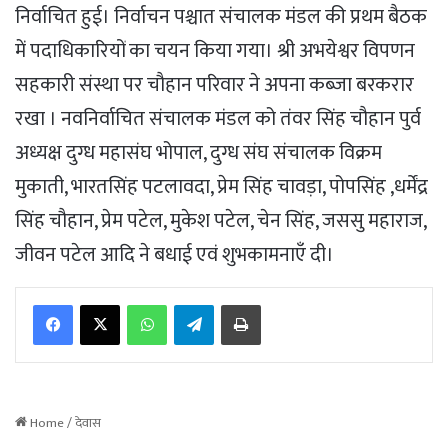
निर्वाचित हुई। निर्वाचन पश्चात संचालक मंडल की प्रथम बैठक
में पदाधिकारियों का चयन किया गया। श्री अभयेश्वर विपणन
सहकारी संस्था पर चौहान परिवार ने अपना कब्जा बरकरार
रखा । नवनिर्वाचित संचालक मंडल को तंवर सिंह चौहान पुर्व
अध्यक्ष दुग्ध महासंघ भोपाल, दुग्ध संघ संचालक विक्रम
मुकाती, भारतसिंह पटलावदा, प्रेम सिंह चावड़ा, पोपसिंह ,धर्मेंद्र
सिंह चौहान, प्रेम पटेल, मुकेश पटेल, चेन सिंह, जससु महाराज,
जीवन पटेल आदि ने बधाई एवं शुभकामनाएँ दी।
WhatsApp
Telegram
Print