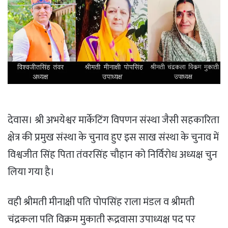
देवास। श्री अभयेश्वर मार्केटिंग विपणन संस्था जैसी सहकारिता
क्षेत्र की प्रमुख संस्था के चुनाव हुए इस साख संस्था के चुनाव में
विश्वजीत सिंह पिता तंवरसिंह चौहान को निर्विरोध अध्यक्ष चुन
लिया गया है।
वही श्रीमती मीनाक्षी पति पोपसिंह राला मंडल व श्रीमती
चंद्रकला पति विक्रम मुकाती रूद्रवासा उपाध्यक्ष पद पर