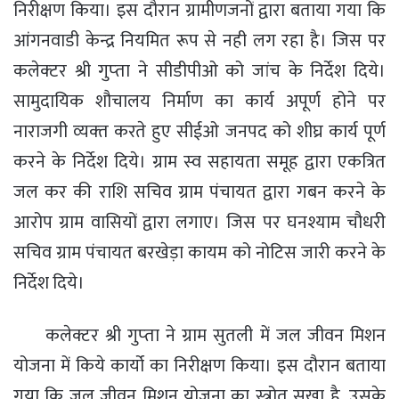
निरीक्षण किया। इस दौरान ग्रामीणजनों द्वारा बताया गया कि
आंगनवाडी केन्‍द्र नियमित रूप से नही लग रहा है। जिस पर
कलेक्‍टर श्री गुप्‍ता ने सीडीपीओ को जांच के निर्देश दिये।
सामुदायिक शौचालय निर्माण का कार्य अपूर्ण होने पर
नाराजगी व्‍यक्‍त करते हुए सीईओ जनपद को शीघ्र कार्य पूर्ण
करने के निर्देश दिये। ग्राम स्‍व सहायता समूह द्वारा एकत्रित
जल कर की राशि सचिव ग्राम पंचायत द्वारा गबन करने के
आरोप ग्राम वासियों द्वारा लगाए। जिस पर घनश्याम चौधरी
सचिव ग्राम पंचायत बरखेड़ा कायम को नोटिस जारी करने के
निर्देश दिये।
कलेक्टर श्री गुप्‍ता ने ग्राम सुतली में जल जीवन मिशन
योजना में किये कार्यो का निरीक्षण किया। इस दौरान बताया
गया कि जल जीवन मिशन योजना का स्त्रोत सूखा है, उसके