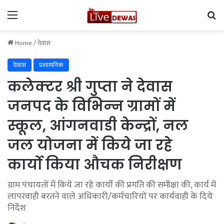
Menu
Se
Home
/
देवास
देवास
प्रशासनिक
कलेक्टर श्री गुप्ता ने देवास
जनपद के विभिन्‍न ग्रामों में
स्‍कूल, आंगनवाडी केन्‍द्रों, नल
जल योजना में किये जा रहे
कार्यो किया औचक निरीक्षण
ग्राम पंचायतों में किये जा रहे कार्यो की प्र‍गति की समीक्षा की, कार्य में
लापरवाही बरतने वाले अधिकारी/कर्मचारियों पर कार्यवाही के दिये
निर्देश