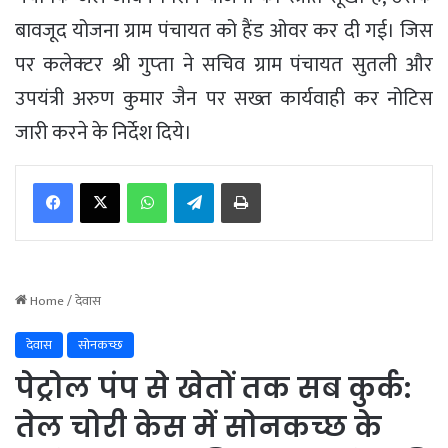
बावजूद योजना ग्राम पंचायत को हैंड ओवर कर दी गई। जिस
पर कलेक्‍टर श्री गुप्‍ता ने सचिव ग्राम पंचायत सुतली और
उपयंत्री अरुण कुमार जैन पर सख्‍त कार्यवाही कर नोटिस
जारी करने के निर्देश दिये।
WhatsApp
Telegram
Print