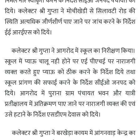
निर्मल नीर स्वीकृत करने के निर्देश सीईओ जनपद पंचायत को
दिये। कलेक्‍टर श्री गुप्‍ता ने मोचीखेडी से सिलावटी रोड की
स्थिति अत्‍यधिक जीर्णशीर्ण पाए जाने पर जांच करने के निर्देश
ईई आरईएस को दिये।
कलेक्टर श्री गुप्‍ता ने आगरोद में स्‍कूल का निरीक्षण किया।
स्कूल में प्याऊ चालू नही होने पर एई पीएचई पर नाराजगी
व्‍यक्‍त करते हुए प्‍याऊ को ठीक करने के निर्देश दिये तथा
स्कूल प्रांगण की सफाई करने के निर्देश सीईओ जनपद को
दिये। आगरोद में पुराना ग्राम पंचायत भवन और यात्री
प्रतीक्षालय में अतिक्रमण पाए जाने पर नाराजगी व्‍यक्‍त की एवं
उसे हटाने के निर्देश एसडीएम देवास को दिये।
कलेक्टर श्री गुप्‍ता ने बरखेड़ा कायम में आंगनवाड़ केन्‍द्र का