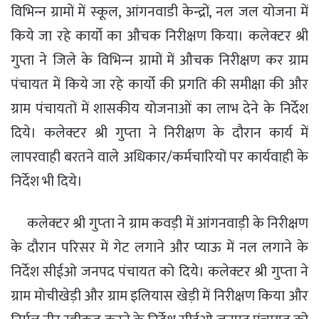
विभिन्‍न ग्रामों में स्‍कूल, आंगनवाडी केन्‍द्रों, नल जल योजना में
किये जा रहे कार्यो का औचक निरीक्षण किया। कलेक्टर श्री
गुप्ता ने जिले के विभिन्‍न ग्रामों में औचक निरीक्षण कर ग्राम
पंचायत में किये जा रहे कार्यो की प्र‍गति की समीक्षा की और
ग्राम पंचायतों में शासकीय योजनाओं का लाभ देने के निर्देश
दिये। कलेक्‍टर श्री गुप्‍ता ने निरीक्षण के दौरान कार्य में
लापरवाही बरतने वाले अधिकार/कर्मचारियों पर कार्यवाही के
निर्देश भी दिये।
कलेक्टर श्री गुप्‍ता ने ग्राम कवड़ी में आंगनवाड़ी के निरीक्षण
के दौरान परिसर में गेट लगाने और प्याऊ में नल लगाने के
निर्देश सीईओ जनपद पंचायत को दिये। कलेक्‍टर श्री गुप्‍ता ने
ग्राम मोचीखेड़ी और ग्राम इलियास खेड़ी में निरीक्षण किया और