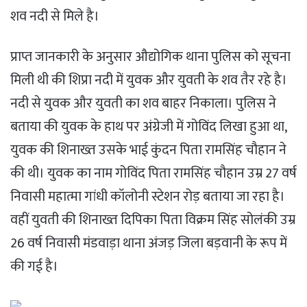
शव नदी से मिले है।
प्राप्त जानकारी के अनुसार औद्योगिक थाना पुलिस को सूचना
मिली थी की शिप्रा नदी में युवक और युवती के शव तैर रहे है।
नदी से युवक और युवती का शव बाहर निकाला। पुलिस ने
बताया की युवक के हाथ पर अंग्रेजी में गोविंद लिखा हुआ था,
युवक की शिनाख्त उसके भाई कुंदन पिता रामसिंह चौहान ने
की थी। युवक का नाम गोविंद पिता रामसिंह चौहान उम्र 27 वर्ष
निवासी महात्मा गांधी कॉलोनी स्टेशन रोड़ बताया जा रहा है।
वहीं युवती की शिनाख्त दिपिका पिता विक्रम सिंह सोलंकी उम्र
26 वर्ष निवासी मंडवाड़ा थाना अंजड़ जिला बड़वानी के रूप में
की गई है।