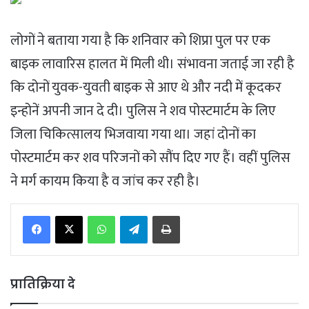
लोगों ने बताया गया है कि शनिवार को शिप्रा पुल पर एक
बाइक लावारिस हालत में मिली थी। संभावना जताई जा रही है
कि दोनों युवक-युवती बाइक से आए थे और नदी में कूदकर
इन्होनें अपनी जान दे दी। पुलिस ने शव पोस्टमार्टम के लिए
जिला चिकित्सालय भिजवाया गया था। जहां दोनों का
पोस्टमार्टम कर शव परिजनों को सौंप दिए गए हैं। वहीं पुलिस
ने मर्ग कायम किया है व जांच कर रही है।
WhatsApp
Telegram
Print
प्रातिक्रिया दे