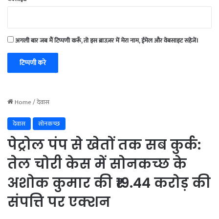
अगली बार जब मैं टिप्पणी करूँ, तो इस ब्राउज़र में मेरा नाम, ईमेल और वेबसाइट सहेजें।