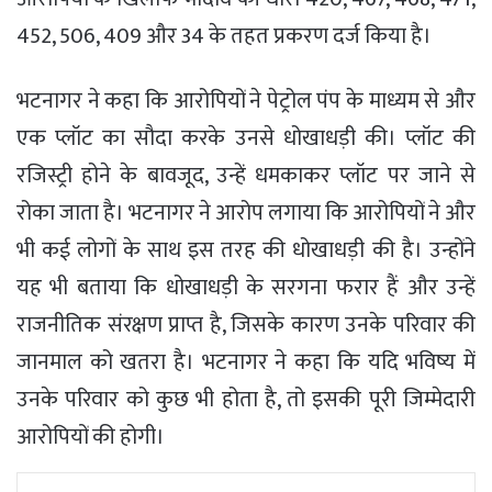
452, 506, 409 और 34 के तहत प्रकरण दर्ज किया है।
भटनागर ने कहा कि आरोपियों ने पेट्रोल पंप के माध्यम से और
एक प्लॉट का सौदा करके उनसे धोखाधड़ी की। प्लॉट की
रजिस्ट्री होने के बावजूद, उन्हें धमकाकर प्लॉट पर जाने से
रोका जाता है। भटनागर ने आरोप लगाया कि आरोपियों ने और
भी कई लोगों के साथ इस तरह की धोखाधड़ी की है। उन्होंने
यह भी बताया कि धोखाधड़ी के सरगना फरार हैं और उन्हें
राजनीतिक संरक्षण प्राप्त है, जिसके कारण उनके परिवार की
जानमाल को खतरा है। भटनागर ने कहा कि यदि भविष्य में
उनके परिवार को कुछ भी होता है, तो इसकी पूरी जिम्मेदारी
आरोपियों की होगी।