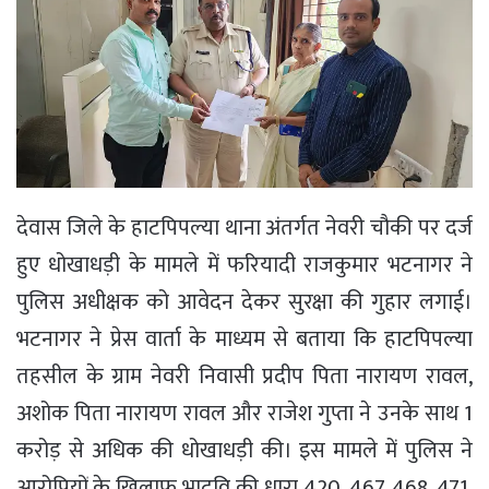
देवास जिले के हाटपिपल्या थाना अंतर्गत नेवरी चौकी पर दर्ज
हुए धोखाधड़ी के मामले में फरियादी राजकुमार भटनागर ने
पुलिस अधीक्षक को आवेदन देकर सुरक्षा की गुहार लगाई।
भटनागर ने प्रेस वार्ता के माध्यम से बताया कि हाटपिपल्या
तहसील के ग्राम नेवरी निवासी प्रदीप पिता नारायण रावल,
अशोक पिता नारायण रावल और राजेश गुप्ता ने उनके साथ 1
करोड़ से अधिक की धोखाधड़ी की। इस मामले में पुलिस ने
आरोपियों के खिलाफ भादवि की धारा 420, 467, 468, 471,