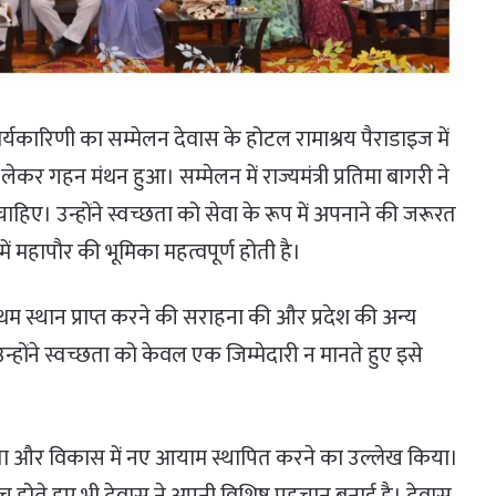
्यकारिणी का सम्मेलन देवास के होटल रामाश्रय पैराडाइज में
ेकर गहन मंथन हुआ। सम्मेलन में राज्यमंत्री प्रतिमा बागरी ने
ाहिए। उन्होंने स्वच्छता को सेवा के रूप में अपनाने की जरूरत
महापौर की भूमिका महत्वपूर्ण होती है।
ें प्रथम स्थान प्राप्त करने की सराहना की और प्रदेश की अन्य
होंने स्वच्छता को केवल एक जिम्मेदारी न मानते हुए इसे
वच्छता और विकास में नए आयाम स्थापित करने का उल्लेख किया।
बीच होते हुए भी देवास ने अपनी विशिष्ट पहचान बनाई है। देवास