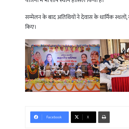
योजना में भी शीर्ष स्थान हासिल किया है।
सम्मेलन के बाद अतिथियों ने देवास के धार्मिक स्थलों,
किए।
Print
Facebook
X