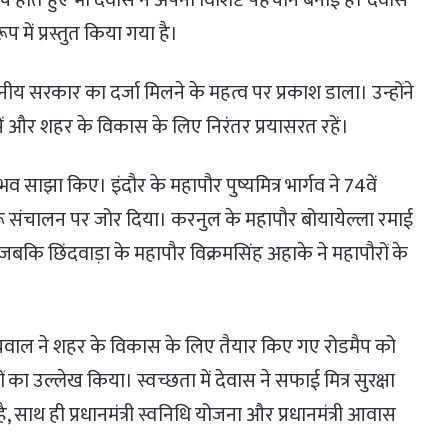
 में प्रस्तुत किया गया है।
थानीय सरकार का दर्जा मिलने के महत्व पर प्रकाश डाला। उन्होंने
ं और शहर के विकास के लिए निरंतर प्रयासरत रहें।
ुभव साझा किए। इंदौर के महापौर पुष्यमित्र भार्गव ने 74वें
 संचालन पर जोर दिया। करनुल के महापौर बोयायेल्ला रमाई
जबकि छिंदवाड़ा के महापौर विक्रमसिंह अहाके ने महापौरों के
ग्रवाल ने शहर के विकास के लिए तैयार किए गए रोडमैप को
 का उल्लेख किया। स्वच्छता में देवास ने सफाई मित्र सुरक्षा
िया है, साथ ही प्रधानमंत्री स्वनिधि योजना और प्रधानमंत्री आवास