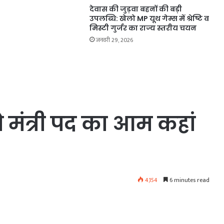
देवास की जुड़वा बहनों की बड़ी
उपलब्धि: खेलो MP यूथ गेम्स में श्रेष्टि व
मिस्टी गुर्जर का राज्य स्तरीय चयन
जनवरी 29, 2026