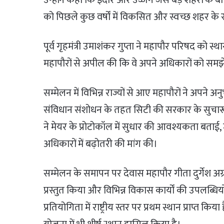
को पिछले कुछ वर्षों में विकसित और स्वच्छ शहर के रूप
पूर्व गृहमंत्री उमाशंकर गुप्ता ने महापौर परिषद को स्
महापौरों से अपील की कि वे अपने अधिकारों को समझे
सम्मेलन में विभिन्न राज्यों से आए महापौरों ने अपने अन
संविधान संशोधन के तहत सिटी की सरकार के सुचारू
ने मेयर के प्रोटोकॉल में सुधार की आवश्यकता बताई, 
अधिकारों में बढ़ोतरी की मांग की।
सम्मेलन के समापन पर देवास महापौर गीता दुर्गेश अ
प्रस्तुत किया और विभिन्न विकास कार्यों की उपलब्धियों
प्रतियोगिता में राष्ट्रीय स्तर पर प्रथम स्थान प्राप्त क