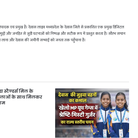
 एवं प्रमुख हैं। देवास लाइव मध्यप्रदेश के देवास जिले से प्रकाशित एक प्रमुख डिजिटल
जिक मुद्दों और जनहित से जुड़ी घटनाओं को निष्पक्ष और सटीक रूप में प्रस्तुत करता है। सौरभ सचान
मने लाना और देवास की जमीनी सच्चाई को जनता तक पहुँचाना है।
ा स्टैण्डर्स मिल के
महिलाओं के साथ मिलकर
जाम