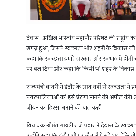
देवास। अखिल भारतीय महापौर परिषद की राष्ट्रीय कार
संपन्न हुआ, जिसमें स्वच्छता और शहरों के विकास को ल
कहा कि स्वच्छता हमारे संस्कार और स्वभाव में होनी च
पर बल दिया और कहा कि किसी भी शहर के विकास में 
राज्यमंत्री बागरी ने इंदौर के सात वर्षों से स्वच्छता म
नगरपालिकाओं को इसे प्रेरणा मानने की अपील की। उन्
जीवन का हिस्सा बनाने की बात कही।
विधायक श्रीमंत गायत्री राजे पवार ने देवास के स्
उन्होंने कहा कि इंदौर और उज्जैन जैसे बड़े शहरों के 