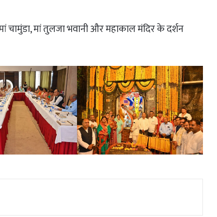
 मां चामुंडा, मां तुलजा भवानी और महाकाल मंदिर के दर्शन