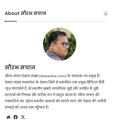
About सौरभ सचान
सौरभ सचान
सौरभ सचान देवास लाइव (dewaslive.com) के संपादक एवं प्रमुख हैं।
देवास लाइव मध्यप्रदेश के देवास जिले से प्रकाशित एक प्रमुख डिजिटल हिंदी
न्यूज़ प्लेटफ़ॉर्म है, जो स्थानीय खबरों, सामाजिक मुद्दों और जनहित से जुड़ी
घटनाओं को निष्पक्ष और सटीक रूप में प्रस्तुत करता है। सौरभ सचान की
पत्रकारिता का उद्देश्य स्थानीय आवाज़ों को सामने लाना और देवास की जमीनी
सच्चाई को जनता तक पहुँचाना है।
Website
Facebook
X