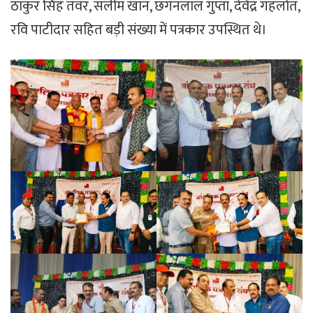
ठाकुर सिंह तंवर, सलीम खान, छगनलाल गुप्ता, देवेंद्र गहलोत,
रवि पाटीदार सहित बड़ी संख्या में पत्रकार उपस्थित थे।