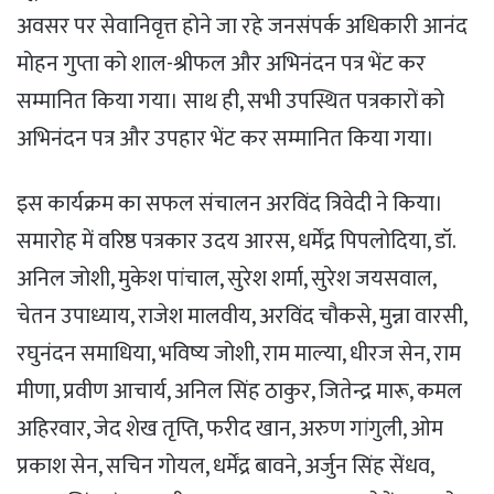
अवसर पर सेवानिवृत्त होने जा रहे जनसंपर्क अधिकारी आनंद
मोहन गुप्ता को शाल-श्रीफल और अभिनंदन पत्र भेंट कर
सम्मानित किया गया। साथ ही, सभी उपस्थित पत्रकारों को
अभिनंदन पत्र और उपहार भेंट कर सम्मानित किया गया।
इस कार्यक्रम का सफल संचालन अरविंद त्रिवेदी ने किया।
समारोह में वरिष्ठ पत्रकार उदय आरस, धर्मेंद्र पिपलोदिया, डॉ.
अनिल जोशी, मुकेश पांचाल, सुरेश शर्मा, सुरेश जयसवाल,
चेतन उपाध्याय, राजेश मालवीय, अरविंद चौकसे, मुन्ना वारसी,
रघुनंदन समाधिया, भविष्य जोशी, राम माल्या, धीरज सेन, राम
मीणा, प्रवीण आचार्य, अनिल सिंह ठाकुर, जितेन्द्र मारू, कमल
अहिरवार, जेद शेख तृप्ति, फरीद खान, अरुण गांगुली, ओम
प्रकाश सेन, सचिन गोयल, धर्मेंद्र बावने, अर्जुन सिंह सेंधव,