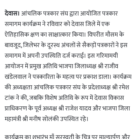
देवास।
आंचलिक पत्रकार संघ द्वारा आयोजित पत्रकार
समागम कार्यक्रम ने रविवार को देवास जिले में एक
ऐतिहासिक क्षण का साक्षात्कार किया। विपरीत मौसम के
बावजूद, जिलेभर के दूरस्थ अंचलों से सैकड़ों पत्रकारों ने इस
समागम में अपनी उपस्थिति दर्ज कराई। इस गरिमामयी
आयोजन में प्रमुख अतिथि भाजपा जिलाध्यक्ष श्री राजीव
खंडेलवाल ने पत्रकारिता के महत्व पर प्रकाश डाला। कार्यक्रम
की अध्यक्षता आंचलिक पत्रकार संघ के प्रदेशाध्यक्ष श्री रमेश
टांक ने की, जबकि विशेष अतिथि के रूप में देवास विकास
प्राधिकरण के पूर्व अध्यक्ष श्री राजेश यादव और भाजपा जिला
महामंत्री श्री मनीष सोलंकी उपस्थित रहे।
कार्यक्रम का शुभारंभ माँ सरस्वती के चित्र पर माल्यार्पण और