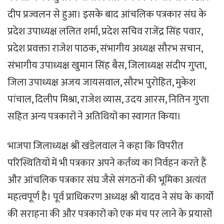
दीप प्रज्वलन से हुआ। इसके बाद आंचलिक पत्रकार संघ के
प्रदेश उपाध्यक्ष ललित शर्मा, प्रदेश सचिव राजेंद्र सिंह पवार,
प्रदेश प्रवक्ता राजेश पाठक, संभागीय अध्यक्ष सौरभ सचान,
संभागीय उपाध्यक्ष खुमान सिंह बैस, जिलाध्यक्ष संदीप गुप्ता,
जिला उपाध्यक्ष अजय जायसवाल, सौरभ पुरोहित, मुकेश
पांचाल, दिलीप मिश्रा, राजेश व्यास, उदय आरस, नितिन गुप्ता
सहित अन्य पत्रकारों ने अतिथियों का स्वागत किया।
भाजपा जिलाध्यक्ष श्री खंडेलवाल ने कहा कि विपरीत
परिस्थितियों में भी पत्रकार अपने कर्तव्य का निर्वहन करते हैं
और आंचलिक पत्रकार संघ जैसे संगठनों की भूमिका अत्यंत
महत्वपूर्ण है। पूर्व प्राधिकरण अध्यक्ष श्री यादव ने संघ के कार्यों
की सराहना की और पत्रकारों को एक मंच पर लाने के प्रयासों