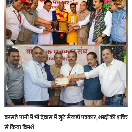
बरसते पानी में भी देवास में जुटे सैकड़ों पत्रकार, शब्दों की शक्ति
से किया विमर्श