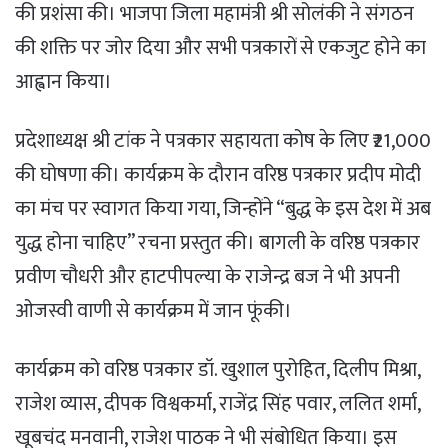
की प्रशंसा की। भाजपा जिला महामंत्री श्री सोलंकी ने संगठन
की शक्ति पर जोर दिया और सभी पत्रकारों से एकजुट होने का
आह्वान किया।
प्रदेशाध्यक्ष श्री टांक ने पत्रकार सहायता कोष के लिए ₹21,000
की घोषणा की। कार्यक्रम के दौरान वरिष्ठ पत्रकार प्रदीप मोदी
का मंच पर स्वागत किया गया, जिन्होंने “बुद्ध के इस देश में अब
युद्ध होना चाहिए” रचना प्रस्तुत की। बागली के वरिष्ठ पत्रकार
प्रवीण चौधरी और हाटपीपल्या के राजेन्द्र बज ने भी अपनी
ओजस्वी वाणी से कार्यक्रम में जान फूंकी।
कार्यक्रम को वरिष्ठ पत्रकार डॉ. खुशाल पुरोहित, दिलीप मिश्रा,
राजेश व्यास, दीपक विश्वकर्मा, राजेंद्र सिंह पवार, ललित शर्मा,
खूबचंद मनवानी, राजेश पाठक ने भी संबोधित किया। इस