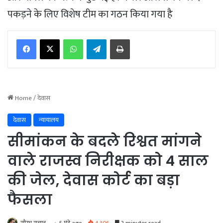
पकड़ने के लिए विशेष टीम का गठन किया गया है
WhatsApp
Telegram
Print