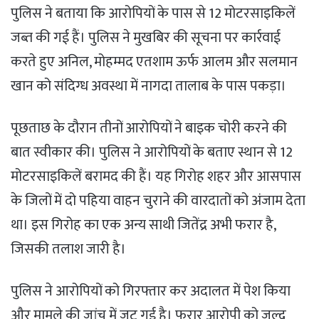
पुलिस ने बताया कि आरोपियों के पास से 12 मोटरसाइकिलें
जब्त की गई हैं। पुलिस ने मुखबिर की सूचना पर कार्रवाई
करते हुए अनिल, मोहम्मद एतशाम ऊर्फ आलम और सलमान
खान को संदिग्ध अवस्था में नागदा तालाब के पास पकड़ा।
पूछताछ के दौरान तीनों आरोपियों ने बाइक चोरी करने की
बात स्वीकार की। पुलिस ने आरोपियों के बताए स्थान से 12
मोटरसाइकिलें बरामद की हैं। यह गिरोह शहर और आसपास
के जिलों में दो पहिया वाहन चुराने की वारदातों को अंजाम देता
था। इस गिरोह का एक अन्य साथी जितेंद्र अभी फरार है,
जिसकी तलाश जारी है।
पुलिस ने आरोपियों को गिरफ्तार कर अदालत में पेश किया
और मामले की जांच में जुट गई है। फरार आरोपी को जल्द