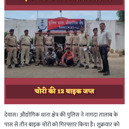
देवास। औद्योगिक थाना क्षेत्र की पुलिस ने नागदा तालाब के
पास से तीन बाइक चोरों को गिरफ्तार किया है। शुक्रवार को