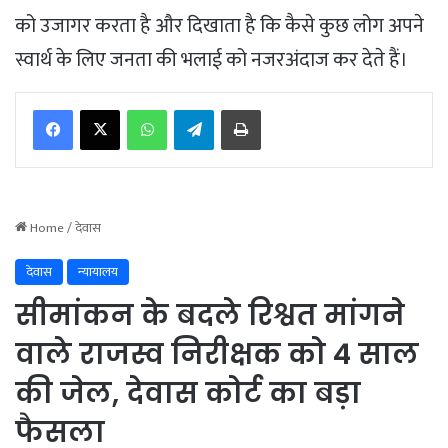
को उजागर करता है और दिखाता है कि कैसे कुछ लोग अपने
स्वार्थ के लिए जनता की भलाई को नजरअंदाज कर देते हैं।
WhatsApp
Telegram
Print