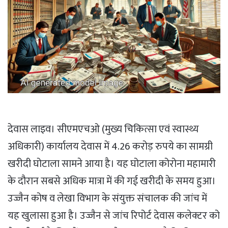
देवास लाइव। सीएमएचओ (मुख्य चिकित्सा एवं स्वास्थ्य
अधिकारी) कार्यालय देवास में 4.26 करोड़ रुपये का सामग्री
खरीदी घोटाला सामने आया है। यह घोटाला कोरोना महामारी
के दौरान सबसे अधिक मात्रा में की गई खरीदी के समय हुआ।
उज्जैन कोष व लेखा विभाग के संयुक्त संचालक की जांच में
यह खुलासा हुआ है। उज्जैन से जांच रिपोर्ट देवास कलेक्टर को