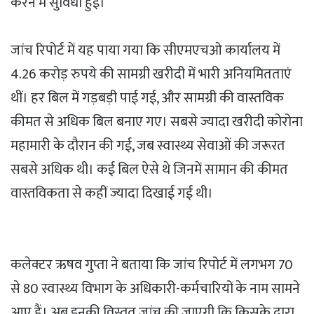
करने में सुविधा हुई।
जांच रिपोर्ट में यह पाया गया कि सीएमएचओ कार्यालय में
4.26 करोड़ रुपये की सामग्री खरीदी में भारी अनियमितताएं
थीं। हर बिल में गड़बड़ी पाई गई, और सामग्री की वास्तविक
कीमत से अधिक बिल बनाए गए। सबसे ज्यादा खरीदी कोरोना
महामारी के दौरान की गई, जब स्वास्थ्य सेवाओं की जरूरत
सबसे अधिक थी। कई बिल ऐसे थे जिनमें सामान की कीमत
वास्तविकता से कहीं ज्यादा दिखाई गई थी।
कलेक्टर ऋषव गुप्ता ने बताया कि जांच रिपोर्ट में लगभग 70
से 80 स्वास्थ्य विभाग के अधिकारी-कर्मचारियों के नाम सामने
आए हैं। अब इनकी विस्तृत जांच की जाएगी कि किसके द्वारा