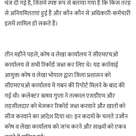
भेज दी गई है, जिसमें स्पष्ट रूप से बताया गया है कि किस तरह
से अनियमितताएं हुई हैं और कौन-कौन से अधिकारी-कर्मचारी
इसमें शामिल हो सकते हैं।
तीन महीने पहले, कोष व लेखा कार्यालय ने सीएमएचओ
कार्यालय से सभी रिकॉर्ड जब्त कर लिए थे। यह कार्रवाई
आयुक्त कोष व लेखा भोपाल द्वारा जिला प्रशासन को
सीएमएचओ कार्यालय में गबन की रिपोर्ट मिलने के बाद की
गई थी। कलेक्टर ऋषव गुप्ता ने तत्काल एसडीएम और
तहसीलदार को भेजकर रिकॉर्ड जब्त करवाने और खातों को
सीज करवाने का आदेश दिया था। इन कदमों के चलते उज्जैन
कोष व लेखा कार्यालय को जांच करने और साक्ष्यों को एकत्र