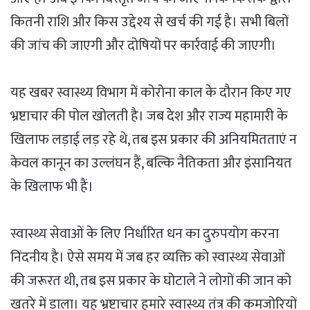
कितनी राशि और किस उद्देश्य से खर्च की गई है। सभी बिलों
की जांच की जाएगी और दोषियों पर कार्रवाई की जाएगी।
यह खबर स्वास्थ्य विभाग में कोरोना काल के दौरान किए गए
भ्रष्टाचार की पोल खोलती है। जब देश और राज्य महामारी के
खिलाफ लड़ाई लड़ रहे थे, तब इस प्रकार की अनियमितताएं न
केवल कानून का उल्लंघन हैं, बल्कि नैतिकता और इंसानियत
के खिलाफ भी हैं।
स्वास्थ्य सेवाओं के लिए निर्धारित धन का दुरुपयोग करना
निंदनीय है। ऐसे समय में जब हर व्यक्ति को स्वास्थ्य सेवाओं
की जरूरत थी, तब इस प्रकार के घोटाले ने लोगों की जान को
खतरे में डाला। यह भ्रष्टाचार हमारे स्वास्थ्य तंत्र की कमजोरियों