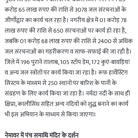
करोड़ 65 लाख रुपए की राशि से 3078 जल संरचनाओं के
जीर्णोद्वार का कार्य चल रहा है। नगरीय क्षेत्र में 01 करोड़ 78
लाख रुपए की राशि से 650 संरचनाओं पर कार्य हो रहा है,
जबकि 01 करोड़ 68 लाख रुपए की राशि से 2400 से अधिक
जल संरचनाओं का गहरीकरण व साफ-सफाई की जा रही है।
जिले में 196 पुराने तालाब, 105 स्टॉप डेम, 172 कुएं-बावड़ियां
व अन्य जल स्त्रोतों पर कार्य किया जा रहा है। रूफ हार्वेस्टिंग
सिस्टम के माध्यम से 250 स्थानों पर बारिश के पानी के
संग्रहण के लिए कार्य किया जा रहा है। नर्मदा नदी के साथ ही
क्षिप्रा, कालीसिंध सहित अन्य नदियों को शुद्ध बनाने का कार्य
भी इस अभियान के माध्यम से किया जाएगा।
नेमावर में पंच समाधि मंदिर के दर्शन