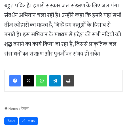
बहुत पवित्र है। हमारी सरकार जल संरक्षण के लिए जल गंगा
संवर्धन अभियान चला रही है। उन्होंने कहा कि हमारे यहां सभी
तीज त्योहारों का महत्व है, जिन्हें हम ऋतुओं के हिसाब से
मनाते हैं। इस अभियान के माध्यम से प्रदेश की सभी नदियों को
शुद्ध बनाने का कार्य किया जा रहा है, जिससे प्राकृतिक जल
संसाधनों का संरक्षण और पुनर्जीवन संभव हो सके।
WhatsApp
Telegram
Print