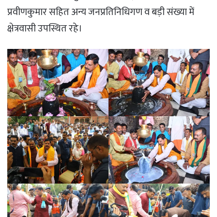
प्रवीणकुमार सहित अन्य जनप्रतिनिधिगण व बड़ी संख्या में
क्षेत्रवासी उपस्थित रहे।