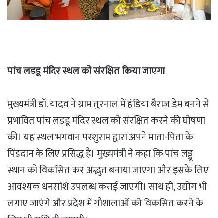
पांच लडडू मंदिर स्थल को संरक्षित किया जाएगा
मुख्यमंत्री डॉ. यादव ने ग्राम तुरनाल में हंडिया बैराज डेम बनने से
प्रभावित पांच लडडू मंदिर स्थल को संरक्षित करने की घोषणा
की। यह स्थल भगवान परशुराम द्वारा अपने माता-पिता के
पिंडदान के लिए प्रसिद्ध है। मुख्यमंत्री ने कहा कि पांच लड्डू
स्थान को विकसित कर अद्भुत बनाया जाएगा और इसके लिए
आवश्यक धनराशि उपलब्ध कराई जाएगी। साथ ही, उद्योग भी
लगाए जाएंगे और प्रदेश में गौशालाओं को विकसित करने के