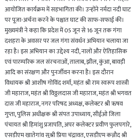
आयोजित कार्यक्रम में सहभागिता की। उन्होंने नर्मदा नदी घाट
पर पूजा-अर्चना करने के पश्चात घाट की साफ-सफाई की।
मुख्यमंत्री ने कहा कि प्रदेश में 05 जून से 16 जून तक गंगा
दशहरा के अवसर पर जल गंगा संवर्धन अभियान चलाया जा
रहा है। इस अभियान का उद्देश्य नदी, नालों और ऐतिहासिक
एवं पारम्परिक जल संरचनाओं, तालाब, झील, कुंआ, बावड़ी
आदि का संरक्षण और पुनर्जीवन करना है। इस दौरान
विधायक श्री आशीष गोविंद शर्मा, महंत श्री राम स्वरूप शास्त्री
जी महाराज, महंत श्री विठ्ठलदास जी महाराज, महंत श्री भगवत
दास जी महाराज, नगर परिषद अध्यक्ष, कलेक्टर श्री ऋषव
गुप्ता, पुलिस अधीक्षक श्री संपत उपाध्याय, सीईओ जिला
पंचायत श्री हिमांशु प्रजापति, अपर कलेक्टर प्रवीण फुलपगारे,
एसडीएम खातेगांव सुश्री प्रिया चंद्रावत, एसडीएम कन्नौद श्री