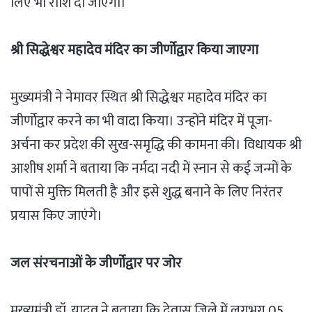
लिए भी राशि दी जाएगी।
श्री सिद्धेश्वर महादेव मंदिर का जीर्णोद्वार किया जाएगा
मुख्यमंत्री ने नेमावर स्थित श्री सिद्धेश्वर महादेव मंदिर का
जीर्णोद्वार करने का भी वादा किया। उन्होंने मंदिर में पूजा-
अर्चना कर प्रदेश की सुख-समृद्धि की कामना की। विधायक श्री
आशीष शर्मा ने बताया कि नर्मदा नदी में स्नान से कई जन्मों के
पापों से मुक्ति मिलती है और इसे शुद्ध बनाने के लिए निरंतर
प्रयास किए जाएंगे।
जल संरचनाओं के जीर्णोद्वार पर जोर
मुख्यमंत्री डॉ. यादव ने बताया कि देवास जिले में लगभग 05