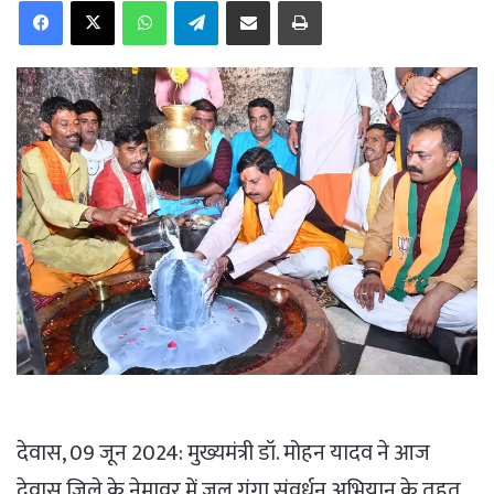
Facebook
X
WhatsApp
Telegram
Share via Email
Print
देवास, 09 जून 2024: मुख्यमंत्री डॉ. मोहन यादव ने आज
देवास जिले के नेमावर में जल गंगा संवर्धन अभियान के तहत