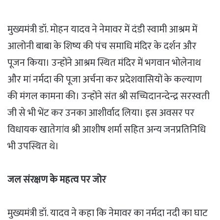
मुख्यमंत्री डॉ. मोहन यादव ने नेमावर में दंडी स्वामी आश्रम में
आलोनी बाबा के शिष्य की पंच समाधि मंदिर के दर्शन और
पूजन किया। उन्होंने आश्रम स्थित मंदिर में भगवान भोलेनाथ
और मां नर्मदा की पूजा अर्चना कर प्रदेशवासियों के कल्याण
की मंगल कामना की। उन्होंने संत श्री सच्चिदानन्देन्द्र सरस्वती
जी से भी भेंट कर उनका आशीर्वाद लिया। इस अवसर पर
विधायक खातेगांव श्री आशीष शर्मा सहित अन्य जनप्रतिनिधि
भी उपस्थित थे।
जल संरक्षण के महत्व पर जोर
मुख्यमंत्री डॉ. यादव ने कहा कि नेमावर का नर्मदा नदी का घाट