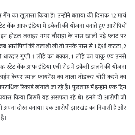
स गैंग का खुलासा किया है। उन्होंने बताया की दिनांक 12 मार्च
रा स्टेट बैंक आफ इंडिया में डकैती की योजना बनाते हुए आरोपियों
्स इन होटल जवाहर नगर चौराहा के पास खाली पड़े प्लाट पर
 जब आरोपियों की तलाशी ली तो उनके पास से 1 देशी कटटा ,2
ी धारदार गुप्ती 1 लोहे का बक्का, 1 लोहे का चाकू एवं उनसे
 वह स्टेट बैंक आफ इंडिया एबी रोड में डकैती डालने की योजना
को फाईन केयर स्माल फायनेंस का ताला तोडक़र चोरी करने का
धिक रिकार्ड खंगाले जा रहे है। पूछताछ में इन्होंने एक दिन
ा प्रयास किया जिसमें यह असफल रहे थे। इनमे दो आरोपी जो
ं को अपना दोस्त बनाया। एक आरोपी झारखंड का निवासी है और
है।