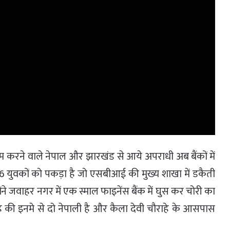
म करने वाले नेपाल और झारखंड से आये अपराधी अब बैंकों में
ी 6 युवकों को पकड़ा है जो एसबीआई की मुख्य शाखा में डकैती
ंने जवाहर नगर में एक स्माल फाइनेंस बैंक में घुस कर चोरी का
 की इनमे से दो नेपाली है और कैला देवी चौराहे के आसपास