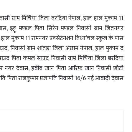
ासी ग्राम मिर्चिया जिला बरदिया नेपाल, हाल हाल मुकाम 11
ास, इट्टू मण्डल पिता सिरेन मण्डल निवासी ग्राम जितनगर
 हाल मुकाम 11 रामनगर एक्सेटनशन विध्यांचल स्कूल के पास
द, निवासी ग्राम शांतडा जिला अछाम नेपाल, हाल मुकाम द
ाउद पिता कमल साउद निवासी ग्राम मिर्चिया जिला बरदिया
हर नगर देवास, हबीब खान पिता आरिफ खान निवासी छोटी
पति पिता राजकुमार प्रजापति निवासी 16/6 नई आबादी देवास