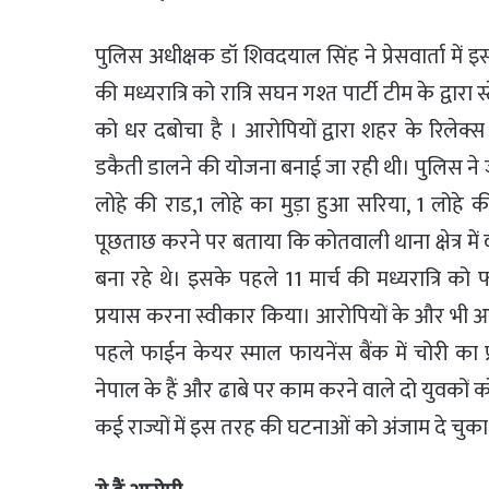
पुलिस अधीक्षक डॉ शिवदयाल सिंह ने प्रेसवार्ता में इ
की मध्यरात्रि को रात्रि सघन गश्त पार्टी टीम के द्वा
को धर दबोचा है । आरोपियों द्वारा शहर के रिलेक
डकैती डालने की योजना बनाई जा रही थी। पुलिस ने
लोहे की राड,1 लोहे का मुड़ा हुआ सरिया, 1 लोहे क
पूछताछ करने पर बताया कि कोतवाली थाना क्षेत्र में
बना रहे थे। इसके पहले 11 मार्च की मध्यरात्रि 
प्रयास करना स्वीकार किया। आरोपियों के और भी आपरा
पहले फाईन केयर स्माल फायनेंस बैंक में चोरी क
नेपाल के हैं और ढाबे पर काम करने वाले दो युवको
कई राज्यों में इस तरह की घटनाओं को अंजाम दे चुका 