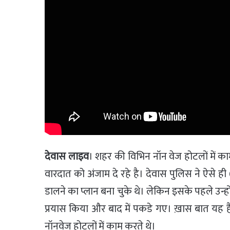
देवास लाइव
। शहर की विभिन नॉन वेज होटलों में का
वारदात को अंजाम दे रहे है। देवास पुलिस ने ऐसे ह
डालने का प्लान बना चुके थे। लेकिन इसके पहले उन्हो
प्रयास किया और बाद में पकडे गए। ख़ास बात यह है
नॉनवेज होटलों में काम करते थे।