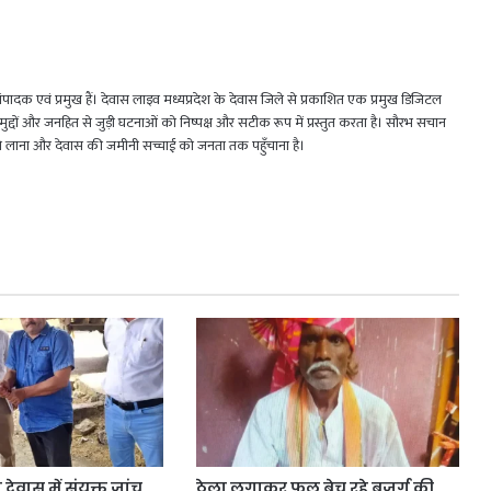
 एवं प्रमुख हैं। देवास लाइव मध्यप्रदेश के देवास जिले से प्रकाशित एक प्रमुख डिजिटल
जिक मुद्दों और जनहित से जुड़ी घटनाओं को निष्पक्ष और सटीक रूप में प्रस्तुत करता है। सौरभ सचान
मने लाना और देवास की जमीनी सच्चाई को जनता तक पहुँचाना है।
देवास में संयुक्त जांच
ठेला लगाकर फल बेच रहे बुजुर्ग की