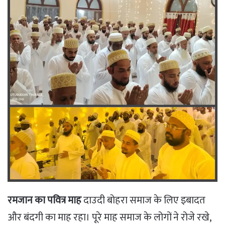
रमजान का पवित्र माह
दाउदी बोहरा समाज के लिए इबादत
और बंदगी का माह रहा। पूरे माह समाज के लोगों ने रोजे रखे,