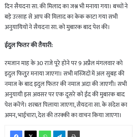
दिन सैयदना सा. की मिलाद का जश्न भी मनाया गया। बच्चों ने
बड़े उत्साह से आप की मिलाद का केक काटा गया सभी
अनुयायियों ने सैयदना सा. को मुबारक बाद पेश की।
ईदुल फितर की तैयारी:
रमजान माह के 30 राजे पूरे होने पर 9 अप्रैल मंगलवार को
इदुल फितुुर मनाया जाएगा। सभी मस्जिदों में अल सुबह की
नमाज के बाद इदुल फितर की नमाज अदा की जाएगी। सभी
अनुयायी इस अवसर पर एक दूसरे को ईद की मुबारक बाद
पेश करेंगे। शरबत पिलाया जाएगा, सैयदना सा. के संदेश का
अमन, भाईचारा, देश की तरक्की का वाचन किया जाएगा।
WhatsApp
Telegram
Print