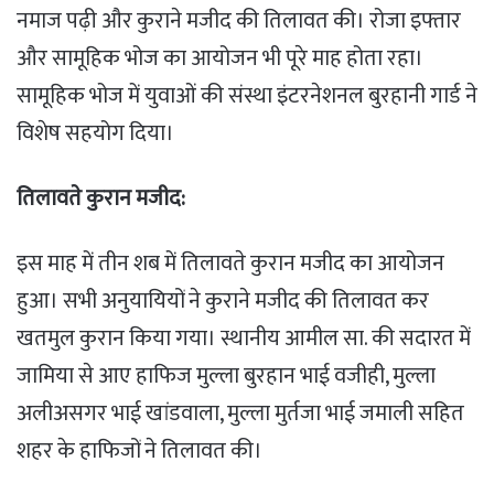
नमाज पढ़ी और कुराने मजीद की तिलावत की। रोजा इफ्तार
और सामूहिक भोज का आयोजन भी पूरे माह होता रहा।
सामूहिक भोज में युवाओं की संस्था इंटरनेशनल बुरहानी गार्ड ने
विशेष सहयोग दिया।
तिलावते कुरान मजीद:
इस माह में तीन शब में तिलावते कुरान मजीद का आयोजन
हुआ। सभी अनुयायियों ने कुराने मजीद की तिलावत कर
खतमुल कुरान किया गया। स्थानीय आमील सा. की सदारत में
जामिया से आए हाफिज मुल्ला बुरहान भाई वजीही, मुल्ला
अलीअसगर भाई खांडवाला, मुल्ला मुर्तजा भाई जमाली सहित
शहर के हाफिजों ने तिलावत की।