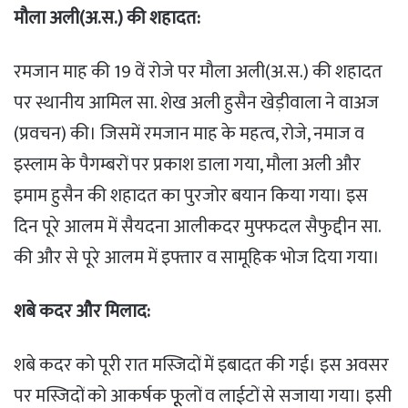
मौला अली(अ.स.) की शहादत:
रमजान माह की 19 वें रोजे पर मौला अली(अ.स.) की शहादत
पर स्थानीय आमिल सा. शेख अली हुसैन खेड़ीवाला ने वाअज
(प्रवचन) की। जिसमें रमजान माह के महत्व, रोजे, नमाज व
इस्लाम के पैगम्बरों पर प्रकाश डाला गया, मौला अली और
इमाम हुसैन की शहादत का पुरजोर बयान किया गया। इस
दिन पूरे आलम में सैयदना आलीकदर मुफ्फदल सैफुद्दीन सा.
की और से पूरे आलम में इफ्तार व सामूहिक भोज दिया गया।
शबे कदर और मिलाद:
शबे कदर को पूरी रात मस्जिदों में इबादत की गई। इस अवसर
पर मस्जिदों को आकर्षक फूूलों व लाईटों से सजाया गया। इसी