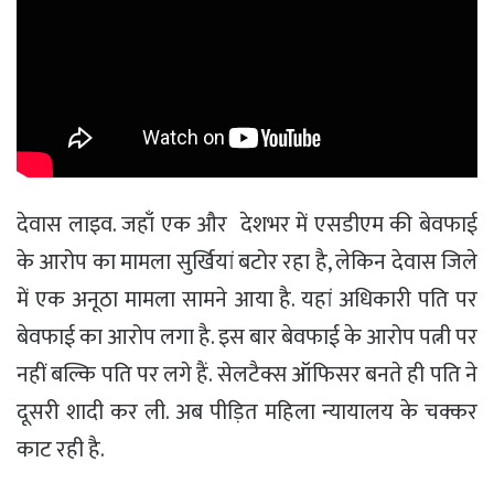
देवास लाइव. जहाँ एक और देशभर में एसडीएम की बेवफाई
के आरोप का मामला सुर्खियां बटोर रहा है, लेकिन देवास जिले
में एक अनूठा मामला सामने आया है. यहां अधिकारी पति पर
बेवफाई का आरोप लगा है. इस बार बेवफाई के आरोप पत्नी पर
नहीं बल्कि पति पर लगे हैं. सेलटैक्स ऑफिसर बनते ही पति ने
दूसरी शादी कर ली. अब पीड़ित महिला न्यायालय के चक्कर
काट रही है.