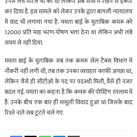
उनसे लव मैरिज भी की थी लेकिन अब साथ में रखने से इंकार
कर दिया है. इस मामले को लेकर उनके द्वारा बागली न्यायालय
में वाद भी लगाया गया है. ममता बाई के मुताबिक कमरू को
12000 प्रति माह भरण-पोषण भत्ता देना था लेकिन अभी लंबे
समय से नहीं दिया.
ममता बाई के मुताबिक जब तक कमरू सेल टैक्स विभाग में
नौकरी नहीं लगी थी, तब तक उनका व्यवहार काफी अच्छा था,
लेकिन जैसे ही सीटीओ के पद पर पदस्थी मिली, वैसे ही नजर
बदल गई. ममता का कहना है कि कमरू की पोस्टिंग रतलाम में
है. उनके बीच एक बार ही मामूली विवाद हुआ था जिसके बाद
रिश्ते नाते सब टूटते चले गए.
WhatsApp
Telegram
Print