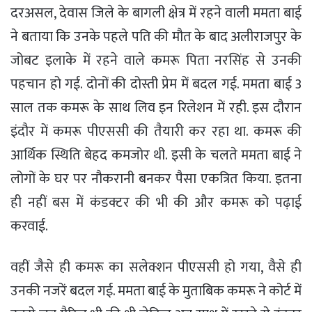
दरअसल, देवास जिले के बागली क्षेत्र में रहने वाली ममता बाई
ने बताया कि उनके पहले पति की मौत के बाद अलीराजपुर के
जोबट इलाके में रहने वाले कमरू पिता नरसिंह से उनकी
पहचान हो गई. दोनों की दोस्ती प्रेम में बदल गई. ममता बाई 3
साल तक कमरू के साथ लिव इन रिलेशन में रही. इस दौरान
इंदौर में कमरू पीएससी की तैयारी कर रहा था. कमरू की
आर्थिक स्थिति बेहद कमजोर थी. इसी के चलते ममता बाई ने
लोगों के घर पर नौकरानी बनकर पैसा एकत्रित किया. इतना
ही नहीं बस में कंडक्टर की भी की और कमरू को पढ़ाई
करवाई.
वहीं जैसे ही कमरू का सलेक्शन पीएससी हो गया, वैसे ही
उनकी नजरें बदल गई. ममता बाई के मुताबिक कमरू ने कोर्ट में