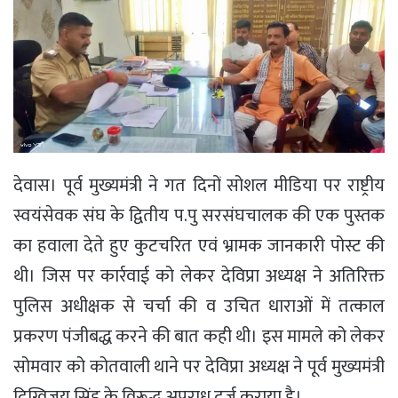
देवास। पूर्व मुख्यमंत्री ने गत दिनों सोशल मीडिया पर राष्ट्रीय
स्वयंसेवक संघ के द्वितीय प.पु सरसंघचालक की एक पुस्तक
का हवाला देते हुए कुटचरित एवं भ्रामक जानकारी पोस्ट की
थी। जिस पर कार्रवाई को लेकर देविप्रा अध्यक्ष ने अतिरिक्त
पुलिस अधीक्षक से चर्चा की व उचित धाराओं में तत्काल
प्रकरण पंजीबद्ध करने की बात कही थी। इस मामले को लेकर
सोमवार को कोतवाली थाने पर देविप्रा अध्यक्ष ने पूर्व मुख्यमंत्री
दिग्विजय सिंह के विरूद्ध अपराध दर्ज कराया है।