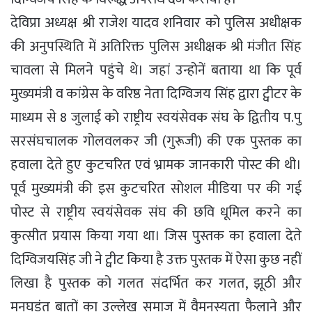
देविप्रा अध्यक्ष श्री राजेश यादव शनिवार को पुलिस अधीक्षक
की अनुपस्थिति में अतिरिक्त पुलिस अधीक्षक श्री मंजीत सिंह
चावला से मिलने पहुंचे थे। जहां उन्होनें बताया था कि पूर्व
मुख्यमंत्री व कांग्रेस के वरिष्ठ नेता दिग्विजय सिंह द्वारा ट्वीटर के
माध्यम से 8 जुलाई को राष्ट्रीय स्वयंसेवक संघ के द्वितीय प.पु
सरसंघचालक गोलवलकर जी (गुरूजी) की एक पुस्तक का
हवाला देते हुए कुटचरित एवं भ्रामक जानकारी पोस्ट की थी।
पूर्व मुख्यमंत्री की इस कुटचरित सोशल मीडिया पर की गई
पोस्ट से राष्ट्रीय स्वयंसेवक संघ की छवि धूमिल करने का
कुत्सीत प्रयास किया गया था। जिस पुस्तक का हवाला देते
दिग्विजयसिंह जी ने ट्वीट किया है उक्त पुस्तक में ऐसा कुछ नहीं
लिखा है पुस्तक को गलत संदर्भित कर गलत, झूठी और
मनघड़ंत बातों का उल्लेख समाज में वैमनस्यता फैलाने और