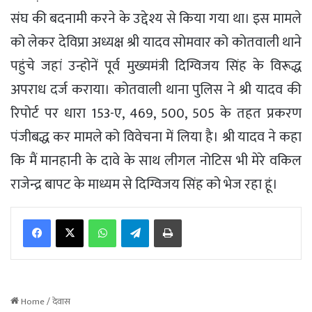
संघ की बदनामी करने के उद्देश्य से किया गया था। इस मामले
को लेकर देविप्रा अध्यक्ष श्री यादव सोमवार को कोतवाली थाने
पहुंचे जहां उन्होनें पूर्व मुख्यमंत्री दिग्विजय सिंह के विरूद्ध
अपराध दर्ज कराया। कोतवाली थाना पुलिस ने श्री यादव की
रिपोर्ट पर धारा 153-ए, 469, 500, 505 के तहत प्रकरण
पंजीबद्ध कर मामले को विवेचना में लिया है। श्री यादव ने कहा
कि मैं मानहानी के दावे के साथ लीगल नोटिस भी मेरे वकिल
राजेन्द्र बापट के माध्यम से दिग्विजय सिंह को भेज रहा हूं।
WhatsApp
Telegram
Print