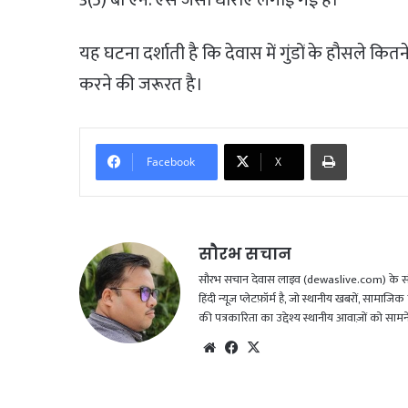
यह घटना दर्शाती है कि देवास में गुंडों के हौसले कितन
करने की जरूरत है।
Print
Facebook
X
सौरभ सचान
सौरभ सचान देवास लाइव (dewaslive.com) के संपादक
हिंदी न्यूज़ प्लेटफ़ॉर्म है, जो स्थानीय खबरों, सामा
की पत्रकारिता का उद्देश्य स्थानीय आवाज़ों को सा
Website
Facebook
X