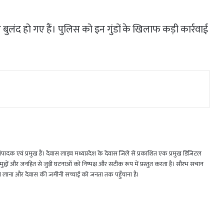
े बुलंद हो गए हैं। पुलिस को इन गुंडों के खिलाफ कड़ी कार्रवाई
 एवं प्रमुख हैं। देवास लाइव मध्यप्रदेश के देवास जिले से प्रकाशित एक प्रमुख डिजिटल
जिक मुद्दों और जनहित से जुड़ी घटनाओं को निष्पक्ष और सटीक रूप में प्रस्तुत करता है। सौरभ सचान
मने लाना और देवास की जमीनी सच्चाई को जनता तक पहुँचाना है।