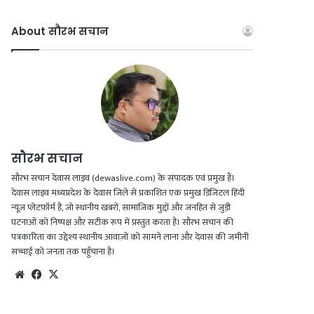
About सौरभ सचान
सौरभ सचान
सौरभ सचान देवास लाइव (dewaslive.com) के संपादक एवं प्रमुख हैं।
देवास लाइव मध्यप्रदेश के देवास जिले से प्रकाशित एक प्रमुख डिजिटल हिंदी
न्यूज़ प्लेटफ़ॉर्म है, जो स्थानीय खबरों, सामाजिक मुद्दों और जनहित से जुड़ी
घटनाओं को निष्पक्ष और सटीक रूप में प्रस्तुत करता है। सौरभ सचान की
पत्रकारिता का उद्देश्य स्थानीय आवाज़ों को सामने लाना और देवास की जमीनी
सच्चाई को जनता तक पहुँचाना है।
Website
Facebook
X