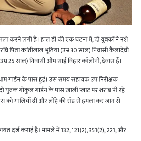
हमला करने लगी है। हाल ही की एक घटना में, दो युवकों ने नशे
रवि पिता कांतीलाल भूतिया (उम्र 30 साल) निवासी कैलादेवी
उम्र 25 साल) निवासी औम साई विहार कॉलोनी, देवास हैं।
ाम गार्डन के पास हुई। उस समय सहायक उप निरीक्षक
दो युवक गोकुल गार्डन के पास खाली प्लाट पर शराब पी रहे
 पुलिस को गालियाँ दीं और लोहे की रॉड से हमला कर जान से
 दर्ज कराई है। मामले में 132, 121(2), 351(2), 221, और