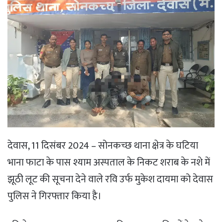
देवास, 11 दिसंबर 2024 – सोनकच्छ थाना क्षेत्र के घटिया
भाना फाटा के पास श्याम अस्पताल के निकट शराब के नशे में
झूठी लूट की सूचना देने वाले रवि उर्फ मुकेश दायमा को देवास
पुलिस ने गिरफ्तार किया है।