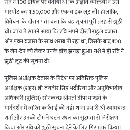
रवि ने 100 डायल पर बताया था कि अज्ञात व्यक्तियों ने उसे
मारपीट कर ₹1,50,000 और एक बाइक लूट ली। हालांकि,
विवेचना के दौरान पता चला कि यह सूचना पूरी तरह से झूठी
थी। जांच में सामने आया कि रवि अपने दोस्तों राहुल बंजारा
और पवन बंजारा के साथ शराब पी रहा था, जिसके बाद ₹100
के लेन-देन को लेकर उनके बीच झगड़ा हुआ। नशे में ही रवि ने
झूठी लूट की सूचना दी।
पुलिस अधीक्षक देवास के निर्देश पर अतिरिक्त पुलिस
अधीक्षक (शहर) श्री जयवीर सिंह भदौरिया और अनुविभागीय
अधिकारी (पुलिस) सोनकच्छ श्रीमती दीपा माण्डवे के
मार्गदर्शन में त्वरित कार्रवाई की गई। थाना प्रभारी श्री श्यामचन्द्र
शर्मा और उनकी टीम ने घटनास्थल का सुक्ष्मता से निरीक्षण
किया और रवि को झूठी सूचना देने के लिए गिरफ्तार किया।