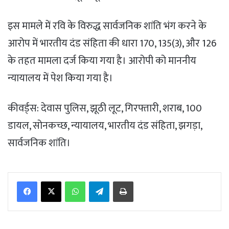
इस मामले में रवि के विरुद्ध सार्वजनिक शांति भंग करने के
आरोप में भारतीय दंड संहिता की धारा 170, 135(3), और 126
के तहत मामला दर्ज किया गया है। आरोपी को माननीय
न्यायालय में पेश किया गया है।
कीवर्ड्स: देवास पुलिस, झूठी लूट, गिरफ्तारी, शराब, 100
डायल, सोनकच्छ, न्यायालय, भारतीय दंड संहिता, झगड़ा,
सार्वजनिक शांति।
WhatsApp
Telegram
Print