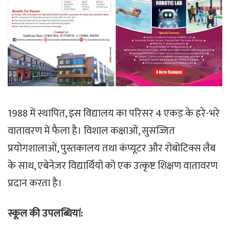
1988 में स्थापित, इस विद्यालय का परिसर 4 एकड़ के हरे-भरे
वातावरण में फैला है। विशाल कक्षाओं, सुसज्जित
प्रयोगशालाओं, पुस्तकालय तथा कंप्यूटर और रोबोटिक्स लैब
के साथ, एबेनेज़र विद्यार्थियों को एक उत्कृष्ट शिक्षण वातावरण
प्रदान करता है।
स्कूल की उपलब्धियां: