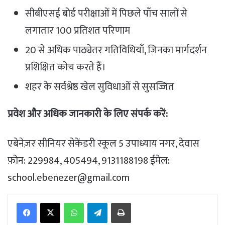
सीबीएसई बोर्ड परीक्षाओं में पिछले पाँच सालों से
लगातार 100 प्रतिशत परिणाम
20 से अधिक पाठ्येतर गतिविधियाँ, जिनका मार्गदर्शन
प्रशिक्षित कोच करते हैं।
शहर के सर्वश्रेष्ठ खेल सुविधाओं से सुसज्जित
प्रवेश और अधिक जानकारी के लिए संपर्क करें:
एबेनेज़र सीनियर सेकेंडरी स्कूल 5 उपाध्याय नगर, देवास
फ़ोन: 229984, 405494, 9131188198 ईमेल:
school.ebenezer@gmail.com
WhatsApp
Telegram
Print