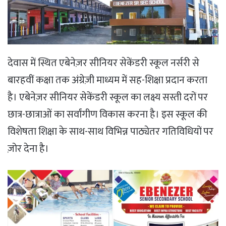
देवास में स्थित एबेनेज़र सीनियर सेकेंडरी स्कूल नर्सरी से
बारहवीं कक्षा तक अंग्रेज़ी माध्यम में सह-शिक्षा प्रदान करता
है। एबेनेज़र सीनियर सेकेंडरी स्कूल का लक्ष्य सस्ती दरों पर
छात्र-छात्राओं का सर्वांगीण विकास करना है। इस स्कूल की
विशेषता शिक्षा के साथ-साथ विभिन्न पाठ्येतर गतिविधियों पर
ज़ोर देना है।