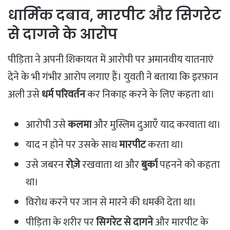
​धार्मिक दबाव, मारपीट और सिगरेट
से दागने के आरोप
​पीड़िता ने अपनी शिकायत में आरोपी पर अमानवीय यातनाएं
देने के भी गंभीर आरोप लगाए हैं। युवती ने बताया कि इरफ़ान
अली उसे
धर्म परिवर्तन
कर निकाह करने के लिए कहता था।
​आरोपी उसे
कलमा
और मुस्लिम दुआएँ याद करवाता था।
​याद न होने पर उसके साथ
मारपीट
करता था।
​उसे जबरन
रोज़े
रखवाता था और
बुर्का
पहनने को कहता
था।
​विरोध करने पर जान से मारने की धमकी देता था।
​पीड़िता के शरीर पर
सिगरेट से दागने
और मारपीट के