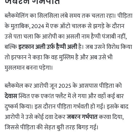
जबरन गर्भपात
​ब्लैकमेलिंग का सिलसिला लंबे समय तक चलता रहा। पीड़िता
के मुताबिक, 2024 में एक ऑटो चालक से झगड़े के दौरान
उसे पता चला कि आरोपी का असली नाम हैप्पी पंजाबी नहीं,
बल्कि
इरफ़ान अली उर्फ़ हैप्पी अली
है। जब उसने विरोध किया
तो इरफान ने कहा कि वह मुस्लिम है और अब उसे भी
मुसलमान बनना पड़ेगा।
​ब्लैकमेल कर आरोपी जून 2025 के आसपास पीड़िता को
देवास
स्थित एक एकांत फ्लैट में ले गया और वहाँ कई बार
दुष्कर्म किया। इस दौरान पीड़िता गर्भवती हो गई। इसके बाद
आरोपी ने उसे कोई दवा देकर
जबरन गर्भपात
करवा दिया,
जिससे पीड़िता की सेहत बुरी तरह बिगड़ गई।