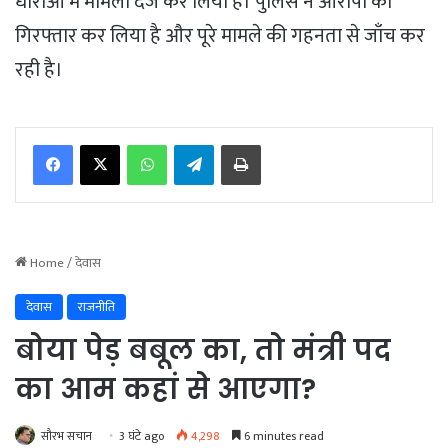
धाराओं में मामला दर्ज कर लिया है। पुलिस ने आरोपी को
गिरफ्तार कर लिया है और पूरे मामले की गहनता से जाँच कर
रही है।
WhatsApp
Telegram
Print