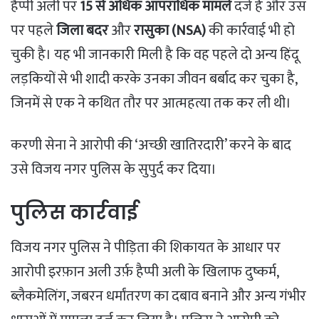
हैप्पी अली पर
15 से अधिक आपराधिक मामले
दर्ज हैं और उस
पर पहले
जिला बदर
और
रासुका (NSA)
की कार्रवाई भी हो
चुकी है। यह भी जानकारी मिली है कि वह पहले दो अन्य हिंदू
लड़कियों से भी शादी करके उनका जीवन बर्बाद कर चुका है,
जिनमें से एक ने कथित तौर पर आत्महत्या तक कर ली थी।
​करणी सेना ने आरोपी की ‘अच्छी खातिरदारी’ करने के बाद
उसे विजय नगर पुलिस के सुपुर्द कर दिया।
​पुलिस कार्रवाई
​विजय नगर पुलिस ने पीड़िता की शिकायत के आधार पर
आरोपी इरफ़ान अली उर्फ़ हैप्पी अली के खिलाफ दुष्कर्म,
ब्लैकमेलिंग, जबरन धर्मांतरण का दबाव बनाने और अन्य गंभीर