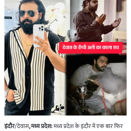
इंदौर
/देवास
, मध्य प्रदेश:
मध्य प्रदेश के इंदौर में एक बार फिर