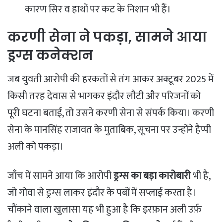
कारण सिर व हाथों पर कट के निशान भी हैं।
​करणी सेना ने पकड़ा, सामने आया
ड्रग्स कनेक्शन
​जब युवती आरोपी की हरकतों से तंग आकर अक्टूबर 2025 में
किसी तरह देवास से भागकर इंदौर लौटी और परिजनों को
पूरी घटना बताई, तो उसने करणी सेना से संपर्क किया। करणी
सेना के मानसिंह राजावत के मुताबिक, सूचना पर उन्होंने हैप्पी
अली को पकड़ा।
​जाँच में सामने आया कि आरोपी
ड्रग्स का बड़ा कारोबारी
भी है,
जो गोवा से ड्रग्स लाकर इंदौर के पबों में सप्लाई करता है।
चौंकाने वाला खुलासा यह भी हुआ है कि इरफ़ान अली उर्फ़