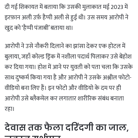
दी गई शिकायत में बताया कि उसकी मुलाकात मई 2023 में
इरफ़ान अली उर्फ़ हैप्पी अली से हुई थी। उस समय आरोपी ने
खुद को ‘हैप्पी पंजाबी’ बताया था।
​आरोपी ने उसे नौकरी दिलाने का झांसा देकर एक होटल में
बुलाया, जहाँ कोल्ड ड्रिंक में नशीला पदार्थ पिलाकर उसे बेहोश
कर दिया गया। होश में आने पर युवती को पता चला कि उसके
साथ दुष्कर्म किया गया है और आरोपी ने उसके अश्लील फोटो-
वीडियो बना लिए हैं। इन फोटो और वीडियो के दम पर ही
आरोपी उसे ब्लैकमेल कर लगातार शारीरिक संबंध बनाता
रहा।
​देवास तक फैला दरिंदगी का जाल,