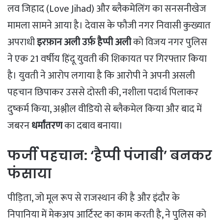
लव जिहाद (Love Jihad) और ब्लैकमेलिंग का सनसनीखेज
मामला सामने आया है। देवास के फौजी नगर निवासी कुख्यात
अपराधी
इरफ़ान अली उर्फ़ हैप्पी अली
को विजय नगर पुलिस
ने एक 21 वर्षीय हिंदू युवती की शिकायत पर गिरफ्तार किया
है। युवती ने आरोप लगाया है कि आरोपी ने अपनी असली
पहचान छिपाकर उससे दोस्ती की, नशीला पदार्थ पिलाकर
दुष्कर्म किया, अश्लील वीडियो से ब्लैकमेल किया और बाद में
जबरन
धर्मांतरण
का दबाव बनाया।
​फर्जी पहचान: ‘हैप्पी पंजाबी’ बनकर
फंसाया
​पीड़िता, जो मूल रूप से राजस्थान की है और इंदौर के
निपानिया में मेकअप आर्टिस्ट का काम करती है, ने पुलिस को