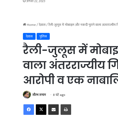
अगस्त 22, 2023