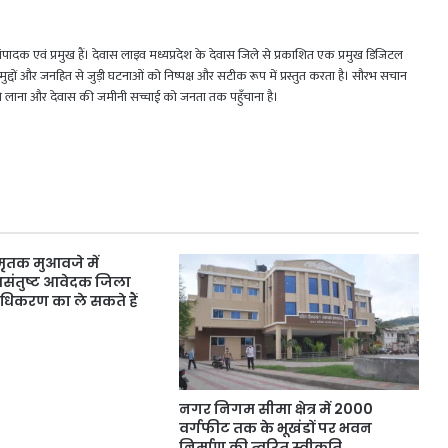
 एवं प्रमुख हैं। देवास लाइव मध्यप्रदेश के देवास जिले से प्रकाशित एक प्रमुख डिजिटल
जिक मुद्दों और जनहित से जुड़ी घटनाओं को निष्पक्ष और सटीक रूप में प्रस्तुत करता है। सौरभ सचान
मने लाना और देवास की जमीनी सच्चाई को जनता तक पहुँचाना है।
मृतक मुआवजे में
संतुष्ट आवेदक जिला
राधिकरण का ले सकते हैं
नगर निगम सीमा क्षेत्र में 2000
वर्गफीट तक के भूखंडों पर भवन
निर्माण की त्वरित स्वीकृति