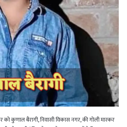
ार को कुणाल बैरागी, निवासी विकास नगर, की गोली मारकर