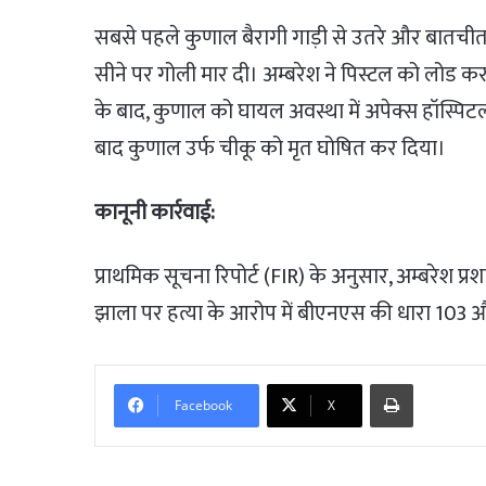
सबसे पहले कुणाल बैरागी गाड़ी से उतरे और बातचीत 
सीने पर गोली मार दी। अम्बरेश ने पिस्टल को लोड
के बाद, कुणाल को घायल अवस्था में अपेक्स हॉस्पिटल
बाद कुणाल उर्फ चीकू को मृत घोषित कर दिया।
कानूनी कार्रवाई:
प्राथमिक सूचना रिपोर्ट (FIR) के अनुसार, अम्बरेश प्
झाला पर हत्या के आरोप में बीएनएस की धारा 103 औ
Print
Facebook
X