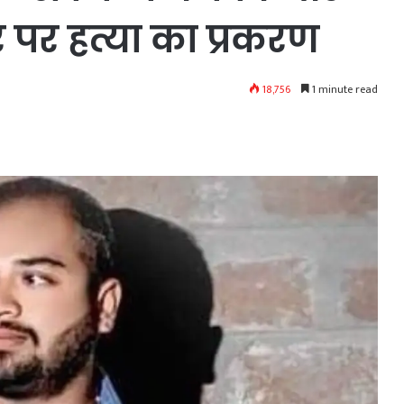
 पर हत्या का प्रकरण
18,756
1 minute read