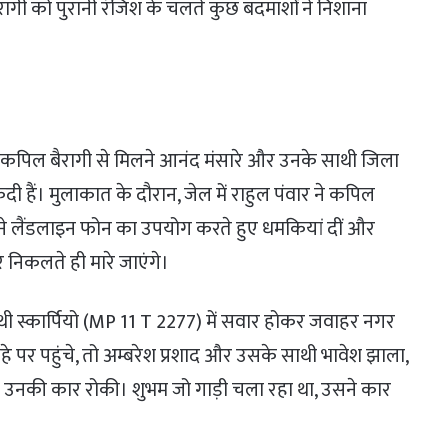
रागी को पुरानी रंजिश के चलते कुछ बदमाशों ने निशाना
कपिल बैरागी से मिलने आनंद मंसारे और उनके साथी जिला
ी हैं। मुलाकात के दौरान, जेल में राहुल पंवार ने कपिल
ने लैंडलाइन फोन का उपयोग करते हुए धमकियां दीं और
र निकलते ही मारे जाएंगे।
ी स्कार्पियो (MP 11 T 2277) में सवार होकर जवाहर नगर
हे पर पहुंचे, तो अम्बरेश प्रशाद और उसके साथी भावेश झाला,
ने उनकी कार रोकी। शुभम जो गाड़ी चला रहा था, उसने कार