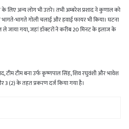
के लिए अन्य लोग भी उतरे। तभी अम्बरेश प्रशाद ने कुणाल को
 कर भागते-भागते गोली चलाई और हवाई फायर भी किया। घटना
 ले जाया गया, जहां डॉक्टरों ने करीब 20 मिनट के इलाज के
रशाद, टीम टीम बना उर्फ कृष्णपाल सिंह, शिव रघुवंशी और भावेश
र 3 (2) के तहत प्रकरण दर्ज किया गया है।