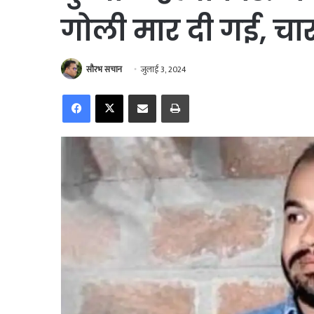
गोली मार दी गई, चार
सौरभ सचान
जुलाई 3, 2024
Facebook
X
Share via Email
Print