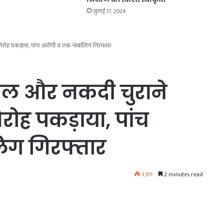
जुलाई 17, 2024