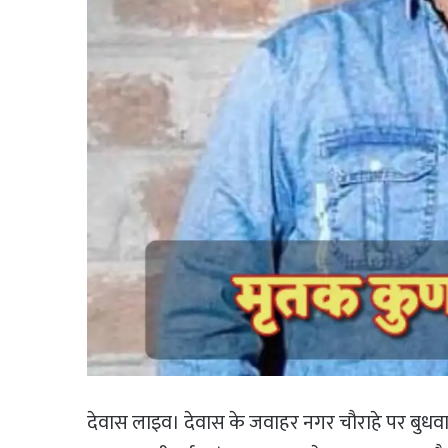
देवास लाइव। देवास के जवाहर नगर चौराहे पर बुधव