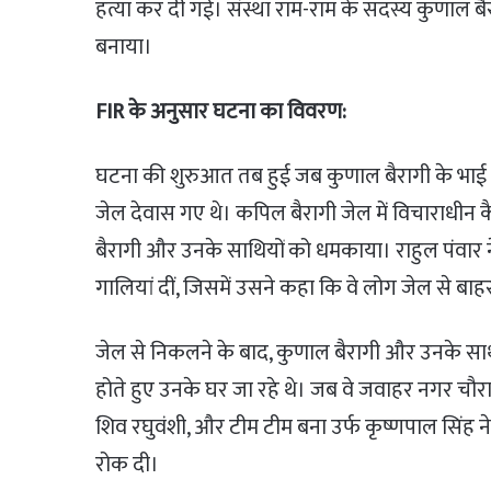
हत्या कर दी गई। संस्था राम-राम के सदस्य कुणाल बै
बनाया।
FIR के अनुसार घटना का विवरण:
घटना की शुरुआत तब हुई जब कुणाल बैरागी के भाई 
जेल देवास गए थे। कपिल बैरागी जेल में विचाराधीन कैद
बैरागी और उनके साथियों को धमकाया। राहुल पंवार 
गालियां दीं, जिसमें उसने कहा कि वे लोग जेल से बाह
जेल से निकलने के बाद, कुणाल बैरागी और उनके साथ
होते हुए उनके घर जा रहे थे। जब वे जवाहर नगर चौरा
शिव रघुवंशी, और टीम टीम बना उर्फ कृष्णपाल सिंह 
रोक दी।