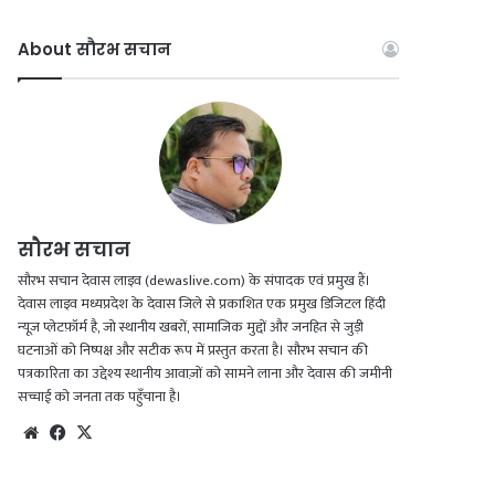
About सौरभ सचान
सौरभ सचान
सौरभ सचान देवास लाइव (dewaslive.com) के संपादक एवं प्रमुख हैं।
देवास लाइव मध्यप्रदेश के देवास जिले से प्रकाशित एक प्रमुख डिजिटल हिंदी
न्यूज़ प्लेटफ़ॉर्म है, जो स्थानीय खबरों, सामाजिक मुद्दों और जनहित से जुड़ी
घटनाओं को निष्पक्ष और सटीक रूप में प्रस्तुत करता है। सौरभ सचान की
पत्रकारिता का उद्देश्य स्थानीय आवाज़ों को सामने लाना और देवास की जमीनी
सच्चाई को जनता तक पहुँचाना है।
Website
Facebook
X