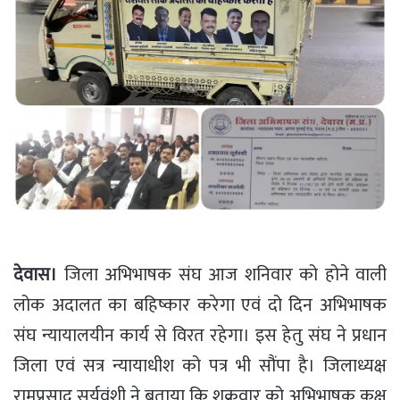
देवास।
जिला अभिभाषक संघ आज शनिवार को होने वाली
लोक अदालत का बहिष्कार करेगा एवं दो दिन अभिभाषक
संघ न्यायालयीन कार्य से विरत रहेगा। इस हेतु संघ ने प्रधान
जिला एवं सत्र न्यायाधीश को पत्र भी सौंपा है। जिलाध्यक्ष
रामप्रसाद सूर्यवंशी ने बताया कि शुक्रवार को अभिभाषक कक्ष