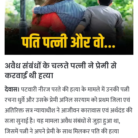
अवैध संबंधों के चलते पत्नी ने प्रेमी से
करवाई थी हत्या
देवास।
पटवारी नीरज परते की हत्या के मामले में उनकी पत्नी
रचना धुर्वे और उसके प्रेमी अनिल सरयाम को प्रथम जिला एवं
अतिरिक्त सत्र न्यायाधीश ने आजीवन कारावास एवं अर्थदंड की
सजा सुनाई है। यह मामला अवैध संबंधों से जुड़ा हुआ था,
जिसमें पत्नी ने अपने प्रेमी के साथ मिलकर पति की हत्या