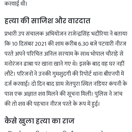
करवाई थी।
हत्या की साजिश और वारदात
प्रभारी उप संचालक अभियोजन राजेन्द्रसिंह भदौरिया ने बताया
कि 10 दिसंबर 2021 की शाम करीब 6.30 बजे पटवारी नीरज
परते अपने परिचित अनिल सरयाम के साथ भोपाल चौराहे से
मनोरंजन ढाबा पर खाना खाने गए थे। इसके बाद वह घर नहीं
लौटे। परिजनों ने उनकी गुमशुदगी की रिपोर्ट थाना बीएनपी में
दर्ज करवाई। दो दिन बाद ग्राम जेतपुरा स्थित नडियर कंपनी के
पास एक अज्ञात शव मिलने की सूचना मिली। पुलिस ने जांच
की तो शव की पहचान नीरज परते के रूप में हुई।
कैसे खुला हत्या का राज