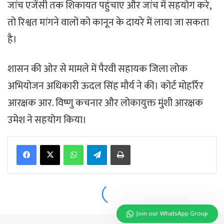
Join our WhatsApp Group