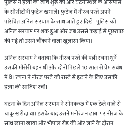
पुलिस ने हत्या की जांच शुरू की और घटनास्थल के आसपास
के सीसीटीवी फुटेज खंगाले। फुटेज में नीरज परते अपने
परिचित अनिल सरयाम के साथ जाते हुए दिखे। पुलिस को
अनिल सरयाम पर शक हुआ और जब उससे कड़ाई से पूछताछ
की गई तो उसने चौंकाने वाला खुलासा किया।
अनिल सरयाम ने बताया कि नीरज परते की पत्नी रचना धुर्वे
उसकी मौसेरी बहन थी और दोनों पिछले 10 साल से प्रेम संबंध
में थे। रचना ने नीरज परते को रास्ते से हटाने के लिए उसकी
हत्या की साजिश रची।
घटना के दिन अनिल सरयाम ने सोनकच्छ में एक ठेले वाले से
चाकू खरीदा था। इसके बाद उसने मनोरंजन ढाबा पर नीरज के
साथ खाना खाया और भोपाल रोड की ओर जाने के दौरान