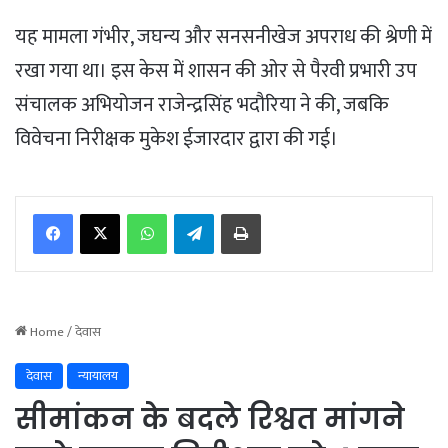
यह मामला गंभीर, जघन्य और सनसनीखेज अपराध की श्रेणी में
रखा गया था। इस केस में शासन की ओर से पैरवी प्रभारी उप
संचालक अभियोजन राजेन्द्रसिंह भदौरिया ने की, जबकि
विवेचना निरीक्षक मुकेश ईजारदार द्वारा की गई।
WhatsApp
Telegram
Print