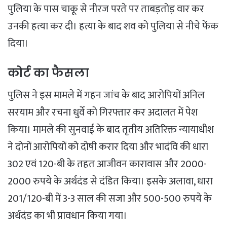
पुलिया के पास चाकू से नीरज परते पर ताबड़तोड़ वार कर
उनकी हत्या कर दी। हत्या के बाद शव को पुलिया से नीचे फेंक
दिया।
कोर्ट का फैसला
पुलिस ने इस मामले में गहन जांच के बाद आरोपियों अनिल
सरयाम और रचना धुर्वे को गिरफ्तार कर अदालत में पेश
किया। मामले की सुनवाई के बाद तृतीय अतिरिक्त न्यायाधीश
ने दोनों आरोपियों को दोषी करार दिया और भादंवि की धारा
302 एवं 120-बी के तहत आजीवन कारावास और 2000-
2000 रुपये के अर्थदंड से दंडित किया। इसके अलावा, धारा
201/120-बी में 3-3 साल की सजा और 500-500 रुपये के
अर्थदंड का भी प्रावधान किया गया।