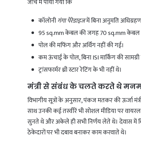
जांच में पाया गया कि
कॉलोनी
गंगा पेरेडाइज
में बिना अनुमति अधिग्रह
95 sq.mm केबल की जगह 70 sq.mm केबल
पोल की मफिंग और अर्थिंग नहीं की गई।
कम ऊंचाई के पोल, बिना ISI मार्किंग की सामग्र
ट्रांसफार्मर थ्री स्टार रेटिंग के भी नहीं थे।
मंत्री से संबंध के चलते करते थे मन
विभागीय सूत्रों के अनुसार, पंकज मतकर की ऊर्जा मंत्री प
साथ उनकी कई तस्वीरें भी सोशल मीडिया पर वायरल 
सुनते थे और अकेले ही सभी निर्णय लेते थे। देवास मे
ठेकेदारों पर भी दबाव बनाकर काम करवाते थे।