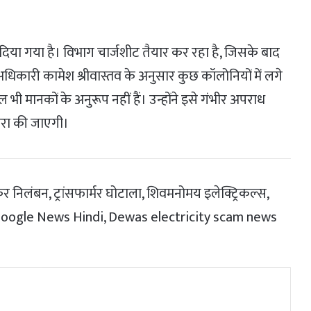
िया गया है। विभाग चार्जशीट तैयार कर रहा है, जिसके बाद
अधिकारी कामेश श्रीवास्तव के अनुसार कुछ कॉलोनियों में लगे
ल भी मानकों के अनुरूप नहीं हैं। उन्होंने इसे गंभीर अपराध
ारा की जाएगी।
िलंबन, ट्रांसफार्मर घोटाला, शिवमनोमय इलेक्ट्रिकल्स,
रष्टाचार, Google News Hindi, Dewas electricity scam news