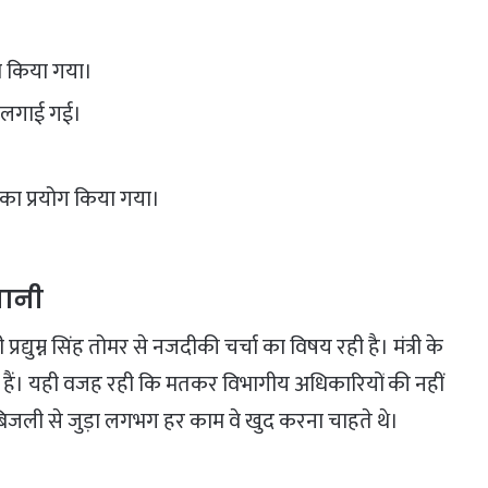
ण किया गया।
 लगाई गई।
ी का प्रयोग किया गया।
मानी
्रद्युम्न सिंह तोमर से नजदीकी चर्चा का विषय रही है। मंत्री के
हैं। यही वजह रही कि मतकर विभागीय अधिकारियों की नहीं
ं बिजली से जुड़ा लगभग हर काम वे खुद करना चाहते थे।