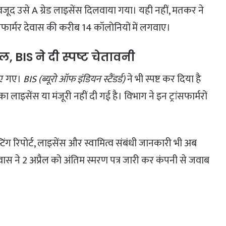
वजूद उसे A ग्रेड लाइसेंस दिलवाया गया। यही नहीं, मतकर ने
ंसफार्मर देवास की करीब 14 कॉलोनियों में लगवाए।
फेल, BIS ने दी स्पष्ट चेतावनी
पाए गए।
BIS (ब्यूरो ऑफ इंडियन स्टैंडर्ड)
ने भी स्पष्ट कर दिया है
 लाइसेंस या मंजूरी नहीं दी गई है। विभाग ने इन ट्रांसफार्मरों
्टिंग रिपोर्ट, लाइसेंस और स्वामित्व संबंधी जानकारी भी अब
देवास ने 2 अप्रैल को अंतिम स्मरण पत्र जारी कर कंपनी से जवाब