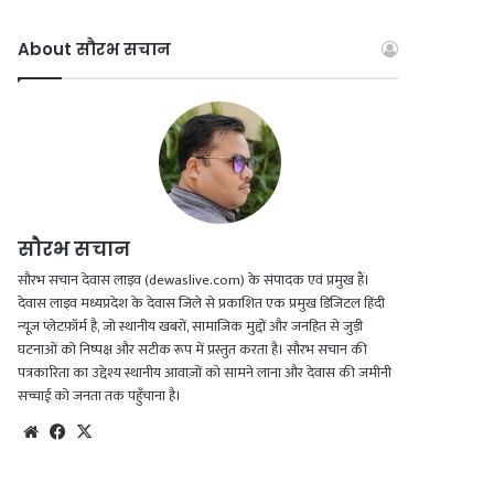
About सौरभ सचान
सौरभ सचान
सौरभ सचान देवास लाइव (dewaslive.com) के संपादक एवं प्रमुख हैं।
देवास लाइव मध्यप्रदेश के देवास जिले से प्रकाशित एक प्रमुख डिजिटल हिंदी
न्यूज़ प्लेटफ़ॉर्म है, जो स्थानीय खबरों, सामाजिक मुद्दों और जनहित से जुड़ी
घटनाओं को निष्पक्ष और सटीक रूप में प्रस्तुत करता है। सौरभ सचान की
पत्रकारिता का उद्देश्य स्थानीय आवाज़ों को सामने लाना और देवास की जमीनी
सच्चाई को जनता तक पहुँचाना है।
Website
Facebook
X