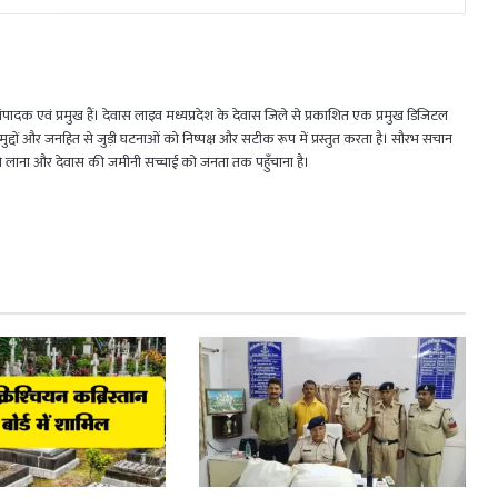
 एवं प्रमुख हैं। देवास लाइव मध्यप्रदेश के देवास जिले से प्रकाशित एक प्रमुख डिजिटल
जिक मुद्दों और जनहित से जुड़ी घटनाओं को निष्पक्ष और सटीक रूप में प्रस्तुत करता है। सौरभ सचान
मने लाना और देवास की जमीनी सच्चाई को जनता तक पहुँचाना है।