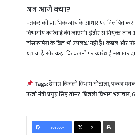
अब आगे क्या?
मतकर को प्रारंभिक जांच के आधार पर निलंबित कर द
विभागीय कार्रवाई की जाएगी। इंदौर से नियुक्त जांच 
ट्रांसफार्मरों के बिल भी उपलब्ध नहीं हैं। केबल और पो
बताया है और कहा कि कंपनी पर कार्रवाई अब BIS द्व
Tags:
देवास बिजली विभाग घोटाला, पंकज मतकर न
ऊर्जा मंत्री प्रद्युम्न सिंह तोमर, बिजली विभाग भ्
Print
Facebook
X