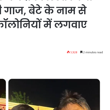
गाज, बेटे के नाम से
 कॉलोनियों में लगवाए
5,928
2 minutes read