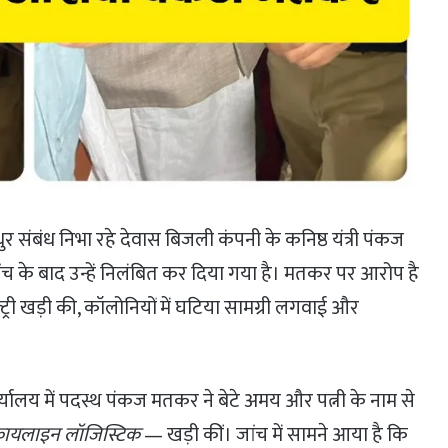
 से मधुर संबंध निभा रहे देवास बिजली कंपनी के कनिष्ठ यंत्री पंकज
के बाद उन्हें निलंबित कर दिया गया है। मतकर पर आरोप है
क्ट्री खड़ी की, कॉलोनियों में घटिया सामग्री लगवाई और
र्यालय में पदस्थ पंकज मतकर ने बेटे अमय और पत्नी के नाम से
कायलाइन लॉजिस्टिक
— खड़ी कीं। जांच में सामने आया है कि