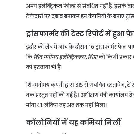
अमय इलेक्ट्रिकल फील्ड से संबंधित नहीं है, इसके बा
ठेकेदारों पर दबाव बनाकर इन कंपनियों के बनाए ट्रा
ट्रांसफार्मर की टेस्ट रिपोर्ट में हुआ 
इंदौर की लैब में जांच के दौरान 16 ट्रांसफार्मर फेल 
कि
शिव मनोमय इलेक्ट्रिकल्स, शिप्रा
को किसी प्रकार का
को हटवाया भी है।
शिवमनोमय कंपनी द्वारा BIS से संबंधित दस्तावेज, टेस
तक प्रस्तुत नहीं की गई है। अधीक्षण यंत्री कार्यालय 
मांगा था, लेकिन वह अब तक नहीं मिला।
कॉलोनियों में यह कमियां मिलीं