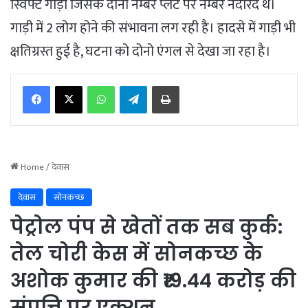
स्विफ्ट गाड़ी जिसके दोनो नम्बर प्लेट पर नम्बर नदारद थे।
गाड़ी में 2 लोग होने की संभावना लग रही है। हादसे में गाड़ी भी
क्षतिग्रस्त हुई है, घटना को दोनो एंगल से देखा जा रहा है।
WhatsApp
Telegram
Print