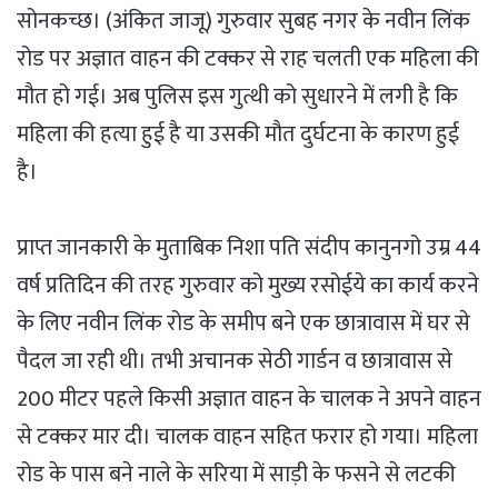
सोनकच्छ। (अंकित जाजू) गुरुवार सुबह नगर के नवीन लिंक
रोड पर अज्ञात वाहन की टक्कर से राह चलती एक महिला की
मौत हो गई। अब पुलिस इस गुत्थी को सुधारने में लगी है कि
महिला की हत्या हुई है या उसकी मौत दुर्घटना के कारण हुई
है।
प्राप्त जानकारी के मुताबिक निशा पति संदीप कानुनगो उम्र 44
वर्ष प्रतिदिन की तरह गुरुवार को मुख्य रसोईये का कार्य करने
के लिए नवीन लिंक रोड के समीप बने एक छात्रावास में घर से
पैदल जा रही थी। तभी अचानक सेठी गार्डन व छात्रावास से
200 मीटर पहले किसी अज्ञात वाहन के चालक ने अपने वाहन
से टक्कर मार दी। चालक वाहन सहित फरार हो गया। महिला
रोड के पास बने नाले के सरिया में साड़ी के फसने से लटकी