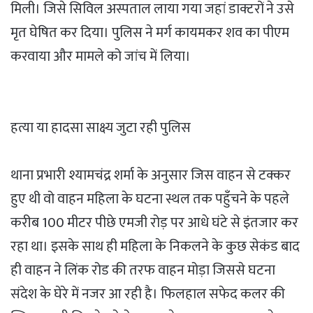
मिली। जिसे सिविल अस्पताल लाया गया जहां डाक्टरों ने उसे
मृत घेषित कर दिया। पुलिस ने मर्ग कायमकर शव का पीएम
करवाया और मामले को जांच में लिया।
हत्या या हादसा साक्ष्य जुटा रही पुलिस
थाना प्रभारी श्यामचंद्र शर्मा के अनुसार जिस वाहन से टक्कर
हुए थी वो वाहन महिला के घटना स्थल तक पहुँचने के पहले
करीब 100 मीटर पीछे एमजी रोड़ पर आधे घंटे से इंतजार कर
रहा था। इसके साथ ही महिला के निकलने के कुछ सेकंड बाद
ही वाहन ने लिंक रोड की तरफ वाहन मोड़ा जिससे घटना
संदेश के घेरे में नजर आ रही है। फिलहाल सफेद कलर की