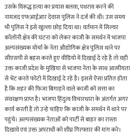
उसके विरूद्ध हत्या का प्रयास बलवा, पथराव करने की
नामजद एफआईआर देवास पुलिस ने दर्ज की थी। उस समय
भी पुलिस ने इसे खुल्ला छोड़ दिया था। वर्तमान में सिल्वर
कॉलोनी क्षेत्र की घटना को लेकर काजी के समर्थन में भाजपा
अल्पसंख्यक मोर्चा के नेता औद्योगिक क्षेत्र पुलिस थाने पर
सीएसपी से बहस करते हुए वीडियो में दिखाई दे रहे है तो वही
उक्त काजी प्रदेश के मुखिया से भाजपा नेता के साथ आत्मीयता
से भेंट करते फोटो में दिखाई दे रहे है। इससे ऐसा प्रतित होता
है कि शहर की फिजा बिगाड़ने वाले काजी को सत्ता का
संवरक्षण प्राप्त है। भाजपा हिंदुत्व विचारधारा के अंतर्गत अगर
कार्य करती है तो उन्हे चाहिए कि काजी के समर्थन में थाने पर
पहुंचे। अल्पसंख्यक नेताओं को पार्टी से बाहर का रास्ता
दिखावे एवं उक्त अपराधी को शीघ्र गिरफ्तार की मांग करे।