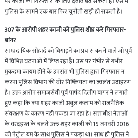
पर काजी की गिरफ्तारी के लिए दबाव बढ़ सकता है। ऐसे में
पुलिस के सामने एक बार फिर चुनौती खड़ी हो सकती है।
307 के आरोपी शहर काजी को पुलिस शीघ्र करे गिरफ्तार-
बांगर
साम्प्रदायिक सौहार्द को बिगाड़ने का प्रयास करने वाले जो पूर्व
में विभिन्न घटनाओं में लिप्त रहा है। उस पर गंभीर से गंभीर
मुकदमा कायम होने के उपरांत भी पुलिस द्वारा गिरफ्तार न
करना पुलिस विभाग की घोर निष्क्रियता का ज्वलंत उदाहरण
है। उक्त आरोप समाजसेवी पूर्व पार्षद दिलीप बांगर ने लगाते
हुए कहा कि क्या शहर काजी अबुल कलाम को राजनैतिक
संवरक्षण के कारण नही पकड़ा जा रहा हे। सत्ताधीश नेताओं
के वरदहस्त के चलते उक्त शहर काजी को 15 जनवरी 2016
को पेट्रोल बम के साथ पुलिस ने पकड़ा था। साथ ही पुलिस ने