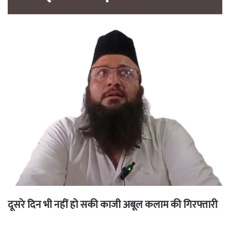
दूसरे दिन भी नहीं हो सकी काजी अबूल कलाम की गिरफ्तारी