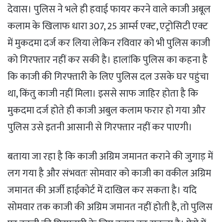
देवास। पुलिस ने भले ही हवाई फायर करने वाले काजी अबूल
कलाम के खिलाफ धारा 307, 25 आर्म्स एक्ट, एट्रोसिटी एक्ट
में मुकदमा दर्ज कर लिया लेकिन रविवार को भी पुलिस काजी
को गिरफ्तार नहीं कर सकी है। हालांकि पुलिस का कहना है
कि काजी की गिरफ्तारी के लिए पुलिस दल उसके घर पहुंचा
था, किंतु काजी नहीं मिला। इससे साफ जाहिर होता है कि
मुकदमा दर्ज होते ही काजी अबुल कलाम फरार हो गया और
पुलिस उसे इतनी आसानी से गिरफ्तार नहीं कर पाएगी।
बताया जा रहा है कि काजी अग्रिम जमानत कराने की जुगाड़ में
लग गया है और संभवतः सोमवार को काजी का वकील अग्रिम
जमानत की अर्जी हाईकोर्ट में दाखिल कर सकता है। यदि
सोमवार तक काजी की अग्रिम जमानत नहीं होती है, तो पुलिस