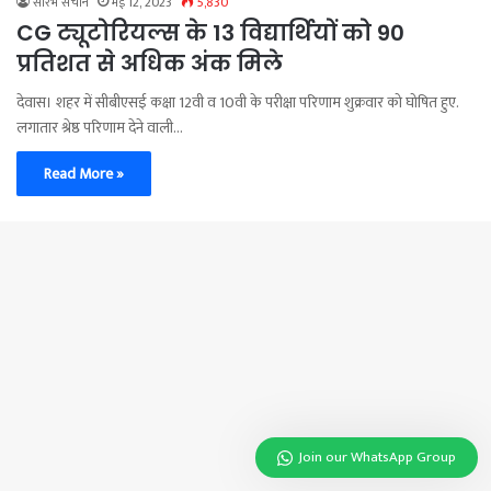
सौरभ सचान
मई 12, 2023
5,830
CG ट्यूटोरियल्स के 13 विद्यार्थियों को 90
प्रतिशत से अधिक अंक मिले
देवास। शहर में सीबीएसई कक्षा 12वी व 10वी के परीक्षा परिणाम शुक्रवार को घोषित हुए.
लगातार श्रेष्ठ परिणाम देने वाली…
Read More »
Join our WhatsApp Group