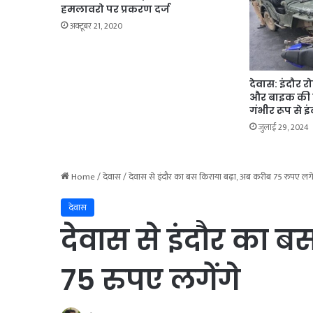
हमलावरो पर प्रकरण दर्ज
अक्टूबर 21, 2020
देवास: इंदौर 
और बाइक की 
गंभीर रूप से इ
जुलाई 29, 2024