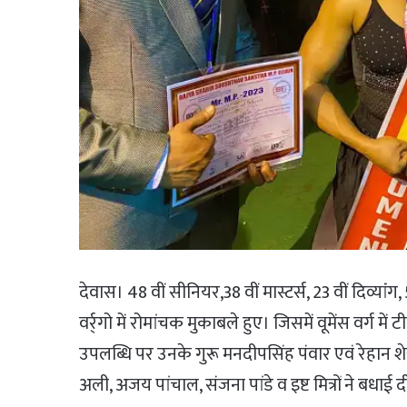
देवास। 48 वीं सीनियर,38 वीं मास्टर्स, 23 वीं दिव्यांंग, 
वर्र्गो में रोमांचक मुकाबले हुए। जिसमें वूमेंस वर्ग म
उपलब्धि पर उनके गुरू मनदीपसिंह पंवार एवं रेहान 
अली, अजय पांचाल, संजना पांडे व इष्ट मित्रों ने बधाई