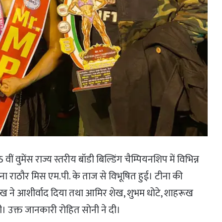
5 वीं वुमेंस राज्य स्तरीय बॉडी बिल्डिंग चैम्पियनशिप में विभिन्न
ें टीना राठौर मिस एम.पी. के ताज से विभूषित हुई। टीना की
शेख ने आशीर्वाद दिया तथा आमिर शेख, शुभम धोटे, शाहरूख
 दी। उक्त जानकारी रोहित सोनी ने दी।