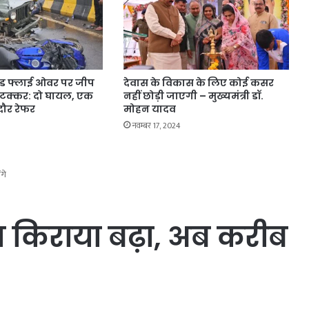
रोड फ्लाई ओवर पर जीप
देवास के विकास के लिए कोई कसर
टक्कर: दो घायल, एक
नहीं छोड़ी जाएगी – मुख्यमंत्री डॉ.
ंदौर रेफर
मोहन यादव
नवम्बर 17, 2024