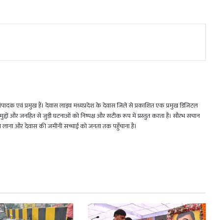
 एवं प्रमुख हैं। देवास लाइव मध्यप्रदेश के देवास जिले से प्रकाशित एक प्रमुख डिजिटल
जिक मुद्दों और जनहित से जुड़ी घटनाओं को निष्पक्ष और सटीक रूप में प्रस्तुत करता है। सौरभ सचान
मने लाना और देवास की जमीनी सच्चाई को जनता तक पहुँचाना है।