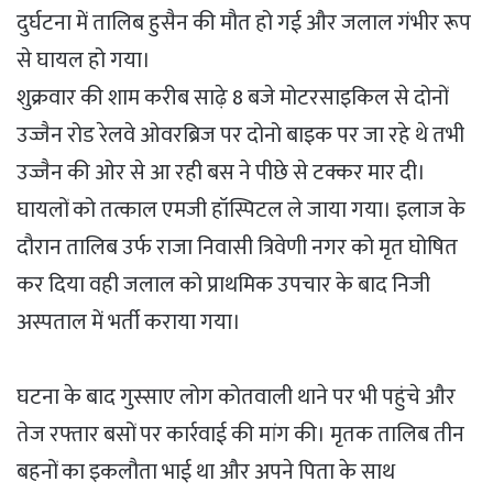
दुर्घटना में तालिब हुसैन की मौत हो गई और जलाल गंभीर रूप
से घायल हो गया।
शुक्रवार की शाम करीब साढ़े 8 बजे मोटरसाइकिल से दोनों
उज्जैन रोड रेलवे ओवरब्रिज पर दोनो बाइक पर जा रहे थे तभी
उज्जैन की ओर से आ रही बस ने पीछे से टक्कर मार दी।
घायलों को तत्काल एमजी हॉस्पिटल ले जाया गया। इलाज के
दौरान तालिब उर्फ राजा निवासी त्रिवेणी नगर को मृत घोषित
कर दिया वही जलाल को प्राथमिक उपचार के बाद निजी
अस्पताल में भर्ती कराया गया।
घटना के बाद गुस्साए लोग कोतवाली थाने पर भी पहुंचे और
तेज रफ्तार बसों पर कार्रवाई की मांग की। मृतक तालिब तीन
बहनों का इकलौता भाई था और अपने पिता के साथ