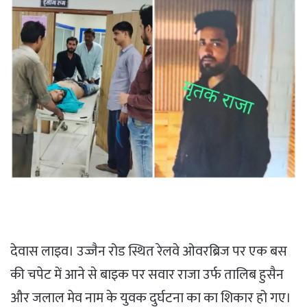
देवास लाइव। उज्जैन रोड स्थित रेलवे ओवरब्रिज पर एक बस
की चपेट में आने से बाइक पर सवार राजा उर्फ तालिब हुसैन
और जलाल मेव नाम के युवक दुर्घटना का का शिकार हो गए।