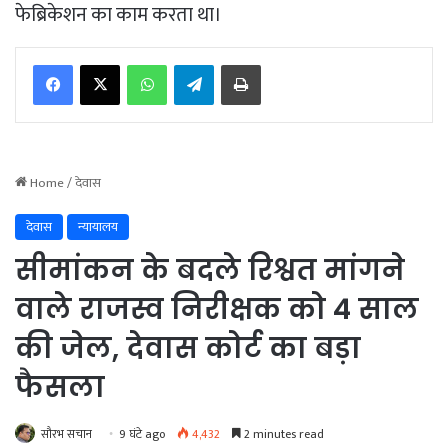
फेब्रिकेशन का काम करता था।
WhatsApp
Telegram
Print