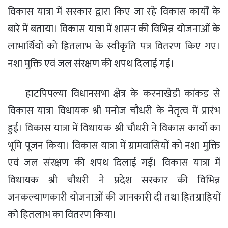
विकास यात्रा में सरकार द्वारा किए जा रहे विकास कार्यों के
बारे में बताया। विकास यात्रा में शासन की विभिन्न योजनाओं के
लाभार्थियों को हितलाभ के स्वीकृति पत्र वितरण किए गए।
नशा मुक्ति एवं जल संरक्षण की शपथ दिलाई गई।
हाटपिपल्या विधानसभा क्षेत्र के
करनाखेडी कांकड
से
विकास यात्रा विधायक श्री मनोज चौधरी के नेतृत्व में प्रारंभ
हुई। विकास यात्रा
में विधायक श्री चौधरी ने विकास कार्यो का
भूमि पूजन किया। विकास यात्रा
में ग्रामवासियों को नशा मुक्ति
एवं जल संरक्षण की शपथ दिलाई गई। विकास यात्रा
में
विधायक श्री चौधरी ने प्रदेश सरकार की विभिन्न
जनकल्याणकारी योजनाओं की जानकारी दी तथा हितग्राहियों
को हितलाभ का वितरण किया।