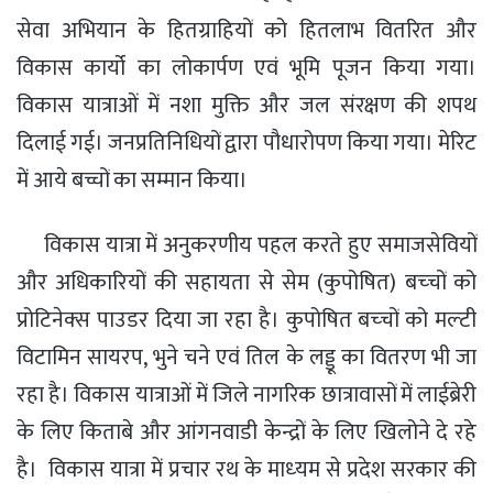
सेवा अभियान के हितग्राहियों को हितलाभ वितरित
और
विकास कार्यो का
लोकार्पण एवं भूमि पूजन
किया गया
।
विकास यात्रा
ओं में नशा मुक्ति और जल संरक्षण की शपथ
दिलाई गई। जनप्रतिनिधियों द्वारा
पौधारोपण
किया गया।
मेरिट
में
आये
बच्चों का सम्मान किया
।
विकास यात्रा में अनुकरणीय पहल करते हुए समाजसेवियों
और अधिकारियों की सहायता से सेम (कुपोषित)
बच्‍चों को
प्रोटिनेक्‍स पाउडर दिया जा रहा है। कुपोषित बच्‍चों को मल्‍टी
विटामिन सायरप
,
भुने चने एवं तिल के लड्डू का वितरण भी जा
रहा है।
विकास यात्राओं में जिले नागरिक छात्रावासों में लाईब्रेरी
के लिए किताबे और आंगनवाडी केन्‍द्रों के लिए खिलोने दे रहे
है।
विकास यात्रा में प्रचार रथ के माध्‍यम से प्रदेश सरकार की