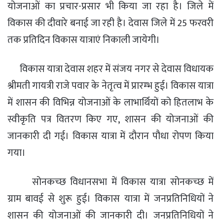
योजनाओं का प्रचार-प्रसार
भी
किया जा रहा है।
जिले में
विकास की दीवारे बनाई जा रही है।
देवास जिले में 25 फरवरी
तक प्रतिदिन विकास यात्राएं निकाली
जायेगी
।
विकास यात्रा
देवास शहर में
संजय नगर
से देवास विधायक
श्रीमती गायत्री राजे पवार के नेतृत्‍व में प्रारम्‍भ हुई। विकास यात्रा
में शासन की विभिन्न योजनाओं के लाभार्थियों को हितलाभ के
स्वीकृति पत्र वितरण किए गए
,
शासन की योजनाओं की
जानकारी दी गई। विकास यात्रा में दौरान पौधा रोपण किया
गया।
सोनकच्‍छ विधानसभा में विकास यात्रा सोनकच्‍छ में
ग्राम
बावई
से शुरू हुई। विकास यात्रा
में जनप्रतिनिधियों ने
शासन की योजनाओं की जानकारी दी। जनप्रतिनिधियों ने