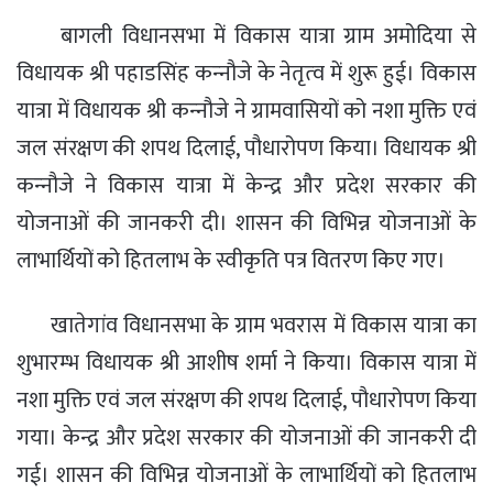
बागली विधानसभा में विकास यात्रा ग्राम
अमोदिया
से
विधायक श्री पहाडसिंह कन्‍नौजे के नेतृत्‍व में शुरू हुई। विकास
यात्रा
में विधायक श्री कन्‍नौजे ने ग्रामवासियों को नशा मुक्ति एवं
जल संरक्षण की शपथ दिलाई
,
पौधारोपण किया। विधायक श्री
कन्‍नौजे ने विकास यात्रा में केन्‍द्र और प्रदेश सरकार की
योजनाओं की जानकरी दी। शासन की विभिन्न योजनाओं के
लाभार्थियों को हितलाभ के स्वीकृति पत्र वितरण किए गए।
खातेगांव विधानसभा के ग्राम
भवरास
में विकास यात्रा का
शुभारम्‍भ विधायक श्री आशीष शर्मा ने किया। विकास यात्रा में
नशा मुक्ति एवं जल संरक्षण की शपथ दिलाई
,
पौधारोपण किया
गया। केन्‍द्र और प्रदेश सरकार की योजनाओं की जानकरी दी
गई। शासन की विभिन्न योजनाओं के लाभार्थियों को हितलाभ