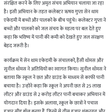
संरक्षित करने के लिए अमृत संचय अभियान चलाया जा रहा
है। इसी अभियान के तहत कलेक्टर ऋषव गुप्ता सेन थाम
एकेडमी में बच्चों और पालकों के बीच पहुंचे। कलेक्टर गुप्ता ने
बच्चों और पालकों को जल संचय के महत्व पर बल देते हुए
कहा कि भविष्य में पानी की कमी को देखते हुए जल संरक्षण
बेहद जरूरी है।
कार्यक्रम में सेन थाम एकेडमी के संचालकों, हैंसी थॉमस और
सुनील थॉमस ने अतिथियों का स्वागत किया। सुनील थॉमस ने
बताया कि स्कूल ने छत और ग्राउंड के माध्यम से काफी पानी
बचाया है। उन्होंने कहा कि स्कूल ने अपनी छत से 25 लाख
लीटर और ग्राउंड से 2 करोड़ लीटर पानी बचाकर अभियान में
योगदान दिया है। इसके अलावा, स्कूल के छात्रों ने पचास
हजार सीड बॉल बनाए हैं, जिनमें से तीस हजार शंकरगढ़ और