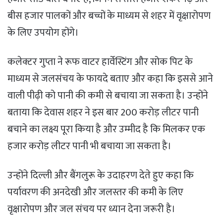
बीस हजार पालकों और बच्चों के माध्यम से शहर में वृक्षारोपण
के लिए उपयोग होंगे।
कलेक्टर गुप्ता ने रूफ वाटर हार्वेस्टिंग और सोक पिट के
माध्यम से जलसंचय के फायदे बताए और कहा कि इससे आने
वाली पीढ़ी को पानी की कमी से बचाया जा सकता है। उन्होंने
बताया कि देवास शहर ने इस बार 200 करोड़ लीटर पानी
बचाने का लक्ष्य पूरा किया है और उम्मीद है कि मिलकर एक
हजार करोड़ लीटर पानी भी बचाया जा सकता है।
उन्होंने दिल्ली और बैंगलुरू के उदाहरण देते हुए कहा कि
पर्यावरण की अनदेखी और जलस्तर की कमी के लिए
वृक्षारोपण और जल संचय पर ध्यान देना जरूरी है।