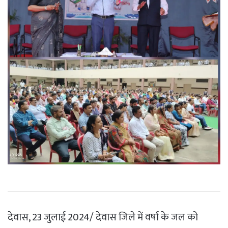
देवास, 23 जुलाई 2024/ देवास जिले में वर्षा के जल को