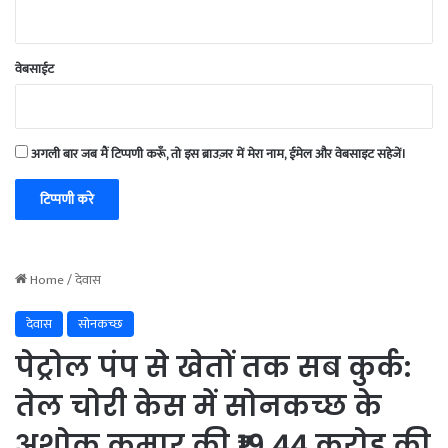
वेबसाईट
अगली बार जब मैं टिप्पणी करूँ, तो इस ब्राउज़र में मेरा नाम, ईमेल और वेबसाइट सहेजें।