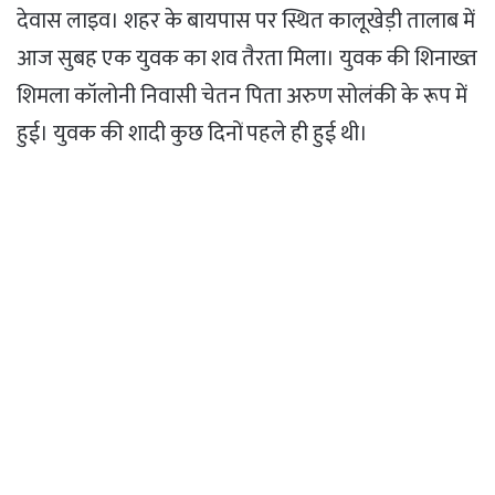
देवास लाइव। शहर के बायपास पर स्थित कालूखेड़ी तालाब में
आज सुबह एक युवक का शव तैरता मिला। युवक की शिनाख्त
शिमला कॉलोनी निवासी चेतन पिता अरुण सोलंकी के रूप में
हुई। युवक की शादी कुछ दिनों पहले ही हुई थी।