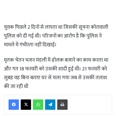
युवक पिछले 2 दिनों से लापता था जिसकी सूचना कोतवाली
पुलिस को दी गई थी। परिजनों का आरोप है कि पुलिस ने
मामले में गंभीरता नहीं दिखाई।
मृतक चेतन भजन मंडली में ढोलक बजाने का काम करता था
और गत 18 फरवरी को उसकी शादी हुई थी। 21 फरवरी को
सुबह वह बिना बताए घर से चला गया जब से उसकी तलाश
की जा रही थी
WhatsApp
Telegram
Print