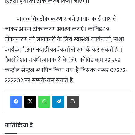
हितग्राहियों का टीकाकरण किया जाएगा।
पात्र व्यक्ति टीकाकरण सत्र में आधार कार्ड साथ ले
जाकर अपना टीकाकरण अवश्य कराएं। कोविड-19
टीकाकरण की जानकारी के लिये स्वास्थ्य कार्यकर्ता, आशा
कार्यकर्ता, आगनवाडी कार्यकर्ता से सम्पर्क कर सकते है।।
वैक्सीनेशन संबंधी जानकारी के लिए कोविड कमाण्ड एण्ड
कन्ट्रोल सेन्ट्रल स्थापित किया गया है जिसका नम्बर 07272-
222202 पर सम्पर्क कर सकते है।
WhatsApp
Telegram
Print
प्रातिक्रिया दे