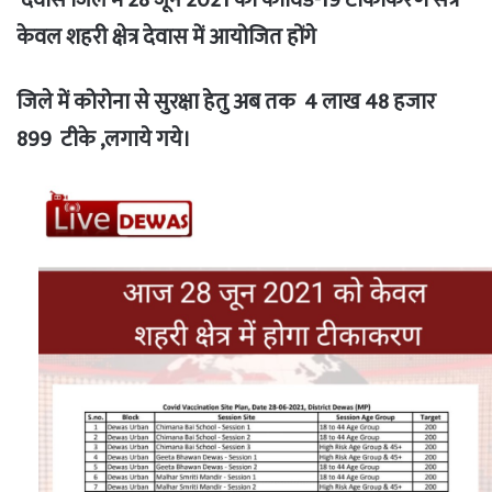
देवास जिले में 28 जून 2021 को कोविड-19 टीकाकरण सत्र
केवल शहरी क्षेत्र देवास में आयोजित होंगे
जिले में कोरोना से सुरक्षा हेतु अब तक 4 लाख 48 हजार
899 टीके ,लगाये गये।