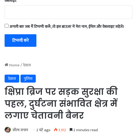
वेबसाईट
अगली बार जब मैं टिप्पणी करूँ, तो इस ब्राउज़र में मेरा नाम, ईमेल और वेबसाइट सहेजें।