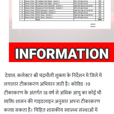
देवास. कलेक्टर श्री चंद्रमौली शुक्ला के निर्देशन में जिले में
लगातार टीकाकरण अभियान जारी है। कोविड -19
टीकाकरण के अंतर्गत 18 वर्ष से अधिक आयु का कोई भी
व्यक्ति शासन की गाइडलाइन अनुसार अपना टीकाकरण
करवा सकता है। चिंहित शासकीय स्वास्थ्य संस्थाओं में