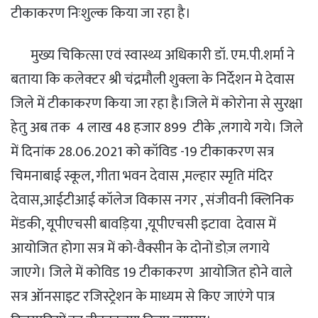
टीकाकरण निःशुल्क किया जा रहा है।
मुख्य चिकित्सा एवं स्वास्थ्य अधिकारी डॉ. एम.पी.शर्मा ने
बताया कि कलेक्टर श्री चंद्रमौली शुक्ला के निर्देशन मे देवास
जिले में टीकाकरण किया जा रहा है।जिले में कोरोना से सुरक्षा
हेतु अब तक 4 लाख 48 हजार 899 टीके ,लगाये गये। जिले
में दिनांक 28.06.2021 को कॉविड -19 टीकाकरण सत्र
चिमनाबाई स्कूल, गीता भवन देवास ,मल्हार स्मृति मंदिर
देवास,आईटीआई कॉलेज विकास नगर , संजीवनी क्लिनिक
मेंडकी, यूपीएचसी बावड़िया ,यूपीएचसी इटावा देवास में
आयोजित होगा सत्र में को-वैक्सीन के दोनों डोज़ लगाये
जाएगे। जिले में कोविड 19 टीकाकरण आयोजित होने वाले
सत्र ऑनसाइट रजिस्ट्रेशन के माध्यम से किए जाएंगे पात्र