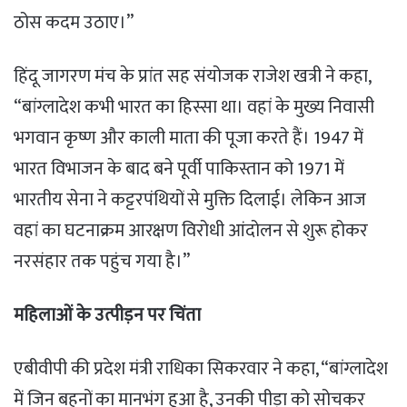
ठोस कदम उठाए।”
हिंदू जागरण मंच के प्रांत सह संयोजक राजेश खत्री ने कहा,
“बांग्लादेश कभी भारत का हिस्सा था। वहां के मुख्य निवासी
भगवान कृष्ण और काली माता की पूजा करते हैं। 1947 में
भारत विभाजन के बाद बने पूर्वी पाकिस्तान को 1971 में
भारतीय सेना ने कट्टरपंथियों से मुक्ति दिलाई। लेकिन आज
वहां का घटनाक्रम आरक्षण विरोधी आंदोलन से शुरू होकर
नरसंहार तक पहुंच गया है।”
महिलाओं के उत्पीड़न पर चिंता
एबीवीपी की प्रदेश मंत्री राधिका सिकरवार ने कहा, “बांग्लादेश
में जिन बहनों का मानभंग हुआ है, उनकी पीड़ा को सोचकर