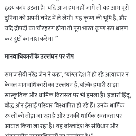
हृदय कांप उठता है। यदि आज हम नहीं जागे तो यह आग पूरी
दुनिया को अपनी चपेट में ले लेगी। यह कृष्ण की भूमि है, और
यदि द्रोपदी का चीरहरण होगा तो पूरा भारत कृष्ण रूप धारण
कर दुष्टों का नाश करेगा।”
मानवाधिकारों के उल्लंघन पर रोष
समाजसेवी नरेंद्र जैन ने कहा, “बांग्लादेश में हो रहे अत्याचार न
केवल मानवाधिकारों का उल्लंघन हैं, बल्कि हमारी साझा
सांस्कृतिक और धार्मिक विरासत पर भी हमला हैं। हजारों हिंदू,
बौद्ध और ईसाई परिवार विस्थापित हो रहे हैं। उनके धार्मिक
स्थलों को तोड़ा जा रहा है और उनकी धार्मिक स्वतंत्रता पर
आघात किया जा रहा है। यह बांग्लादेश के संविधान और