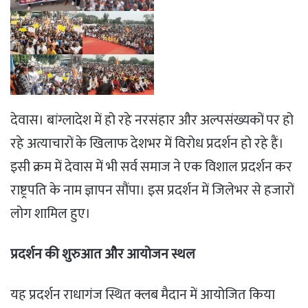
देवास। बांग्लादेश में हो रहे नरसंहार और अल्पसंख्यकों पर हो
रहे अत्याचारों के खिलाफ देशभर में विरोध प्रदर्शन हो रहे हैं।
इसी क्रम में देवास में भी सर्व समाज ने एक विशाल प्रदर्शन कर
राष्ट्रपति के नाम ज्ञापन सौंपा। इस प्रदर्शन में जिलेभर से हजारों
लोग शामिल हुए।
प्रदर्शन की शुरुआत और आयोजन स्थल
यह प्रदर्शन राधागंज स्थित क्लब मैदान में आयोजित किया