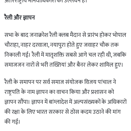
अंतरराष्ट्रीय मानवाधिकारों का उल्लंघन है।”
रैली और ज्ञापन
सभा के बाद जनाक्रोश रैली क्लब मैदान से प्रारंभ होकर भोपाल
चौराहा, नाहर दरवाजा, नयापुरा होते हुए जवाहर चौक तक
निकाली गई। रैली में मातृशक्ति सबसे आगे चल रही थी, जबकि
समाजजन नारों से भरी तख्तियां और बैनर लेकर शामिल हुए।
रैली के समापन पर सर्व समाज संयोजक विजय पांचाल ने
राष्ट्रपति के नाम ज्ञापन का वाचन किया और प्रशासन को
ज्ञापन सौंपा। ज्ञापन में बांग्लादेश में अल्पसंख्यकों के अधिकारों
की रक्षा के लिए भारत सरकार से ठोस कदम उठाने की मांग
की गई।