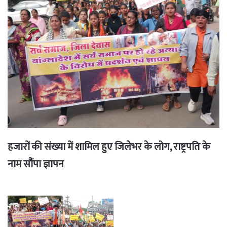
हजारों की संख्या में शामिल हुए जिलेभर के लोग, राष्ट्रपति के
नाम सौंपा ज्ञापन