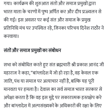
गया। कार्यक्रम की शुरुआत संतों और समाज प्रमुखों द्वारा
भारत माता के चरणों में पुष्प अर्पित कर और दीप प्रज्ज्वलन से
की गई। इस अवसर पर कई संत और समाज के प्रमुख
प्रतिनिधि मंच पर उपस्थित रहे, जिनका परिचय दिनेश राठौर ने
करवाया।
संतों और समाज प्रमुखों का संबोधन
सभा को संबोधित करते हुए संत ब्रह्मचारी श्री प्रकाश आनंद जी
महाराज ने कहा, “बांग्लादेश में जो हो रहा है, वह केवल एक
जाति, पंथ या समाज पर अत्याचार नहीं है, बल्कि यह पूरी
मानवता पर हमला है। देवास का सर्व समाज भारत सरकार से
अपेक्षा करता है कि वह इस मुद्दे पर सकारात्मक हस्तक्षेप करे
और बांग्लादेश में अल्पसंख्यकों के अधिकारों की रक्षा के लिए