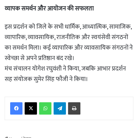
व्यापक समर्थन और आयोजन की सफलता
इस प्रदर्शन को जिले के सभी धार्मिक, आध्यात्मिक, सामाजिक,
व्यापारिक, व्यावसायिक, राजनीतिक और स्वयंसेवी संगठनों
का समर्थन मिला। कई व्यापारिक और व्यावसायिक संगठनों ने
स्वेच्छा से अपने प्रतिष्ठान बंद रखे।
मंच संचालन योगेश रघुवंशी ने किया, जबकि आभार प्रदर्शन
सह संयोजक सुमेर सिंह फौजी ने किया।
WhatsApp
Telegram
Print