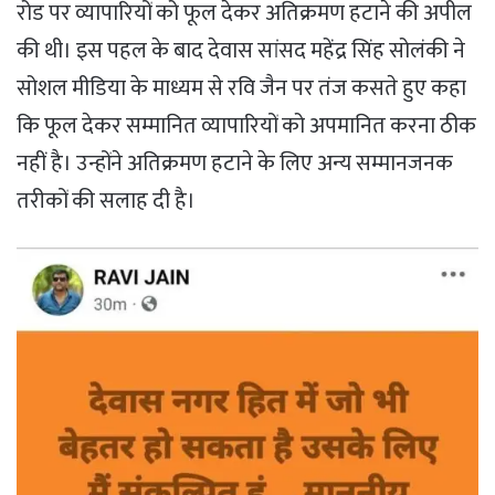
रोड पर व्यापारियों को फूल देकर अतिक्रमण हटाने की अपील
की थी। इस पहल के बाद देवास सांसद महेंद्र सिंह सोलंकी ने
सोशल मीडिया के माध्यम से रवि जैन पर तंज कसते हुए कहा
कि फूल देकर सम्मानित व्यापारियों को अपमानित करना ठीक
नहीं है। उन्होंने अतिक्रमण हटाने के लिए अन्य सम्मानजनक
तरीकों की सलाह दी है।