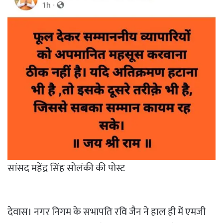
सांसद महेंद्र सिंह सोलंकी की पोस्ट
देवास। नगर निगम के सभापति रवि जैन ने हाल ही में एमजी