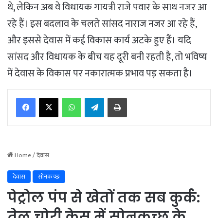
थे, लेकिन अब वे विधायक गायत्री राजे पवार के साथ नजर आ
रहे हैं। इस बदलाव के चलते सांसद नाराज नजर आ रहे हैं,
और इससे देवास में कई विकास कार्य अटके हुए हैं। यदि
सांसद और विधायक के बीच यह दूरी बनी रहती है, तो भविष्य
में देवास के विकास पर नकारात्मक प्रभाव पड़ सकता है।
WhatsApp
Telegram
Print