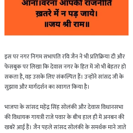
इस पर नगर निगम सभापति रवि जैन ने भी प्रतिक्रिया दी और
फेसबुक पर लिखा कि देवास नगर के हित में जो भी बेहतर हो
सकता है, वह उसके लिए संकल्पित हैं। उन्होंने सांसद जी के
सुझाव और मार्गदर्शन का स्वागत किया है।
भाजपा के सांसद महेंद्र सिंह सोलंकी और देवास विधानसभा
की विधायक गायत्री राजे पवार के बीच हाल ही में अनबन की
खबरें आई हैं। जैन पहले सांसद सोलंकी के समर्थक माने जाते