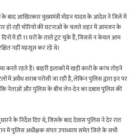
के बाद आखिरकार मुख्यमंत्री मोहन यादव के आदेश ने जिले में
तार हो रही चोरियों की घटनाओं के चलते शहर में आमजन के
िनों में ही 11 घरों के ताले टूट चुके हैं, जिससे न केवल आम
रक्षित नहीं महसूस कर रहे थे।
 करते रहते हैं। बाहरी इलाकों में खड़ी कारों के कांच तोड़ने
लों में अवैध शराब परोसी जा रही है, लेकिन पुलिस द्वारा इन पर
है कि नेताओं और पुलिस के बीच लेन-देन का दबाव पुलिस की
 सुधारने के निर्देश दिए थे, जिसके बाद देवास पुलिस ने देर रात
न में पुलिस अधीक्षक संपत उपाध्याय समेत जिले के सभी