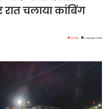
ेर रात चलाया कांबिंग
11,398
1 minute read