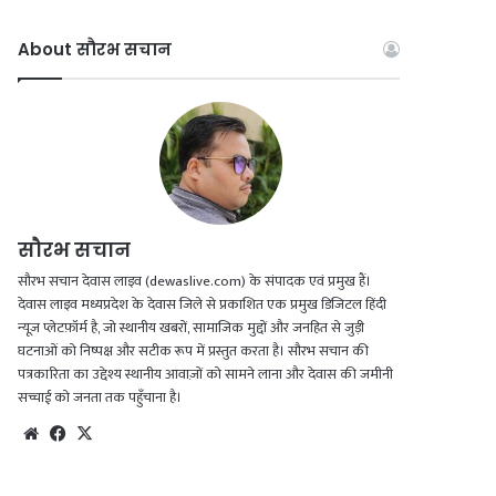
About सौरभ सचान
सौरभ सचान
सौरभ सचान देवास लाइव (dewaslive.com) के संपादक एवं प्रमुख हैं।
देवास लाइव मध्यप्रदेश के देवास जिले से प्रकाशित एक प्रमुख डिजिटल हिंदी
न्यूज़ प्लेटफ़ॉर्म है, जो स्थानीय खबरों, सामाजिक मुद्दों और जनहित से जुड़ी
घटनाओं को निष्पक्ष और सटीक रूप में प्रस्तुत करता है। सौरभ सचान की
पत्रकारिता का उद्देश्य स्थानीय आवाज़ों को सामने लाना और देवास की जमीनी
सच्चाई को जनता तक पहुँचाना है।
Website
Facebook
X