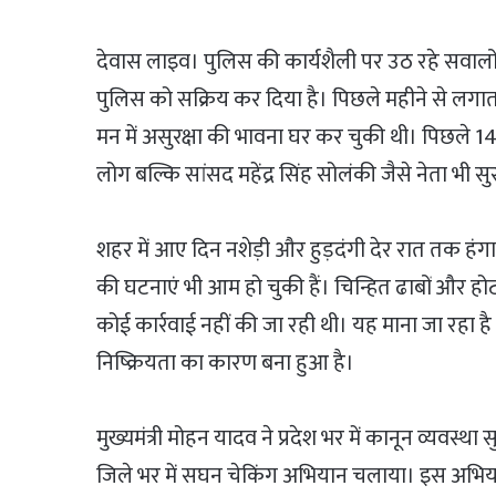
देवास लाइव। पुलिस की कार्यशैली पर उठ रहे सवालों 
पुलिस को सक्रिय कर दिया है। पिछले महीने से लगा
मन में असुरक्षा की भावना घर कर चुकी थी। पिछले 14 द
लोग बल्कि सांसद महेंद्र सिंह सोलंकी जैसे नेता भी सु
शहर में आए दिन नशेड़ी और हुड़दंगी देर रात तक हंगामा
की घटनाएं भी आम हो चुकी हैं। चिन्हित ढाबों और होट
कोई कार्रवाई नहीं की जा रही थी। यह माना जा रहा 
निष्क्रियता का कारण बना हुआ है।
मुख्यमंत्री मोहन यादव ने प्रदेश भर में कानून व्यवस्था
जिले भर में सघन चेकिंग अभियान चलाया। इस अभिया