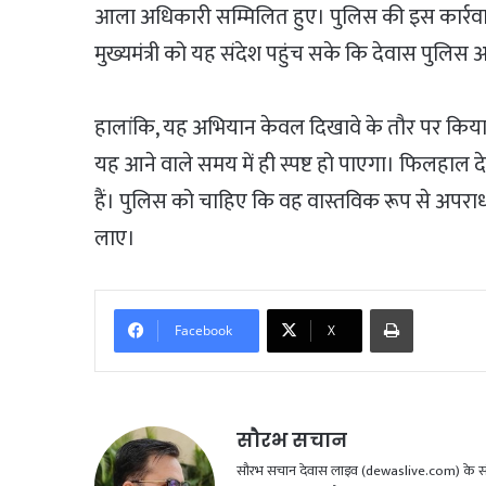
आला अधिकारी सम्मिलित हुए। पुलिस की इस कार्रवाई क
मुख्यमंत्री को यह संदेश पहुंच सके कि देवास पुलिस अब
हालांकि, यह अभियान केवल दिखावे के तौर पर किया गय
यह आने वाले समय में ही स्पष्ट हो पाएगा। फिलहाल द
हैं। पुलिस को चाहिए कि वह वास्तविक रूप से अपरा
लाए।
Print
Facebook
X
सौरभ सचान
सौरभ सचान देवास लाइव (dewaslive.com) के संपादक