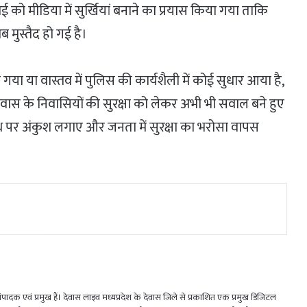
ो मीडिया में सुर्खियां बनाने का प्रयास किया गया ताकि
 मुस्तैद हो गई है।
ा या वास्तव में पुलिस की कार्यशैली में कोई सुधार आया है,
ेवास के निवासियों की सुरक्षा को लेकर अभी भी सवाल बने हुए
ध पर अंकुश लगाए और जनता में सुरक्षा का भरोसा वापस
 एवं प्रमुख हैं। देवास लाइव मध्यप्रदेश के देवास जिले से प्रकाशित एक प्रमुख डिजिटल