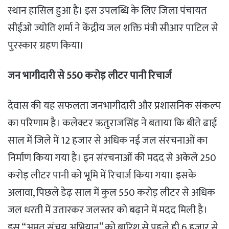
स्थान हासिल हुआ है। इस उपलब्धि के लिए जिला पंचायत
सीईओ ज्योति शर्मा ने केंद्रीय जल शक्ति मंत्री सीआर पाटिल से
पुरस्कार ग्रहण किया।
जन भागीदारी से 550 करोड़ लीटर पानी रिचार्ज
देवास की यह सफलता जनभागीदारी और प्रशासनिक संकल्प
का परिणाम है। कलेक्टर ऋतुराजसिंह ने बताया कि बीते ढाई
साल में जिले में 12 हजार से अधिक नई जल संरचनाओं का
निर्माण किया गया है। इन संरचनाओं की मदद से अकेले 250
करोड़ लीटर पानी को भूमि में रिचार्ज किया गया। इसके
अलावा, पिछले डेढ़ साल में कुल 550 करोड़ लीटर से अधिक
जल धरती में उतारकर जलस्तर को बढ़ाने में मदद मिली है।
इस “अमृत संचय अभियान” को बारिश से पहले ही 6 हजार से