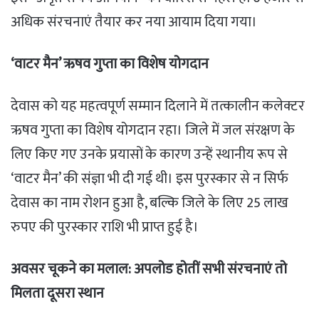
अधिक संरचनाएं तैयार कर नया आयाम दिया गया।
‘वाटर मैन’ ऋषव गुप्ता का विशेष योगदान
​देवास को यह महत्वपूर्ण सम्मान दिलाने में तत्कालीन कलेक्टर
ऋषव गुप्ता का विशेष योगदान रहा। जिले में जल संरक्षण के
लिए किए गए उनके प्रयासों के कारण उन्हें स्थानीय रूप से
‘वाटर मैन’ की संज्ञा भी दी गई थी। इस पुरस्कार से न सिर्फ
देवास का नाम रोशन हुआ है, बल्कि जिले के लिए 25 लाख
रुपए की पुरस्कार राशि भी प्राप्त हुई है।
अवसर चूकने का मलाल: अपलोड होतीं सभी संरचनाएं तो
मिलता दूसरा स्थान