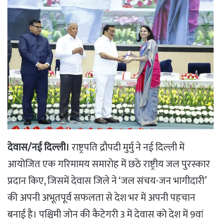
देवास/नई दिल्ली।
राष्ट्रपति द्रौपदी मुर्मु ने नई दिल्ली में
आयोजित एक गरिमामय समारोह में छठे राष्ट्रीय जल पुरस्कार
प्रदान किए, जिसमें देवास जिले ने ‘जल संचय-जन भागीदारी’
की अपनी अभूतपूर्व सफलता से देश भर में अपनी पहचान
बनाई है। पश्चिमी जोन की कैटेगरी 3 में देवास को देश में 9वां