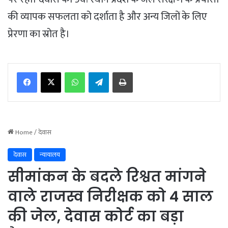
की व्यापक सफलता को दर्शाता है और अन्य जिलों के लिए
प्रेरणा का स्रोत है।
WhatsApp
Telegram
Print