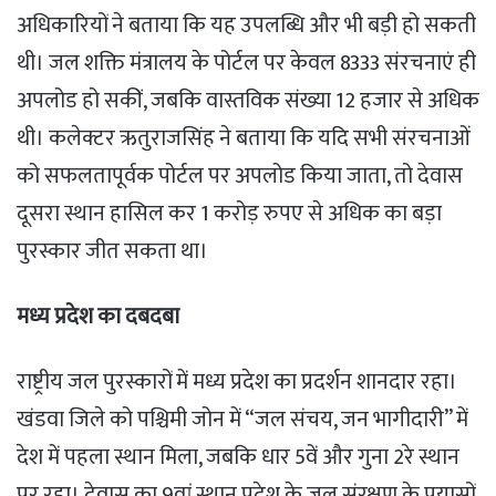
​अधिकारियों ने बताया कि यह उपलब्धि और भी बड़ी हो सकती
थी। जल शक्ति मंत्रालय के पोर्टल पर केवल 8333 संरचनाएं ही
अपलोड हो सकीं, जबकि वास्तविक संख्या 12 हजार से अधिक
थी। कलेक्टर ऋतुराजसिंह ने बताया कि यदि सभी संरचनाओं
को सफलतापूर्वक पोर्टल पर अपलोड किया जाता, तो देवास
दूसरा स्थान हासिल कर 1 करोड़ रुपए से अधिक का बड़ा
पुरस्कार जीत सकता था।
मध्य प्रदेश का दबदबा
​राष्ट्रीय जल पुरस्कारों में मध्य प्रदेश का प्रदर्शन शानदार रहा।
खंडवा जिले को पश्चिमी जोन में “जल संचय, जन भागीदारी” में
देश में पहला स्थान मिला, जबकि धार 5वें और गुना 2रे स्थान
पर रहा। देवास का 9वां स्थान प्रदेश के जल संरक्षण के प्रयासों