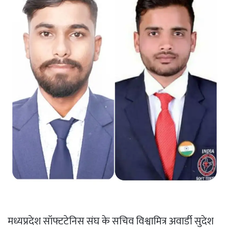
मध्यप्रदेश सॉफ्टटेनिस संघ के सचिव विश्वामित्र अवार्डी सुदेश