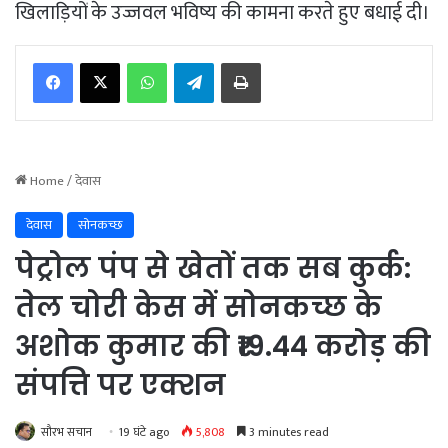
खिलाड़ियों के उज्जवल भविष्य की कामना करते हुए बधाई दी।
WhatsApp
Telegram
Print