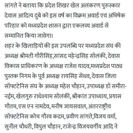
सांगते ने बताया कि प्रदेश शिखर खेल अलंकरण पुरुस्कार
देवास आदित्य दुबे को इस वर्ष का विक्रम अवार्ड एवं अभिषेक
परिहार को मध्यप्रदेश शासन द्वारा एकलव्य अवार्ड से
सम्मानित किया जावेगा।
शहर के खिलाड़ियों की इस उपलब्धि पर मध्यप्रदेश संघ की
अध्यक्ष श्रीमती गौरीसिंह,सांसद महेन्द्रसिंह सोलंकी, देवास
विकास प्राधिकरण के अध्यक्ष राजेश यादव,मध्यप्रदेश पाठ्य
पुस्तक निगम के पूर्व अध्यक्ष रायसिंह सेंधव, देवास जिला
सॉफ्टटेनिस संघ के अध्यक्ष महेश चौहान, उपाध्यक्ष डॉ समीरा-
नईम, खेलगुरु राधेश्याम सोलंकी, श्रीकांत उपाध्याय, प्रयास
गौतम, एस एन नामदेव, मनीष जायसवाल, अंतरराष्ट्रीय
सॉफ्टटेनिस कोच गौरव कदम, प्रवीण सांगते,विजय वर्मा,
सुनील चौधरी, विपुल चौहान, राजेन्द्र विजयवर्गीय आदि ने