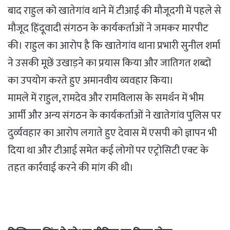
बाद राहुल को खातेगांव थाने में टीआई की मौजूदगी में पहले से
मौजूद हिंदूवादी संगठन के कार्यकर्ताओं ने जमकर मारपीट
की। राहुल का आरोप है कि खातेगांव थाना प्रभारी सुनील शर्मा
ने उसकी मूछें उखाड़ने का प्रयास किया और जातिगत शब्दों
का उपयोग करते हुए अमानवीय व्यवहार किया।
मामले में राहुल, रामदेव और रामविलास के समर्थन में भीम
आर्मी और अन्य संगठन के कार्यकर्ताओं ने खातेगांव पुलिस पर
दुर्व्यवहार का आरोप लगाते हुए देवास में एसपी को ज्ञापन भी
दिया था और टीआई समेत कई लोगों पर एट्रोसिटी एक्ट के
तहत कार्रवाई करने की मांग की थी।