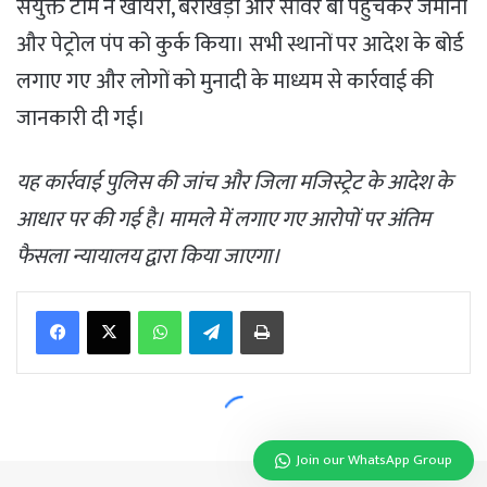
Join our WhatsApp Group