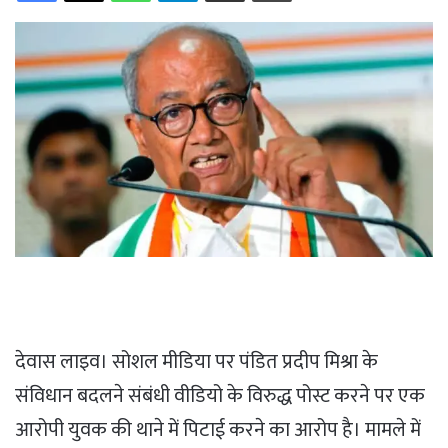
देवास लाइव। सोशल मीडिया पर पंडित प्रदीप मिश्रा के
संविधान बदलने संबंधी वीडियो के विरुद्ध पोस्ट करने पर एक
आरोपी युवक की थाने में पिटाई करने का आरोप है। मामले में