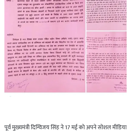
पूर्व मुख्यमंत्री दिग्विजय सिंह ने 17 मई को अपने सोशल मीडिया