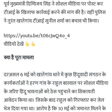
पूर्व मुख्यमंत्री दिग्विजय सिंह ने सोशल मीडिया पर पोस्ट कर
टीआई के खिलाफ कार्रवाई करने की मांग की है। वहीं पुलिस
ने तुरंत खातेगांव टीआई सुनील शर्मा का बचाव भी किया।
https://youtu.be/t06cJwQ4o_4
वीडियो देखें
क्या है पूरा मामला
दरअसल 6 मई को खातेगांव थाने में कुछ हिंदूवादी संगठन के
कार्यकर्ताओं ने हरण गांव के राहुल बारवाल पर सोशल मीडिया
के जरिए हिंदू भावनाओं को ठेस पहुंचाने का शिकायती
आवेदन किया था। जिसके बाद राहुल को गिरफ्तार कर जेल
भेज दिया गया था। आरोप है कि 10 मई को जमानत मिलने के