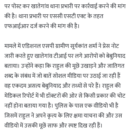
पर पोस्ट कर खातेगांव थाना प्रभारी पर कार्रवाई करने की मांग
की है। थाना प्रभारी पर एससी एसटी एक्ट के तहत
एफआईआर दर्ज करने की मांग की है।
मामले में एडिशनल एसपी ग्रामीण सूर्यकांत शर्मा ने प्रेस नोट
जारी करते हुए खातेगांव टीआई पर लगे आरोपों को बेबुनियाद
बताया। उन्होंने कहा कि राहुल की मूछें उखाड़ने और जातिगत
शब्द के संबंध में जो बातें सोशल मीडिया पर उठाई जा रही हैं
वह एकदम असत्य बेबुनियाद और तथ्यों से परे हैं। राहुल की
मेडिकल रिपोर्ट में भी डॉक्टरों की ओर से किसी प्रकार की चोट
नहीं होना बताया गया है। पुलिस के पास एक वीडियो भी है
जिसमें राहुल ने अपने कृत्य के लिए क्षमा याचना की और उस
वीडियो में उसकी मूछें साफ और स्पष्ट दिख रही हैं।